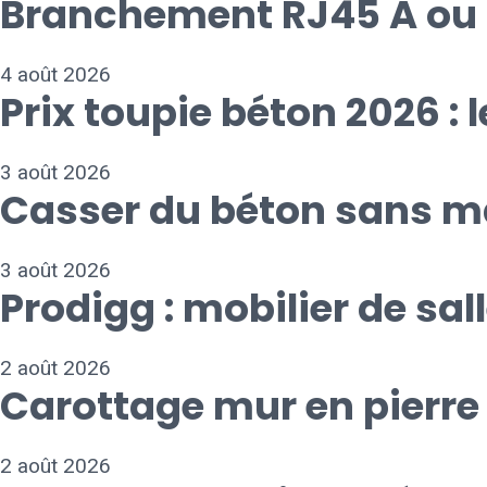
Branchement RJ45 A ou B 
4 août 2026
Prix toupie béton 2026 : 
3 août 2026
Casser du béton sans ma
3 août 2026
Prodigg : mobilier de sal
2 août 2026
Carottage mur en pierre 
2 août 2026