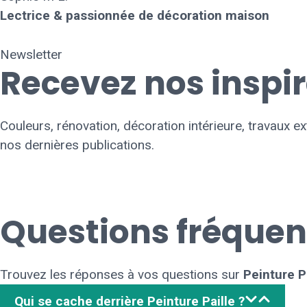
Lectrice & passionnée de décoration maison
Newsletter
Recevez nos inspi
Couleurs, rénovation, décoration intérieure, travaux 
nos dernières publications.
Questions fréquen
Trouvez les réponses à vos questions sur
Peinture P
Qui se cache derrière Peinture Paille ?