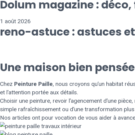
Dolum magazine : déco, 
1 août 2026
reno-astuce : astuces et
Une maison bien pensée, 
Chez
Peinture Paille
, nous croyons qu’un habitat réus
et l’attention portée aux détails.
Choisir une peinture, revoir l’agencement d’une pièce,
simple rafraîchissement ou d’une transformation plus
Nos articles ont pour vocation de vous aider à avance