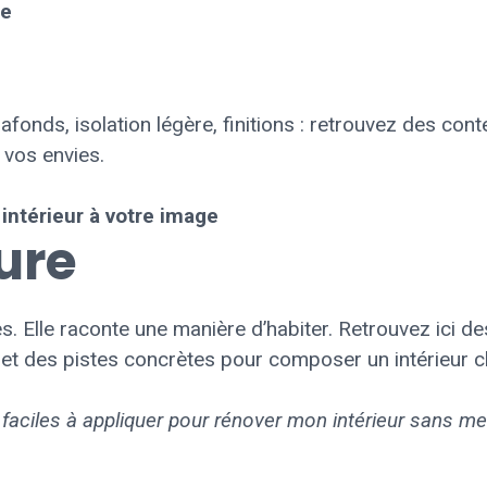
le
afonds, isolation légère, finitions : retrouvez des co
 vos envies.
intérieur à votre image
ure
s. Elle raconte une manière d’habiter. Retrouvez ici de
 et des pistes concrètes pour composer un intérieur ch
et faciles à appliquer pour rénover mon intérieur sans 