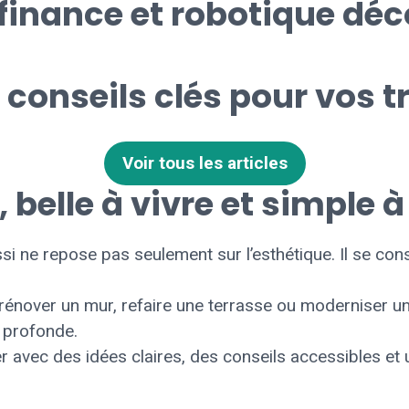
finance et robotique dé
 conseils clés pour vos 
Voir tous les articles
belle à vivre et simple à
si ne repose pas seulement sur l’esthétique. Il se const
 rénover un mur, refaire une terrasse ou moderniser un
 profonde.
r avec des idées claires, des conseils accessibles et 