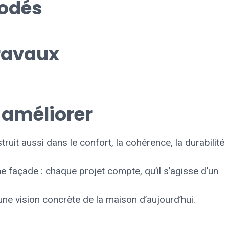
codés
travaux
 améliorer
ruit aussi dans le confort, la cohérence, la durabilité
e façade : chaque projet compte, qu’il s’agisse d’un
une vision concrète de la maison d’aujourd’hui.