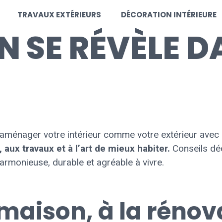
TRAVAUX EXTÉRIEURS
DÉCORATION INTÉRIEURE
 SE RÉVÈLE D
 aménager votre intérieur comme votre extérieur avec 
aux travaux et à l’art de mieux habiter.
Conseils déc
armonieuse, durable et agréable à vivre.
 maison, à la rénov