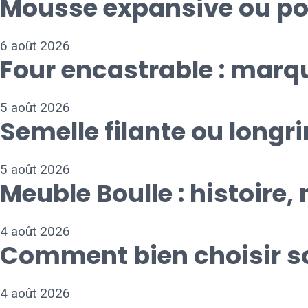
Mousse expansive ou pol
6 août 2026
Four encastrable : marqu
5 août 2026
Semelle filante ou longri
5 août 2026
Meuble Boulle : histoire,
4 août 2026
Comment bien choisir son
4 août 2026