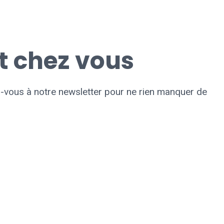
t chez vous
z-vous à notre newsletter pour ne rien manquer de