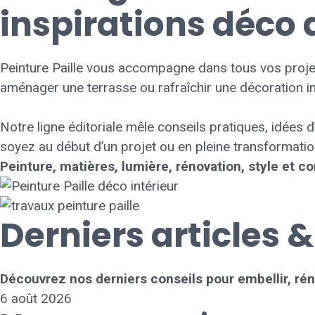
inspirations déco 
Peinture Paille vous accompagne dans tous vos projets
aménager une terrasse ou rafraîchir une décoration in
Notre ligne éditoriale mêle conseils pratiques, idées 
soyez au début d’un projet ou en pleine transformati
Peinture, matières, lumière, rénovation, style et 
Derniers articles &
Découvrez nos derniers conseils pour embellir, ré
6 août 2026