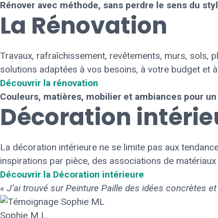
Rénover avec méthode, sans perdre le sens du sty
La Rénovation
Travaux, rafraîchissement, revêtements, murs, sols, pl
solutions adaptées à vos besoins, à votre budget et à
Découvrir la rénovation
Couleurs, matières, mobilier et ambiances pour un 
Décoration intérie
La décoration intérieure ne se limite pas aux tendance
inspirations par pièce, des associations de matériaux
Découvrir la Décoration intérieure
«
J’ai trouvé sur Peinture Paille des idées concrètes 
Sophie M L.