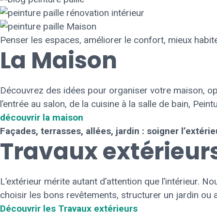
Penser les espaces, améliorer le confort, mieux habit
La Maison
Découvrez des idées pour organiser votre maison, opti
l’entrée au salon, de la cuisine à la salle de bain, Pein
découvrir la maison
Façades, terrasses, allées, jardin : soigner l’extéri
Travaux extérieur
L’extérieur mérite autant d’attention que l’intérieur.
choisir les bons revêtements, structurer un jardin ou
Découvrir les Travaux extérieurs