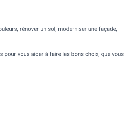
ouleurs, rénover un sol, moderniser une façade,
es pour vous aider à faire les bons choix, que vous