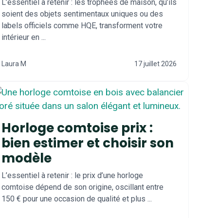
L’essentiel à retenir : les trophées de maison, qu’ils
soient des objets sentimentaux uniques ou des
labels officiels comme HQE, transforment votre
intérieur en ...
Laura M
17 juillet 2026
Horloge comtoise prix :
bien estimer et choisir son
modèle
L’essentiel à retenir : le prix d’une horloge
comtoise dépend de son origine, oscillant entre
150 € pour une occasion de qualité et plus ...