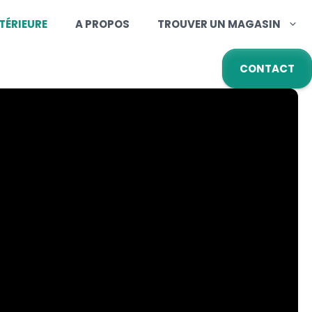
TÉRIEURE
A PROPOS
TROUVER UN MAGASIN
CONTACT