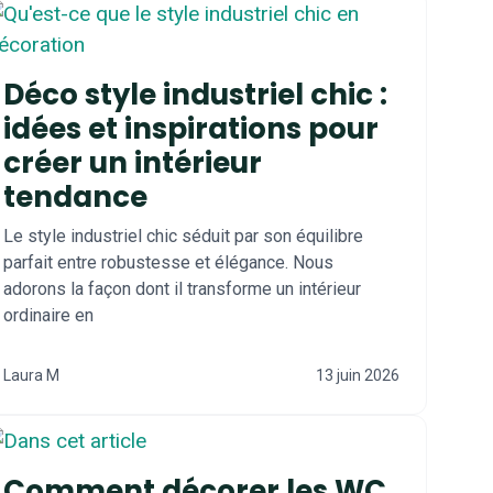
Déco style industriel chic :
idées et inspirations pour
créer un intérieur
tendance
Le style industriel chic séduit par son équilibre
parfait entre robustesse et élégance. Nous
adorons la façon dont il transforme un intérieur
ordinaire en
Laura M
13 juin 2026
Comment décorer les WC