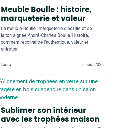
Meuble Boulle : histoire,
marqueterie et valeur
Le meuble Boulle : marqueterie d'écaille et de
laiton signée André-Charles Boulle. Histoire,
comment reconnaître l'authentique, valeur et
entretien.
Laura
5 août 2026
Sublimer son intérieur
avec les trophées maison