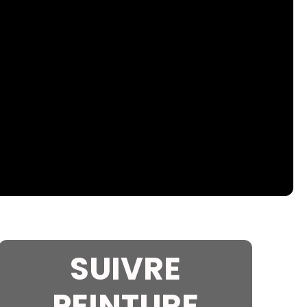
SUIVRE
PEINTURE