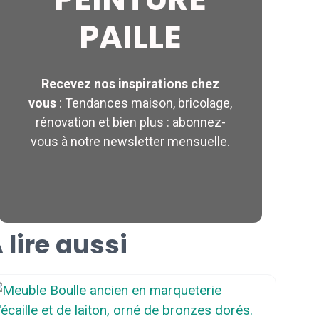
PAILLE
Recevez nos inspirations chez
vous
: Tendances maison, bricolage,
rénovation et bien plus : abonnez-
vous à notre newsletter mensuelle.
 lire aussi