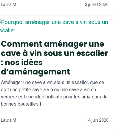
Laura M
3 juillet 2026
Comment aménager une
cave à vin sous un escalier
: nos idées
d’aménagement
Aménager une cave à vin sous un escalier, que ce
soit une petite cave à vin ou une cave à vin en
verrière est une idée brillante pour les amateurs de
bonnes bouteilles !
Laura M
14 juin 2026