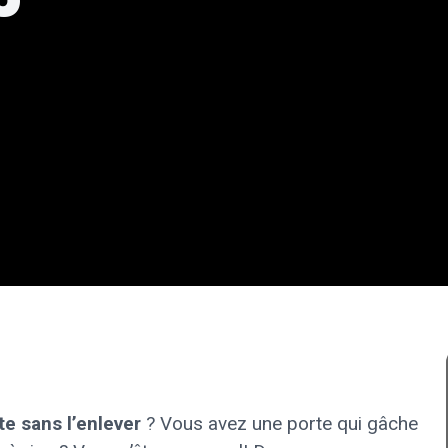
e sans l’enlever
? Vous avez une porte qui gâche