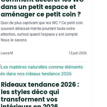
dans un petit espace et
aménager ce petit coin ?
Quoi de plus captivant que les WC ? Ce petit coin
souvent délaissé mérite pourtant toute notre
attention, surtout quand l'espace y est compté.
Nous le savons
Laura M
13 juin 2026
Rideaux tendance 2026 :
les styles déco qui
transforment vos
intérieurs en 2026