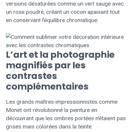
versions désaturées comme un vert sauge avec
un rose poudré, créant un cocon apaisant tout
en conservant l’équilibre chromatique.
L’art et la photographie
magnifiés par les
contrastes
complémentaires
Les grands maîtres impressionnistes comme
Monet ont révolutionné la peinture en
découvrant que les ombres portées n’étaient pas
grises mais colorées dans la teinte