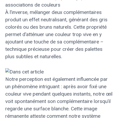
À l’inverse, mélanger deux complémentaires
produit un effet neutralisant, générant des gris
colorés ou des bruns naturels. Cette propriété
permet d’atténuer une couleur trop vive en y
ajoutant une touche de sa complémentaire –
technique précieuse pour créer des palettes
plus subtiles et naturelles.
Notre perception est également influencée par
un phénomène intriguant : après avoir fixé une
couleur vive pendant quelques instants, notre œil
voit spontanément son complémentaire lorsqu’il
regarde une surface blanche. Cette image
rémanente atteste comment notre système