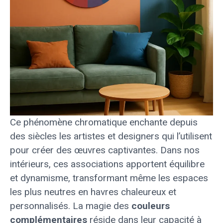
Ce phénomène chromatique enchante depuis
des siècles les artistes et designers qui l’utilisent
pour créer des œuvres captivantes. Dans nos
intérieurs, ces associations apportent équilibre
et dynamisme, transformant même les espaces
les plus neutres en havres chaleureux et
personnalisés. La magie des
couleurs
complémentaires
réside dans leur capacité à