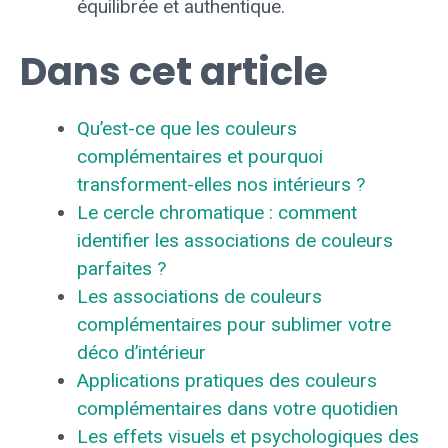
équilibrée et authentique.
Dans cet article
Qu’est-ce que les couleurs
complémentaires et pourquoi
transforment-elles nos intérieurs ?
Le cercle chromatique : comment
identifier les associations de couleurs
parfaites ?
Les associations de couleurs
complémentaires pour sublimer votre
déco d’intérieur
Applications pratiques des couleurs
complémentaires dans votre quotidien
Les effets visuels et psychologiques des