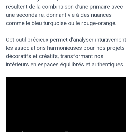
résultent de la combinaison d’une primaire avec
une secondaire, donnant vie à des nuances
comme le bleu turquoise ou le rouge-orangé.
Cet outil précieux permet d’analyser intuitivement
les associations harmonieuses pour nos projets
décoratifs et créatifs, transformant nos
intérieurs en espaces équilibrés et authentiques.