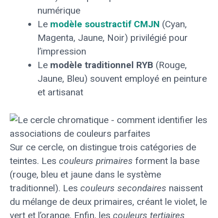
numérique
Le
modèle soustractif CMJN
(Cyan,
Magenta, Jaune, Noir) privilégié pour
l’impression
Le
modèle traditionnel RYB
(Rouge,
Jaune, Bleu) souvent employé en peinture
et artisanat
Sur ce cercle, on distingue trois catégories de
teintes. Les
couleurs primaires
forment la base
(rouge, bleu et jaune dans le système
traditionnel). Les
couleurs secondaires
naissent
du mélange de deux primaires, créant le violet, le
vert et l’orange. Enfin, les
couleurs tertiaires