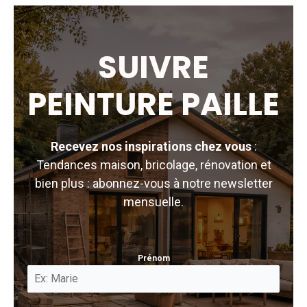
SUIVRE
PEINTURE PAILLE
Recevez nos inspirations chez vous
:
Tendances maison, bricolage, rénovation et
bien plus : abonnez-vous à notre newsletter
mensuelle.
Prénom