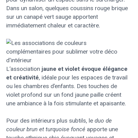
Dans un salon, quelques coussins rouge brique
sur un canapé vert sauge apportent
immédiatement chaleur et caractère.
L’association
jaune et violet évoque élégance
et créativité
, idéale pour les espaces de travail
ou les chambres d’enfants. Des touches de
violet profond sur un fond jaune paille créent
une ambiance à la fois stimulante et apaisante.
Pour des intérieurs plus subtils, le
duo de
couleur brun et turquoise foncé
apporte une
touche ethnique chic évoquant voyages et