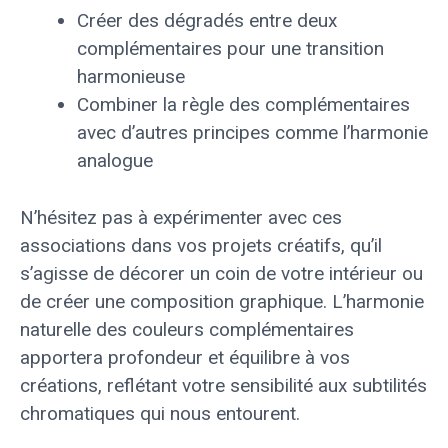
Créer des dégradés entre deux
complémentaires pour une transition
harmonieuse
Combiner la règle des complémentaires
avec d’autres principes comme l’harmonie
analogue
N’hésitez pas à expérimenter avec ces
associations dans vos projets créatifs, qu’il
s’agisse de décorer un coin de votre intérieur ou
de créer une composition graphique. L’harmonie
naturelle des couleurs complémentaires
apportera profondeur et équilibre à vos
créations, reflétant votre sensibilité aux subtilités
chromatiques qui nous entourent.