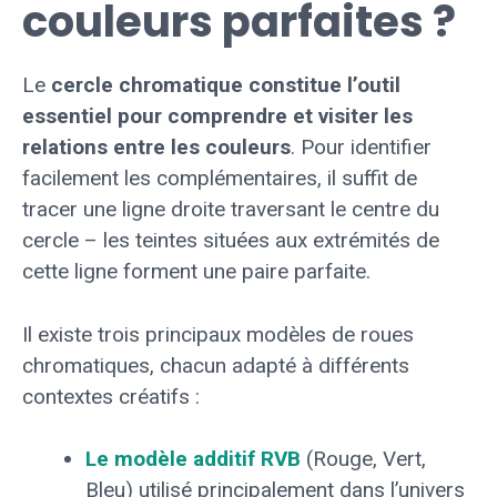
couleurs parfaites ?
Le
cercle chromatique constitue l’outil
essentiel pour comprendre et visiter les
relations entre les couleurs
. Pour identifier
facilement les complémentaires, il suffit de
tracer une ligne droite traversant le centre du
cercle – les teintes situées aux extrémités de
cette ligne forment une paire parfaite.
Il existe trois principaux modèles de roues
chromatiques, chacun adapté à différents
contextes créatifs :
Le modèle additif RVB
(Rouge, Vert,
Bleu) utilisé principalement dans l’univers