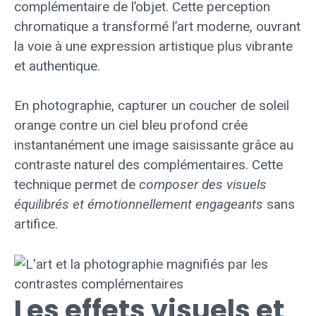
complémentaire de l’objet. Cette perception
chromatique a transformé l’art moderne, ouvrant
la voie à une expression artistique plus vibrante
et authentique.
En photographie, capturer un coucher de soleil
orange contre un ciel bleu profond crée
instantanément une image saisissante grâce au
contraste naturel des complémentaires. Cette
technique permet de
composer des visuels
équilibrés et émotionnellement engageants
sans
artifice.
Les effets visuels et