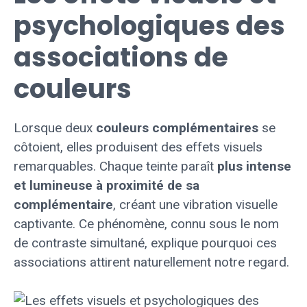
psychologiques des
associations de
couleurs
Lorsque deux
couleurs complémentaires
se
côtoient, elles produisent des effets visuels
remarquables. Chaque teinte paraît
plus intense
et lumineuse à proximité de sa
complémentaire
, créant une vibration visuelle
captivante. Ce phénomène, connu sous le nom
de contraste simultané, explique pourquoi ces
associations attirent naturellement notre regard.