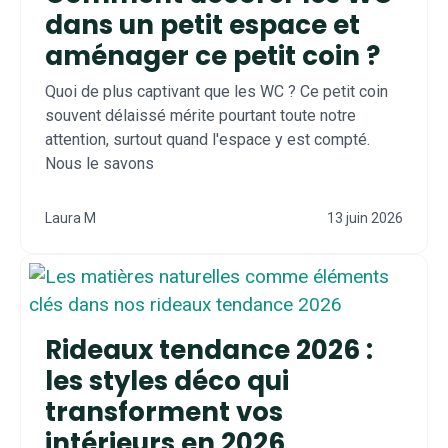
dans un petit espace et
aménager ce petit coin ?
Quoi de plus captivant que les WC ? Ce petit coin
souvent délaissé mérite pourtant toute notre
attention, surtout quand l'espace y est compté.
Nous le savons
Laura M
13 juin 2026
Rideaux tendance 2026 :
les styles déco qui
transforment vos
intérieurs en 2026