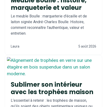
Meuble Boulle : histoire,
marqueterie et valeur
Le meuble Boulle : marqueterie d'écaille et de
laiton signée André-Charles Boulle. Histoire,
comment reconnaître l'authentique, valeur et
entretien.
Laura
5 août 2026
Sublimer son intérieur
avec les trophées maison
L’essentiel à retenir : les trophées de maison,
qu’ils soient des objets sentimentaux uniques ou