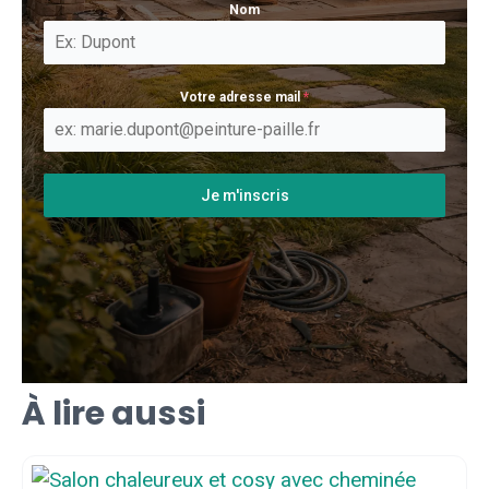
Nom
Votre adresse mail
*
Je m'inscris
À lire aussi