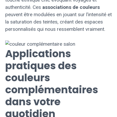
authenticité. Ces
associations de couleurs
peuvent être modulées en jouant sur l’intensité et
la saturation des teintes, créant des espaces
personnalisés qui nous ressemblent vraiment.
Applications
pratiques des
couleurs
complémentaires
dans votre
quotidien