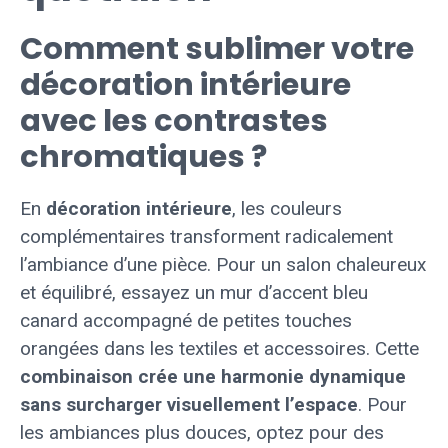
Comment sublimer votre
décoration intérieure
avec les contrastes
chromatiques ?
En
décoration intérieure
, les couleurs
complémentaires transforment radicalement
l’ambiance d’une pièce. Pour un salon chaleureux
et équilibré, essayez un mur d’accent bleu
canard accompagné de petites touches
orangées dans les textiles et accessoires. Cette
combinaison crée une harmonie dynamique
sans surcharger visuellement l’espace
. Pour
les ambiances plus douces, optez pour des