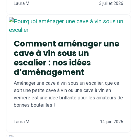
Laura M
3 juillet 2026
Comment aménager une
cave à vin sous un
escalier : nos idées
d’aménagement
Aménager une cave à vin sous un escalier, que ce
soit une petite cave à vin ou une cave à vin en
verrière est une idée brillante pour les amateurs de
bonnes bouteilles !
Laura M
14 juin 2026