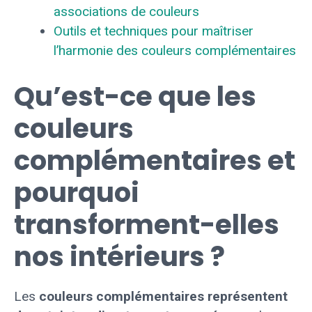
associations de couleurs
Outils et techniques pour maîtriser
l’harmonie des couleurs complémentaires
Qu’est-ce que les
couleurs
complémentaires et
pourquoi
transforment-elles
nos intérieurs ?
Les
couleurs complémentaires représentent