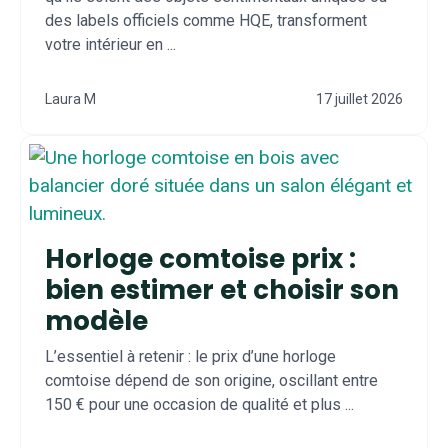
des labels officiels comme HQE, transforment
votre intérieur en ...
Laura M
17 juillet 2026
Horloge comtoise prix :
bien estimer et choisir son
modèle
L’essentiel à retenir : le prix d’une horloge
comtoise dépend de son origine, oscillant entre
150 € pour une occasion de qualité et plus ...