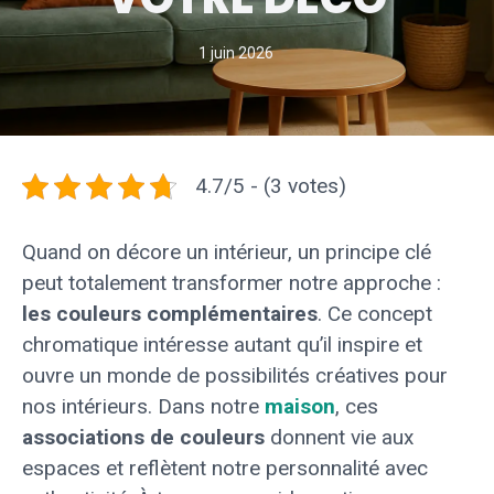
1 juin 2026
4.7/5 - (3 votes)
Quand on décore un intérieur, un principe clé
peut totalement transformer notre approche :
les couleurs complémentaires
. Ce concept
chromatique intéresse autant qu’il inspire et
ouvre un monde de possibilités créatives pour
nos intérieurs. Dans notre
maison
, ces
associations de couleurs
donnent vie aux
espaces et reflètent notre personnalité avec