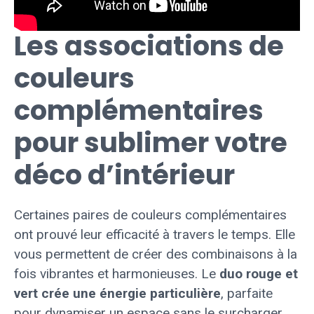
Les associations de
couleurs
complémentaires
pour sublimer votre
déco d’intérieur
Certaines paires de couleurs complémentaires
ont prouvé leur efficacité à travers le temps. Elle
vous permettent de créer des combinaisons à la
fois vibrantes et harmonieuses. Le
duo rouge et
vert crée une énergie particulière
, parfaite
pour dynamiser un espace sans le surcharger.