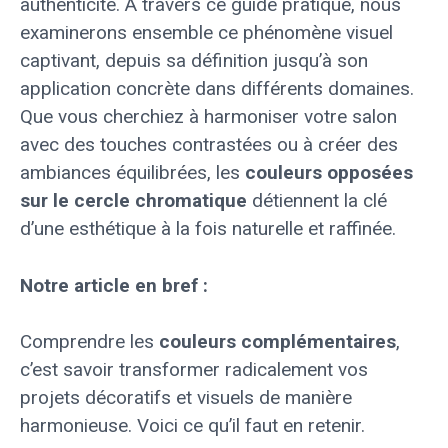
authenticité. À travers ce guide pratique, nous
examinerons ensemble ce phénomène visuel
captivant, depuis sa définition jusqu’à son
application concrète dans différents domaines.
Que vous cherchiez à harmoniser votre salon
avec des touches contrastées ou à créer des
ambiances équilibrées, les
couleurs opposées
sur le cercle chromatique
détiennent la clé
d’une esthétique à la fois naturelle et raffinée.
Notre article en bref :
Comprendre les
couleurs complémentaires
,
c’est savoir transformer radicalement vos
projets décoratifs et visuels de manière
harmonieuse. Voici ce qu’il faut en retenir.