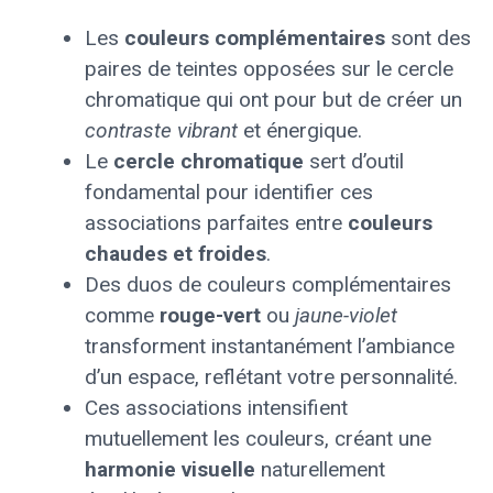
Les
couleurs complémentaires
sont des
paires de teintes opposées sur le cercle
chromatique qui ont pour but de créer un
contraste vibrant
et énergique.
Le
cercle chromatique
sert d’outil
fondamental pour identifier ces
associations parfaites entre
couleurs
chaudes et froides
.
Des duos de couleurs complémentaires
comme
rouge-vert
ou
jaune-violet
transforment instantanément l’ambiance
d’un espace, reflétant votre personnalité.
Ces associations intensifient
mutuellement les couleurs, créant une
harmonie visuelle
naturellement