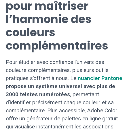
pour maîtriser
l’harmonie des
couleurs
complémentaires
Pour étudier avec confiance l’univers des
couleurs complémentaires, plusieurs outils
pratiques s’offrent à nous. Le
nuancier Pantone
propose un système universel avec plus de
3000 teintes numérotées
, permettant
d’identifier précisément chaque couleur et sa
complémentaire. Plus accessible, Adobe Color
offre un générateur de palettes en ligne gratuit
qui visualise instantanément les associations