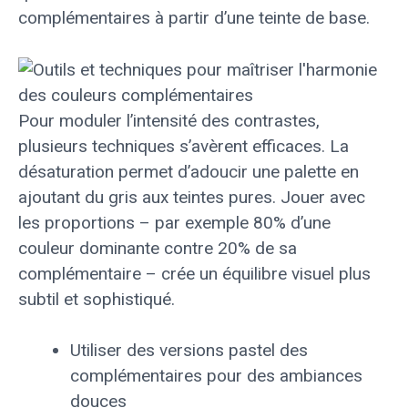
complémentaires à partir d’une teinte de base.
Pour moduler l’intensité des contrastes,
plusieurs techniques s’avèrent efficaces. La
désaturation permet d’adoucir une palette en
ajoutant du gris aux teintes pures. Jouer avec
les proportions – par exemple 80% d’une
couleur dominante contre 20% de sa
complémentaire – crée un équilibre visuel plus
subtil et sophistiqué.
Utiliser des versions pastel des
complémentaires pour des ambiances
douces