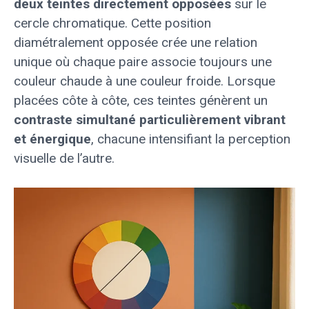
deux teintes directement opposées
sur le
cercle chromatique. Cette position
diamétralement opposée crée une relation
unique où chaque paire associe toujours une
couleur chaude à une couleur froide. Lorsque
placées côte à côte, ces teintes génèrent un
contraste simultané particulièrement vibrant
et énergique
, chacune intensifiant la perception
visuelle de l’autre.