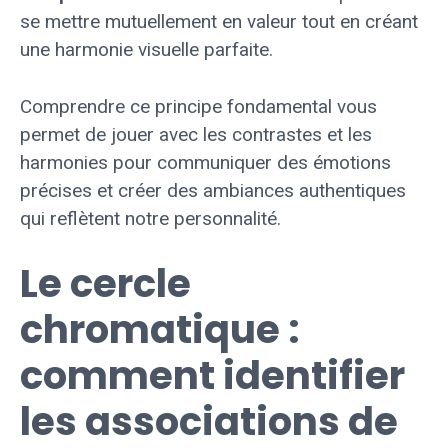
se mettre mutuellement en valeur tout en créant
une harmonie visuelle parfaite.
Comprendre ce principe fondamental vous
permet de jouer avec les contrastes et les
harmonies pour communiquer des émotions
précises et créer des ambiances authentiques
qui reflètent notre personnalité.
Le cercle
chromatique :
comment identifier
les associations de