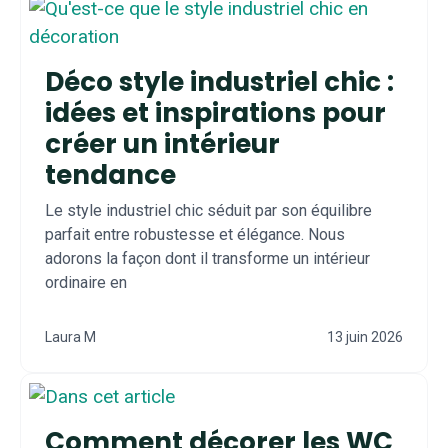
Déco style industriel chic :
idées et inspirations pour
créer un intérieur
tendance
Le style industriel chic séduit par son équilibre
parfait entre robustesse et élégance. Nous
adorons la façon dont il transforme un intérieur
ordinaire en
Laura M
13 juin 2026
Comment décorer les WC