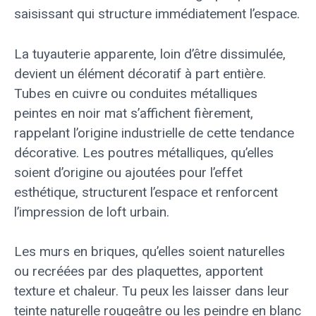
saisissant qui structure immédiatement l’espace.
La tuyauterie apparente, loin d’être dissimulée,
devient un élément décoratif à part entière.
Tubes en cuivre ou conduites métalliques
peintes en noir mat s’affichent fièrement,
rappelant l’origine industrielle de cette tendance
décorative. Les poutres métalliques, qu’elles
soient d’origine ou ajoutées pour l’effet
esthétique, structurent l’espace et renforcent
l’impression de loft urbain.
Les murs en briques, qu’elles soient naturelles
ou recréées par des plaquettes, apportent
texture et chaleur. Tu peux les laisser dans leur
teinte naturelle rougeâtre ou les peindre en blanc