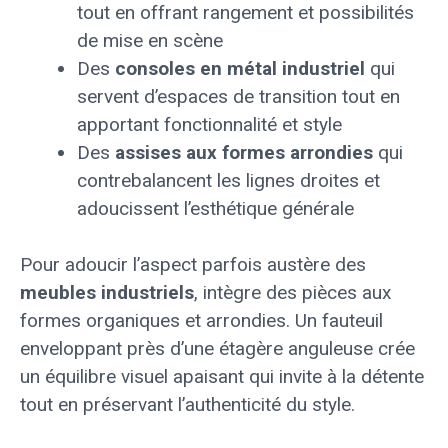
tout en offrant rangement et possibilités
de mise en scène
Des
consoles en métal industriel
qui
servent d’espaces de transition tout en
apportant fonctionnalité et style
Des
assises aux formes arrondies
qui
contrebalancent les lignes droites et
adoucissent l’esthétique générale
Pour adoucir l’aspect parfois austère des
meubles industriels
, intègre des pièces aux
formes organiques et arrondies. Un fauteuil
enveloppant près d’une étagère anguleuse crée
un équilibre visuel apaisant qui invite à la détente
tout en préservant l’authenticité du style.