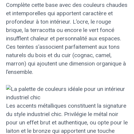
Complète cette base avec des couleurs chaudes
et intemporelles qui apportent caractère et
profondeur à ton intérieur. L’ocre, le rouge
brique, la terracotta ou encore le vert foncé
insufflent chaleur et personnalité aux espaces.
Ces teintes s’associent parfaitement aux tons
naturels du bois et du cuir (cognac, camel,
marron) qui ajoutent une dimension organique à
l’ensemble.
Les accents métalliques constituent la signature
du style industriel chic. Privilégie le métal noir
pour un effet brut et authentique, ou opte pour le
laiton et le bronze qui apportent une touche