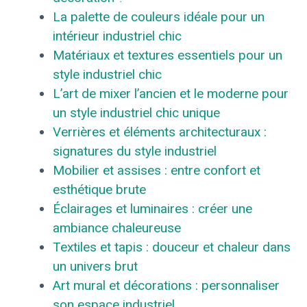
La palette de couleurs idéale pour un
intérieur industriel chic
Matériaux et textures essentiels pour un
style industriel chic
L’art de mixer l’ancien et le moderne pour
un style industriel chic unique
Verrières et éléments architecturaux :
signatures du style industriel
Mobilier et assises : entre confort et
esthétique brute
Éclairages et luminaires : créer une
ambiance chaleureuse
Textiles et tapis : douceur et chaleur dans
un univers brut
Art mural et décorations : personnaliser
son espace industriel