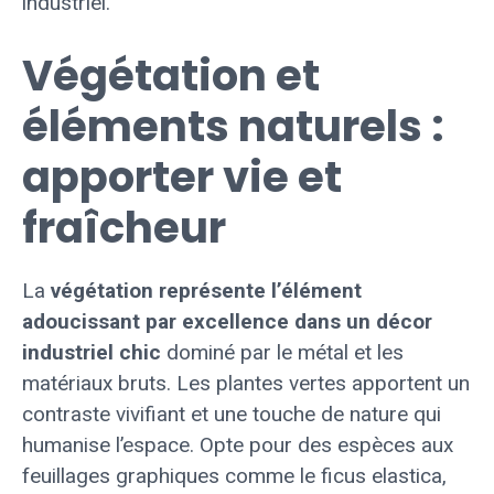
industriel.
Végétation et
éléments naturels :
apporter vie et
fraîcheur
La
végétation représente l’élément
adoucissant par excellence dans un décor
industriel chic
dominé par le métal et les
matériaux bruts. Les plantes vertes apportent un
contraste vivifiant et une touche de nature qui
humanise l’espace. Opte pour des espèces aux
feuillages graphiques comme le ficus elastica,