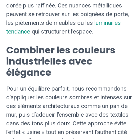
dorée plus raffinée. Ces nuances métalliques
peuvent se retrouver sur les poignées de porte,
les piètements de meubles ou les
luminaires
tendance
qui structurent l’espace.
Combiner les couleurs
industrielles avec
élégance
Pour un équilibre parfait, nous recommandons
d’appliquer les couleurs sombres et intenses sur
des éléments architecturaux comme un pan de
mur, puis d’adoucir l’ensemble avec des textiles
dans des tons plus doux. Cette approche évite
l’effet « usine » tout en préservant l’authenticité