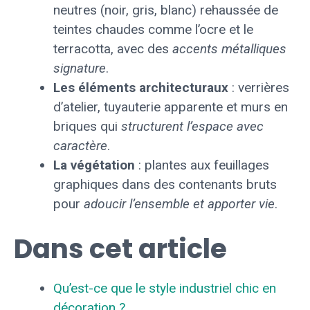
neutres (noir, gris, blanc) rehaussée de
teintes chaudes comme l’ocre et le
terracotta, avec des
accents métalliques
signature
.
Les éléments architecturaux
: verrières
d’atelier, tuyauterie apparente et murs en
briques qui
structurent l’espace avec
caractère
.
La végétation
: plantes aux feuillages
graphiques dans des contenants bruts
pour
adoucir l’ensemble et apporter vie
.
Dans cet article
Qu’est-ce que le style industriel chic en
décoration ?