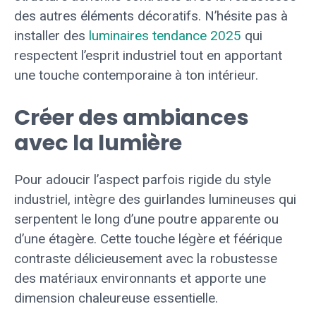
des autres éléments décoratifs. N’hésite pas à
installer des
luminaires tendance 2025
qui
respectent l’esprit industriel tout en apportant
une touche contemporaine à ton intérieur.
Créer des ambiances
avec la lumière
Pour adoucir l’aspect parfois rigide du style
industriel, intègre des guirlandes lumineuses qui
serpentent le long d’une poutre apparente ou
d’une étagère. Cette touche légère et féérique
contraste délicieusement avec la robustesse
des matériaux environnants et apporte une
dimension chaleureuse essentielle.