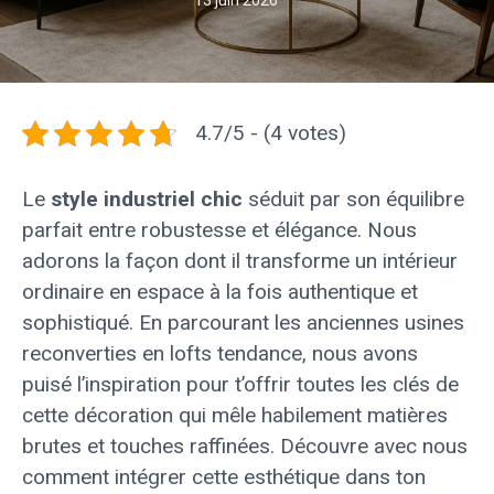
13 juin 2026
4.7/5 - (4 votes)
Le
style industriel chic
séduit par son équilibre
parfait entre robustesse et élégance. Nous
adorons la façon dont il transforme un intérieur
ordinaire en espace à la fois authentique et
sophistiqué. En parcourant les anciennes usines
reconverties en lofts tendance, nous avons
puisé l’inspiration pour t’offrir toutes les clés de
cette décoration qui mêle habilement matières
brutes et touches raffinées. Découvre avec nous
comment intégrer cette esthétique dans ton