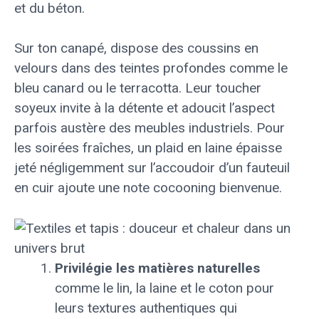
et du béton.
Sur ton canapé, dispose des coussins en
velours dans des teintes profondes comme le
bleu canard ou le terracotta. Leur toucher
soyeux invite à la détente et adoucit l’aspect
parfois austère des meubles industriels. Pour
les soirées fraîches, un plaid en laine épaisse
jeté négligemment sur l’accoudoir d’un fauteuil
en cuir ajoute une note cocooning bienvenue.
Privilégie les matières naturelles
comme le lin, la laine et le coton pour
leurs textures authentiques qui