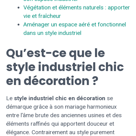
Végétation et éléments naturels : apporter
vie et fraîcheur
Aménager un espace aéré et fonctionnel
dans un style industriel
Qu’est-ce que le
style industriel chic
en décoration ?
Le
style industriel chic en décoration
se
démarque grâce à son mariage harmonieux
entre l’âme brute des anciennes usines et des
éléments raffinés qui apportent douceur et
élégance. Contrairement au style purement