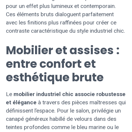
pour un effet plus lumineux et contemporain.
Ces éléments bruts dialoguent parfaitement
avec les finitions plus raffinées pour créer ce
contraste caractéristique du style industriel chic.
Mobilier et assises :
entre confort et
esthétique brute
Le
mobilier industriel chic associe robustesse
et élégance
à travers des pièces maîtresses qui
définissent l’espace. Pour le salon, privilégie un
canapé généreux habillé de velours dans des
teintes profondes comme le bleu marine ou le