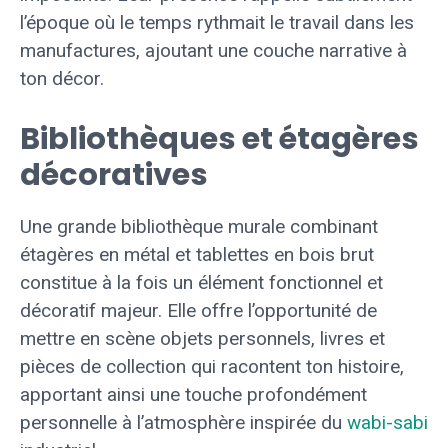
l’époque où le temps rythmait le travail dans les
manufactures, ajoutant une couche narrative à
ton décor.
Bibliothèques et étagères
décoratives
Une grande bibliothèque murale combinant
étagères en métal et tablettes en bois brut
constitue à la fois un élément fonctionnel et
décoratif majeur. Elle offre l’opportunité de
mettre en scène objets personnels, livres et
pièces de collection qui racontent ton histoire,
apportant ainsi une touche profondément
personnelle à l’atmosphère inspirée du
wabi-sabi