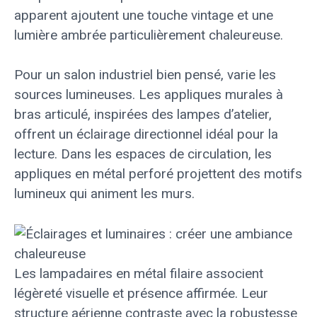
apparent ajoutent une touche vintage et une
lumière ambrée particulièrement chaleureuse.
Pour un salon industriel bien pensé, varie les
sources lumineuses. Les appliques murales à
bras articulé, inspirées des lampes d’atelier,
offrent un éclairage directionnel idéal pour la
lecture. Dans les espaces de circulation, les
appliques en métal perforé projettent des motifs
lumineux qui animent les murs.
Les lampadaires en métal filaire associent
légèreté visuelle et présence affirmée. Leur
structure aérienne contraste avec la robustesse