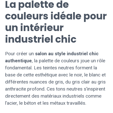
La palette de
couleurs idéale pour
un intérieur
industriel chic
Pour créer un
salon au style industriel chic
authentique
, la palette de couleurs joue un rôle
fondamental. Les teintes neutres forment la
base de cette esthétique avec le noir, le blanc et
différentes nuances de gris, du gris clair au gris
anthracite profond. Ces tons neutres s’inspirent
directement des matériaux industriels comme
l’acier, le béton et les métaux travaillés.