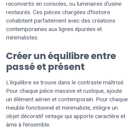
reconvertis en consoles, ou luminaires d’usine
restaurés. Ces pièces chargées d’histoire
cohabitent parfaitement avec des créations
contemporaines aux lignes épurées et
minimalistes.
Créer un équilibre entre
passé et présent
L’équilibre se trouve dans le contraste maîtrisé.
Pour chaque pièce massive et rustique, ajoute
un élément aérien et contemporain. Pour chaque
meuble fonctionnel et minimaliste, intègre un
objet décoratif vintage qui apporte caractère et
âme à l’ensemble.