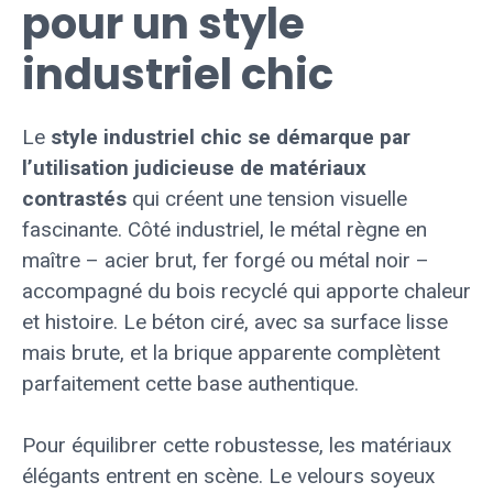
pour un style
industriel chic
Le
style industriel chic se démarque par
l’utilisation judicieuse de matériaux
contrastés
qui créent une tension visuelle
fascinante. Côté industriel, le métal règne en
maître – acier brut, fer forgé ou métal noir –
accompagné du bois recyclé qui apporte chaleur
et histoire. Le béton ciré, avec sa surface lisse
mais brute, et la brique apparente complètent
parfaitement cette base authentique.
Pour équilibrer cette robustesse, les matériaux
élégants entrent en scène. Le velours soyeux