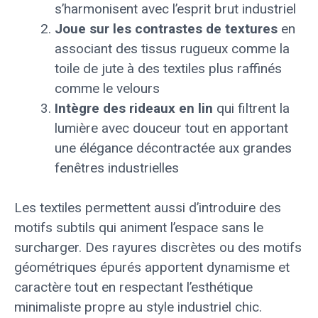
s’harmonisent avec l’esprit brut industriel
Joue sur les contrastes de textures
en
associant des tissus rugueux comme la
toile de jute à des textiles plus raffinés
comme le velours
Intègre des rideaux en lin
qui filtrent la
lumière avec douceur tout en apportant
une élégance décontractée aux grandes
fenêtres industrielles
Les textiles permettent aussi d’introduire des
motifs subtils qui animent l’espace sans le
surcharger. Des rayures discrètes ou des motifs
géométriques épurés apportent dynamisme et
caractère tout en respectant l’esthétique
minimaliste propre au style industriel chic.