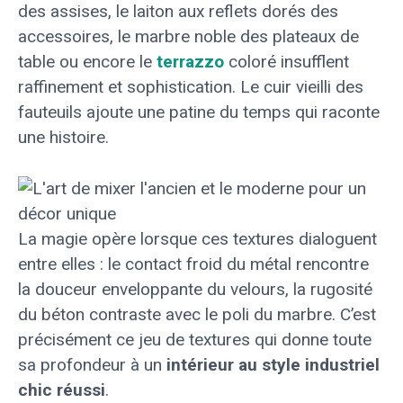
des assises, le laiton aux reflets dorés des
accessoires, le marbre noble des plateaux de
table ou encore le
terrazzo
coloré insufflent
raffinement et sophistication. Le cuir vieilli des
fauteuils ajoute une patine du temps qui raconte
une histoire.
La magie opère lorsque ces textures dialoguent
entre elles : le contact froid du métal rencontre
la douceur enveloppante du velours, la rugosité
du béton contraste avec le poli du marbre. C’est
précisément ce jeu de textures qui donne toute
sa profondeur à un
intérieur au style industriel
chic réussi
.