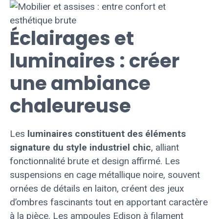
Éclairages et
luminaires : créer
une ambiance
chaleureuse
Les
luminaires constituent des éléments
signature du style industriel chic
, alliant
fonctionnalité brute et design affirmé. Les
suspensions en cage métallique noire, souvent
ornées de détails en laiton, créent des jeux
d’ombres fascinants tout en apportant caractère
à la pièce. Les ampoules Edison à filament