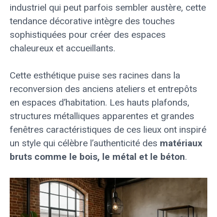
industriel qui peut parfois sembler austère, cette
tendance décorative intègre des touches
sophistiquées pour créer des espaces
chaleureux et accueillants.
Cette esthétique puise ses racines dans la
reconversion des anciens ateliers et entrepôts
en espaces d’habitation. Les hauts plafonds,
structures métalliques apparentes et grandes
fenêtres caractéristiques de ces lieux ont inspiré
un style qui célèbre l’authenticité des
matériaux
bruts comme le bois, le métal et le béton
.