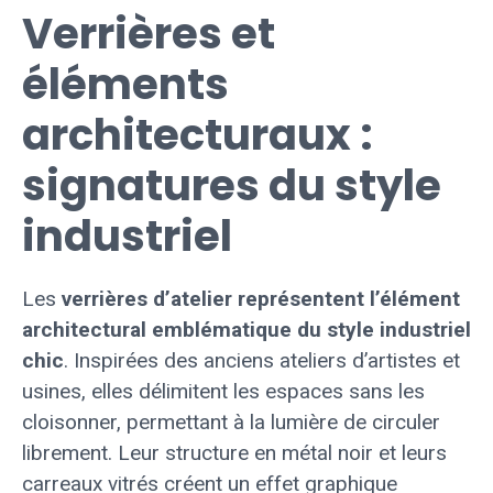
Verrières et
éléments
architecturaux :
signatures du style
industriel
Les
verrières d’atelier représentent l’élément
architectural emblématique du style industriel
chic
. Inspirées des anciens ateliers d’artistes et
usines, elles délimitent les espaces sans les
cloisonner, permettant à la lumière de circuler
librement. Leur structure en métal noir et leurs
carreaux vitrés créent un effet graphique