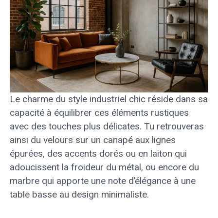
Le charme du style industriel chic réside dans sa
capacité à équilibrer ces éléments rustiques
avec des touches plus délicates. Tu retrouveras
ainsi du velours sur un canapé aux lignes
épurées, des accents dorés ou en laiton qui
adoucissent la froideur du métal, ou encore du
marbre qui apporte une note d’élégance à une
table basse au design minimaliste.