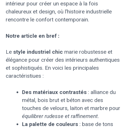
intérieur pour créer un espace à la fois
chaleureux et design, où l’histoire industrielle
rencontre le confort contemporain.
Notre article en bref :
Le
style industriel chic
marie robustesse et
élégance pour créer des intérieurs authentiques
et sophistiqués. En voici les principales
caractéristiues :
Des matériaux contrastés
: alliance du
métal, bois brut et béton avec des
touches de velours, laiton et marbre pour
équilibrer rudesse et raffinement
.
La palette de couleurs
: base de tons