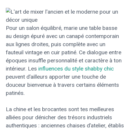
Pour un salon équilibré, marie une table basse
au design épuré avec un canapé contemporain
aux lignes droites, puis complète avec un
fauteuil vintage en cuir patiné. Ce dialogue entre
époques insuffle personnalité et caractère à ton
intérieur. Les
influences du style shabby chic
peuvent d’ailleurs apporter une touche de
douceur bienvenue à travers certains éléments
patinés.
La chine et les brocantes sont tes meilleures
alliées pour dénicher des trésors industriels
authentiques : anciennes chaises d’atelier, établis