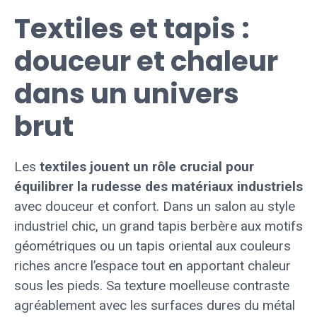
Textiles et tapis :
douceur et chaleur
dans un univers
brut
Les
textiles jouent un rôle crucial pour
équilibrer la rudesse des matériaux industriels
avec douceur et confort. Dans un salon au style
industriel chic, un grand tapis berbère aux motifs
géométriques ou un tapis oriental aux couleurs
riches ancre l’espace tout en apportant chaleur
sous les pieds. Sa texture moelleuse contraste
agréablement avec les surfaces dures du métal