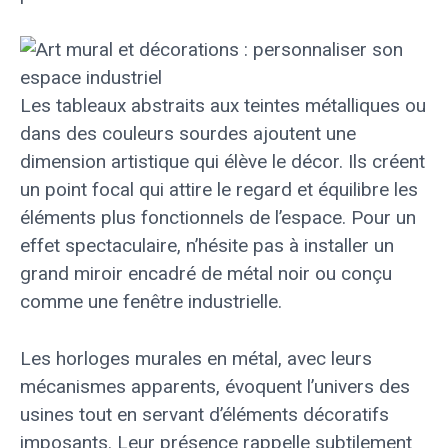
Les tableaux abstraits aux teintes métalliques ou
dans des couleurs sourdes ajoutent une
dimension artistique qui élève le décor. Ils créent
un point focal qui attire le regard et équilibre les
éléments plus fonctionnels de l’espace. Pour un
effet spectaculaire, n’hésite pas à installer un
grand miroir encadré de métal noir ou conçu
comme une fenêtre industrielle.
Les horloges murales en métal, avec leurs
mécanismes apparents, évoquent l’univers des
usines tout en servant d’éléments décoratifs
imposants. Leur présence rappelle subtilement