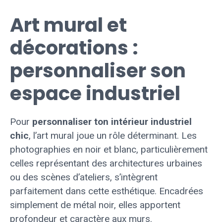
Art mural et
décorations :
personnaliser son
espace industriel
Pour
personnaliser ton intérieur industriel
chic
, l’art mural joue un rôle déterminant. Les
photographies en noir et blanc, particulièrement
celles représentant des architectures urbaines
ou des scènes d’ateliers, s’intègrent
parfaitement dans cette esthétique. Encadrées
simplement de métal noir, elles apportent
profondeur et caractère aux murs.