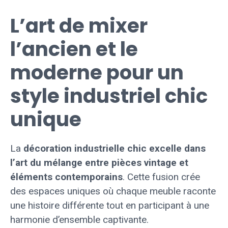
L’art de mixer
l’ancien et le
moderne pour un
style industriel chic
unique
La
décoration industrielle chic excelle dans
l’art du mélange entre pièces vintage et
éléments contemporains
. Cette fusion crée
des espaces uniques où chaque meuble raconte
une histoire différente tout en participant à une
harmonie d’ensemble captivante.