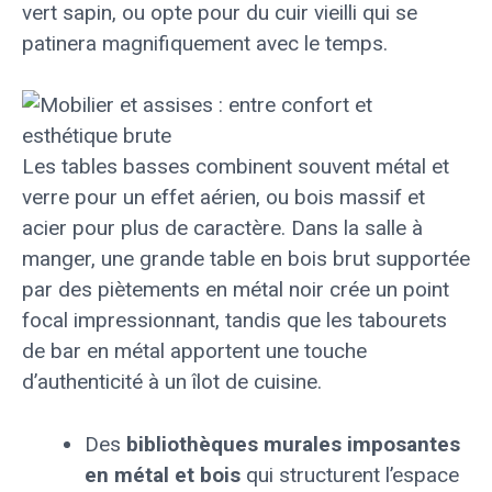
vert sapin, ou opte pour du cuir vieilli qui se
patinera magnifiquement avec le temps.
Les tables basses combinent souvent métal et
verre pour un effet aérien, ou bois massif et
acier pour plus de caractère. Dans la salle à
manger, une grande table en bois brut supportée
par des piètements en métal noir crée un point
focal impressionnant, tandis que les tabourets
de bar en métal apportent une touche
d’authenticité à un îlot de cuisine.
Des
bibliothèques murales imposantes
en métal et bois
qui structurent l’espace