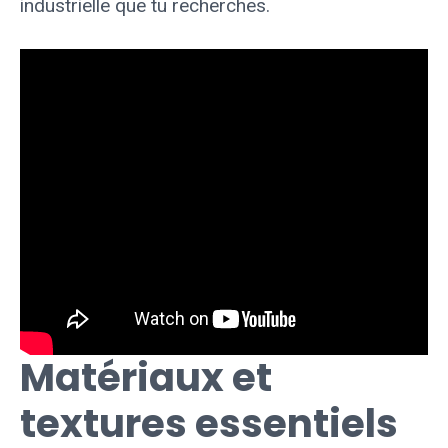
industrielle que tu recherches.
Matériaux et
textures essentiels