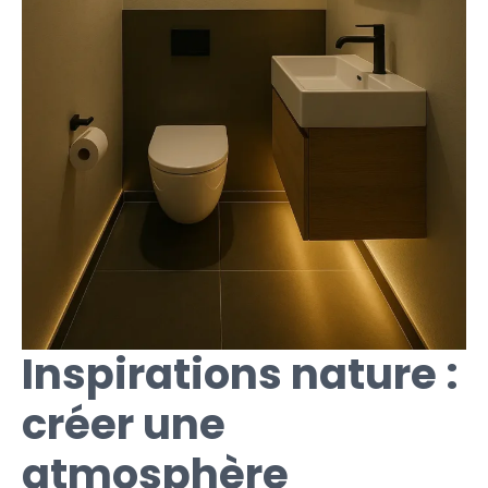
Inspirations nature :
créer une
atmosphère