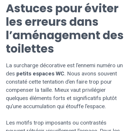
Astuces pour éviter
les erreurs dans
l’aménagement des
toilettes
La surcharge décorative est l’ennemi numéro un
des
petits espaces WC
. Nous avons souvent
constaté cette tentation d’en faire trop pour
compenser la taille. Mieux vaut privilégier
quelques éléments forts et significatifs plutôt
qu’une accumulation qui étouffe l’espace.
Les motifs trop imposants ou contrastés
peuvent rétrécir visuellement l’espace. Pour les