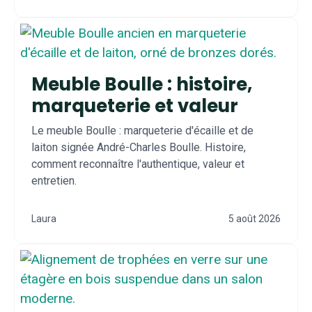
Meuble Boulle : histoire,
marqueterie et valeur
Le meuble Boulle : marqueterie d'écaille et de
laiton signée André-Charles Boulle. Histoire,
comment reconnaître l'authentique, valeur et
entretien.
Laura
5 août 2026