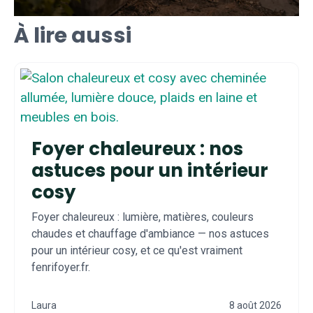
À lire aussi
Foyer chaleureux : nos
astuces pour un intérieur
cosy
Foyer chaleureux : lumière, matières, couleurs
chaudes et chauffage d'ambiance — nos astuces
pour un intérieur cosy, et ce qu'est vraiment
fenrifoyer.fr.
Laura
8 août 2026