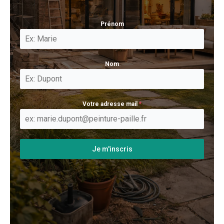
Prénom
Nom
Votre adresse mail
*
Je m'inscris