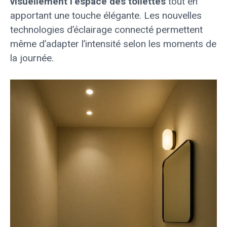
visuellement l’espace des toilettes
tout en
apportant une touche élégante. Les nouvelles
technologies d’éclairage connecté permettent
même d’adapter l’intensité selon les moments de
la journée.