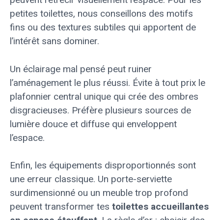
petites toilettes, nous conseillons des motifs
fins ou des textures subtiles qui apportent de
l’intérêt sans dominer.
Un éclairage mal pensé peut ruiner
l’aménagement le plus réussi. Évite à tout prix le
plafonnier central unique qui crée des ombres
disgracieuses. Préfère plusieurs sources de
lumière douce et diffuse qui enveloppent
l’espace.
Enfin, les équipements disproportionnés sont
une erreur classique. Un porte-serviette
surdimensionné ou un meuble trop profond
peuvent transformer tes
toilettes accueillantes