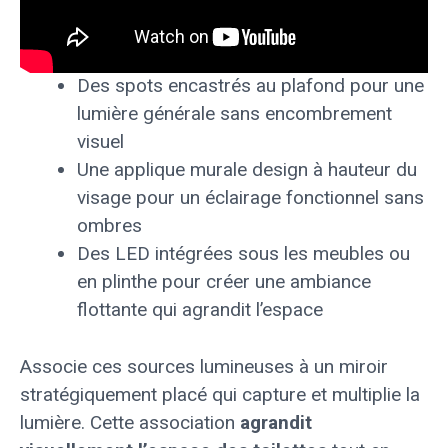
Des spots encastrés au plafond pour une
lumière générale sans encombrement
visuel
Une applique murale design à hauteur du
visage pour un éclairage fonctionnel sans
ombres
Des LED intégrées sous les meubles ou
en plinthe pour créer une ambiance
flottante qui agrandit l’espace
Associe ces sources lumineuses à un miroir
stratégiquement placé qui capture et multiplie la
lumière. Cette association
agrandit