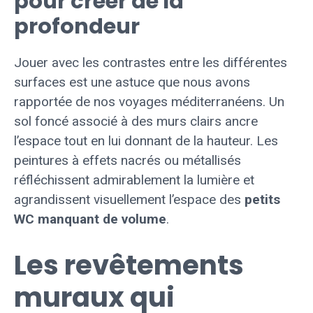
pour créer de la
profondeur
Jouer avec les contrastes entre les différentes
surfaces est une astuce que nous avons
rapportée de nos voyages méditerranéens. Un
sol foncé associé à des murs clairs ancre
l’espace tout en lui donnant de la hauteur. Les
peintures à effets nacrés ou métallisés
réfléchissent admirablement la lumière et
agrandissent visuellement l’espace des
petits
WC manquant de volume
.
Les revêtements
muraux qui