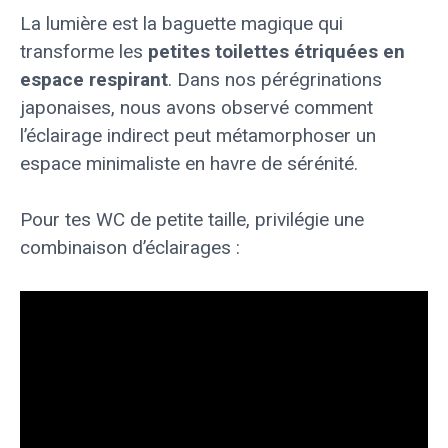
La lumière est la baguette magique qui
transforme les
petites toilettes étriquées en
espace respirant
. Dans nos pérégrinations
japonaises, nous avons observé comment
l’éclairage indirect peut métamorphoser un
espace minimaliste en havre de sérénité.
Pour tes WC de petite taille, privilégie une
combinaison d’éclairages :