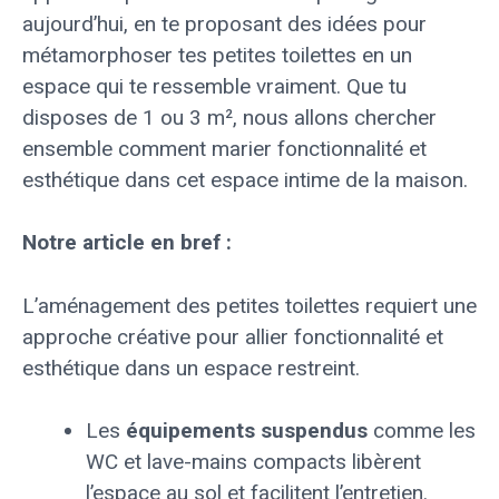
aujourd’hui, en te proposant des idées pour
métamorphoser tes petites toilettes en un
espace qui te ressemble vraiment. Que tu
disposes de 1 ou 3 m², nous allons chercher
ensemble comment marier fonctionnalité et
esthétique dans cet espace intime de la maison.
Notre article en bref :
L’aménagement des petites toilettes requiert une
approche créative pour allier fonctionnalité et
esthétique dans un espace restreint.
Les
équipements suspendus
comme les
WC et lave-mains compacts libèrent
l’espace au sol et facilitent l’entretien.