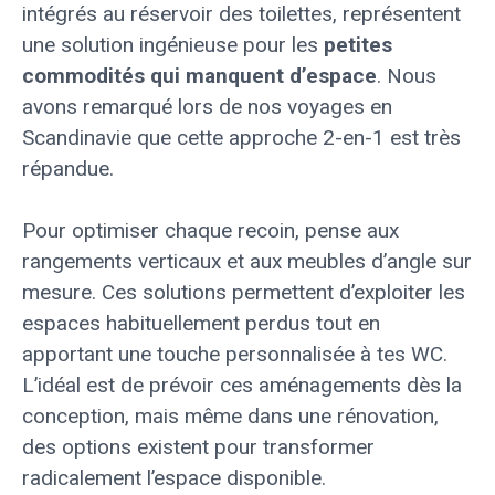
intégrés au réservoir des toilettes, représentent
une solution ingénieuse pour les
petites
commodités qui manquent d’espace
. Nous
avons remarqué lors de nos voyages en
Scandinavie que cette approche 2-en-1 est très
répandue.
Pour optimiser chaque recoin, pense aux
rangements verticaux et aux meubles d’angle sur
mesure. Ces solutions permettent d’exploiter les
espaces habituellement perdus tout en
apportant une touche personnalisée à tes WC.
L’idéal est de prévoir ces aménagements dès la
conception, mais même dans une rénovation,
des options existent pour transformer
radicalement l’espace disponible.