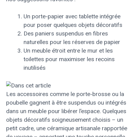
Un porte-papier avec tablette intégrée
pour poser quelques objets décoratifs
Des paniers suspendus en fibres
naturelles pour les réserves de papier
Un meuble étroit entre le mur et les
toilettes pour maximiser les recoins
inutilisés
Les accessoires comme le porte-brosse ou la
poubelle gagnent à être suspendus ou intégrés
dans un meuble pour libérer l’espace. Quelques
objets décoratifs soigneusement choisis – un
petit cadre, une céramique artisanale rapportée
de voyage – apportent une touche personnelle