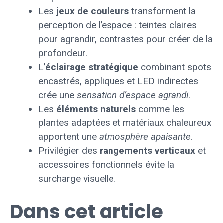
Les
jeux de couleurs
transforment la
perception de l’espace : teintes claires
pour agrandir, contrastes pour créer de la
profondeur.
L’
éclairage stratégique
combinant spots
encastrés, appliques et LED indirectes
crée une
sensation d’espace agrandi
.
Les
éléments naturels
comme les
plantes adaptées et matériaux chaleureux
apportent une
atmosphère apaisante
.
Privilégier des
rangements verticaux
et
accessoires fonctionnels évite la
surcharge visuelle.
Dans cet article