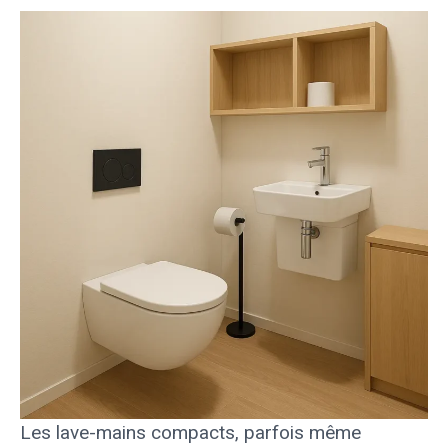
Les lave-mains compacts, parfois même