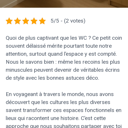
5/5 - (2 votes)
Quoi de plus captivant que les WC ? Ce petit coin
souvent délaissé mérite pourtant toute notre
attention, surtout quand l’espace y est compté.
Nous le savons bien : même les recoins les plus
minuscules peuvent devenir de véritables écrins
de style avec les bonnes astuces déco.
En voyageant à travers le monde, nous avons
découvert que les cultures les plus diverses
savent transformer ces espaces fonctionnels en
lieux qui racontent une histoire. C’est cette
approche que nous souhaitons partager avec toi