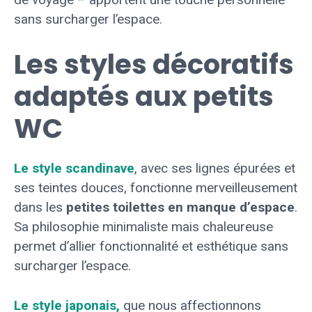
sans surcharger l’espace.
Les styles décoratifs
adaptés aux petits
WC
Le style scandinave
, avec ses lignes épurées et
ses teintes douces, fonctionne merveilleusement
dans les
petites toilettes en manque d’espace
.
Sa philosophie minimaliste mais chaleureuse
permet d’allier fonctionnalité et esthétique sans
surcharger l’espace.
Le style japonais,
que nous affectionnons