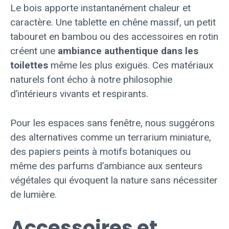
Le bois apporte instantanément chaleur et
caractère. Une tablette en chêne massif, un petit
tabouret en bambou ou des accessoires en rotin
créent une
ambiance authentique dans les
toilettes
même les plus exiguës. Ces matériaux
naturels font écho à notre philosophie
d’intérieurs vivants et respirants.
Pour les espaces sans fenêtre, nous suggérons
des alternatives comme un terrarium miniature,
des papiers peints à motifs botaniques ou
même des parfums d’ambiance aux senteurs
végétales qui évoquent la nature sans nécessiter
de lumière.
Accessoires et