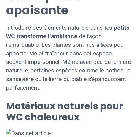
apaisante
Introduire des éléments naturels dans tes
petits
WC transforme l’ambiance
de façon
remarquable. Les plantes sont nos alliées pour
apporter vie et fraîcheur dans cet espace
souvent impersonnel. Même avec peu de lumière
naturelle, certaines espèces comme le pothos, la
sansevière ou le lierre du diable s’épanouissent
parfaitement.
Matériaux naturels pour
WC chaleureux