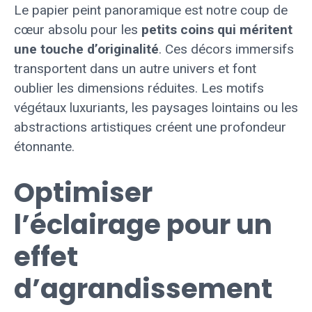
Le papier peint panoramique est notre coup de
cœur absolu pour les
petits coins qui méritent
une touche d’originalité
. Ces décors immersifs
transportent dans un autre univers et font
oublier les dimensions réduites. Les motifs
végétaux luxuriants, les paysages lointains ou les
abstractions artistiques créent une profondeur
étonnante.
Optimiser
l’éclairage pour un
effet
d’agrandissement