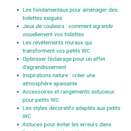
Les fondamentaux pour aménager des
toilettes exiguës
Jeux de couleurs : comment agrandir
visuellement vos toilettes
Les revêtements muraux qui
transforment vos petits WC
Optimiser l’éclairage pour un effet
d’agrandissement
Inspirations nature : créer une
atmosphère apaisante
Accessoires et rangements astucieux
pour petits WC
Les styles décoratifs adaptés aux petits
WC
Astuces pour éviter les erreurs dans