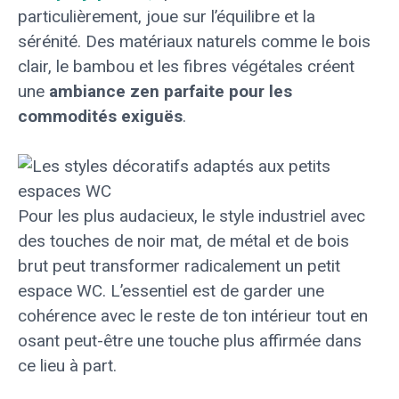
particulièrement, joue sur l’équilibre et la
sérénité. Des matériaux naturels comme le bois
clair, le bambou et les fibres végétales créent
une
ambiance zen parfaite pour les
commodités exiguës
.
Pour les plus audacieux, le style industriel avec
des touches de noir mat, de métal et de bois
brut peut transformer radicalement un petit
espace WC. L’essentiel est de garder une
cohérence avec le reste de ton intérieur tout en
osant peut-être une touche plus affirmée dans
ce lieu à part.