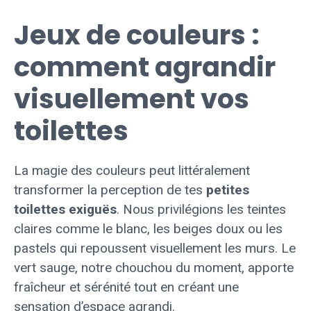
Jeux de couleurs :
comment agrandir
visuellement vos
toilettes
La magie des couleurs peut littéralement
transformer la perception de tes
petites
toilettes exiguës
. Nous privilégions les teintes
claires comme le blanc, les beiges doux ou les
pastels qui repoussent visuellement les murs. Le
vert sauge, notre chouchou du moment, apporte
fraîcheur et sérénité tout en créant une
sensation d’espace agrandi.