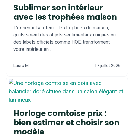
Sublimer son intérieur
avec les trophées maison
L’essentiel à retenir : les trophées de maison,
qu’ils soient des objets sentimentaux uniques ou
des labels officiels comme HQE, transforment
votre intérieur en ...
Laura M
17 juillet 2026
Horloge comtoise prix :
bien estimer et choisir son
modèle