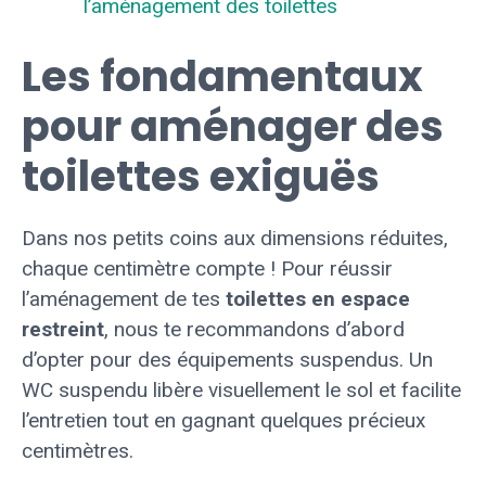
l’aménagement des toilettes
Les fondamentaux
pour aménager des
toilettes exiguës
Dans nos petits coins aux dimensions réduites,
chaque centimètre compte ! Pour réussir
l’aménagement de tes
toilettes en espace
restreint
, nous te recommandons d’abord
d’opter pour des équipements suspendus. Un
WC suspendu libère visuellement le sol et facilite
l’entretien tout en gagnant quelques précieux
centimètres.