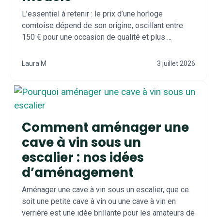
L’essentiel à retenir : le prix d’une horloge
comtoise dépend de son origine, oscillant entre
150 € pour une occasion de qualité et plus ...
Laura M
3 juillet 2026
Comment aménager une
cave à vin sous un
escalier : nos idées
d’aménagement
Aménager une cave à vin sous un escalier, que ce
soit une petite cave à vin ou une cave à vin en
verrière est une idée brillante pour les amateurs de