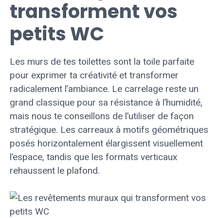
transforment vos
petits WC
Les murs de tes toilettes sont la toile parfaite
pour exprimer ta créativité et transformer
radicalement l’ambiance. Le carrelage reste un
grand classique pour sa résistance à l’humidité,
mais nous te conseillons de l’utiliser de façon
stratégique. Les carreaux à motifs géométriques
posés horizontalement élargissent visuellement
l’espace, tandis que les formats verticaux
rehaussent le plafond.