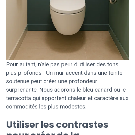
Pour autant, n’aie pas peur d’utiliser des tons
plus profonds ! Un mur accent dans une teinte
soutenue peut créer une profondeur
surprenante. Nous adorons le bleu canard ou le
terracotta qui apportent chaleur et caractère aux
commodités les plus modestes.
Utiliser les contrastes