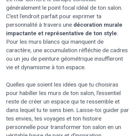
généralement le point focal idéal de ton salon.
C’est l’endroit parfait pour exprimer ta
personnalité à travers une
décoration murale
impactante et représentative de ton style
.
Pour les murs blancs qui manquent de
caractère, une accumulation réfléchie de cadres
ou un jeu de peinture géométrique insuffleront
vie et dynamisme à ton espace.
Quelles que soient les idées que tu choisiras
pour habiller les murs de ton salon, l’essentiel
reste de créer un espace qui te ressemble et
dans lequel tu te sens bien. Laisse-toi guider par
tes envies, tes voyages et ton histoire
personnelle pour transformer ton salon en un
véritable havre de paix et d’inspiration.