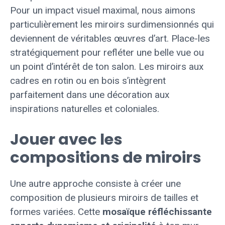
Pour un impact visuel maximal, nous aimons
particulièrement les miroirs surdimensionnés qui
deviennent de véritables œuvres d’art. Place-les
stratégiquement pour refléter une belle vue ou
un point d’intérêt de ton salon. Les miroirs aux
cadres en rotin ou en bois s’intègrent
parfaitement dans une décoration aux
inspirations naturelles et coloniales.
Jouer avec les
compositions de miroirs
Une autre approche consiste à créer une
composition de plusieurs miroirs de tailles et
formes variées. Cette
mosaïque réfléchissante