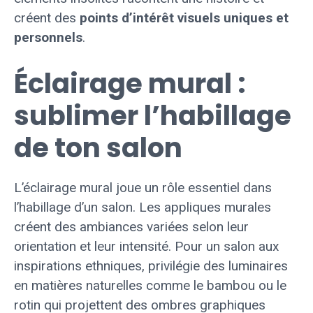
créent des
points d’intérêt visuels uniques et
personnels
.
Éclairage mural :
sublimer l’habillage
de ton salon
L’éclairage mural joue un rôle essentiel dans
l’habillage d’un salon. Les appliques murales
créent des ambiances variées selon leur
orientation et leur intensité. Pour un salon aux
inspirations ethniques, privilégie des luminaires
en matières naturelles comme le bambou ou le
rotin qui projettent des ombres graphiques