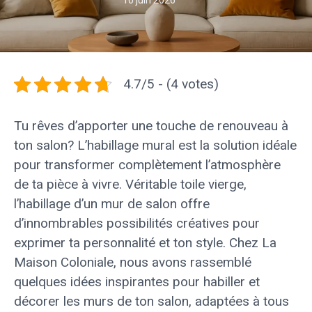
10 juin 2026
4.7/5 - (4 votes)
Tu rêves d’apporter une touche de renouveau à
ton salon? L’habillage mural est la solution idéale
pour transformer complètement l’atmosphère
de ta pièce à vivre. Véritable toile vierge,
l’habillage d’un mur de salon offre
d’innombrables possibilités créatives pour
exprimer ta personnalité et ton style. Chez La
Maison Coloniale, nous avons rassemblé
quelques idées inspirantes pour habiller et
décorer les murs de ton salon, adaptées à tous