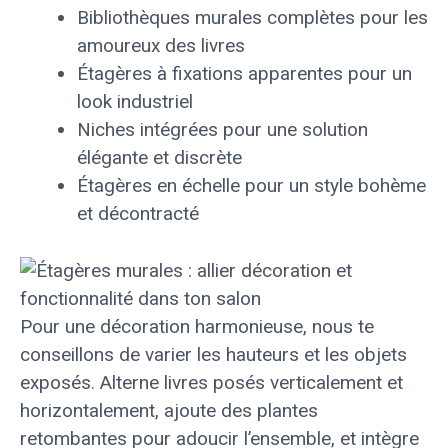
Bibliothèques murales complètes pour les
amoureux des livres
Étagères à fixations apparentes pour un
look industriel
Niches intégrées pour une solution
élégante et discrète
Étagères en échelle pour un style bohème
et décontracté
Pour une décoration harmonieuse, nous te
conseillons de varier les hauteurs et les objets
exposés. Alterne livres posés verticalement et
horizontalement, ajoute des plantes
retombantes pour adoucir l’ensemble, et intègre