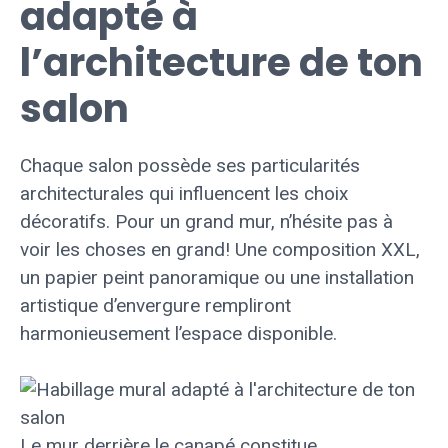
adapté à
l’architecture de ton
salon
Chaque salon possède ses particularités
architecturales qui influencent les choix
décoratifs. Pour un grand mur, n’hésite pas à
voir les choses en grand! Une composition XXL,
un papier peint panoramique ou une installation
artistique d’envergure rempliront
harmonieusement l’espace disponible.
Le mur derrière le canapé constitue