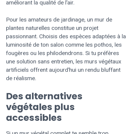
améliorant la qualité de l’air.
Pour les amateurs de jardinage, un mur de
plantes naturelles constitue un projet
passionnant. Choisis des espèces adaptées à la
luminosité de ton salon comme les pothos, les
fougères ou les philodendrons. Si tu préfères
une solution sans entretien, les murs végétaux
artificiels offrent aujourd’hui un rendu bluffant
de réalisme.
Des alternatives
végétales plus
accessibles
Si un mur végétal complet te semble trop