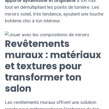
apporte dynamisme et originalité
à ton mur
tout en démultipliant les points de lumière. Les
miroirs soleil, très tendance, ajoutent une touche
bohème chic à ton intérieur.
Revêtements
muraux : matériaux
et textures pour
transformer ton
salon
Les revêtements muraux offrent une solution