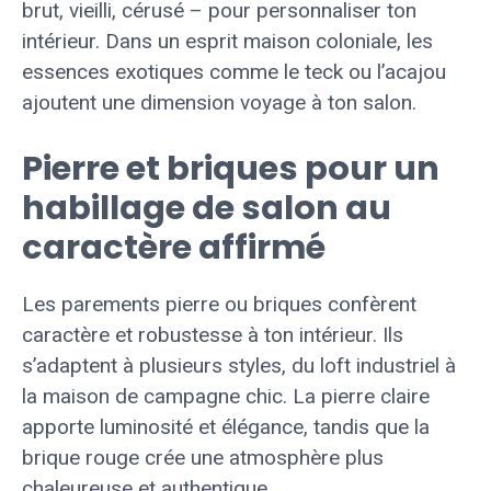
brut, vieilli, cérusé – pour personnaliser ton
intérieur. Dans un esprit maison coloniale, les
essences exotiques comme le teck ou l’acajou
ajoutent une dimension voyage à ton salon.
Pierre et briques pour un
habillage de salon au
caractère affirmé
Les parements pierre ou briques confèrent
caractère et robustesse à ton intérieur. Ils
s’adaptent à plusieurs styles, du loft industriel à
la maison de campagne chic. La pierre claire
apporte luminosité et élégance, tandis que la
brique rouge crée une atmosphère plus
chaleureuse et authentique.