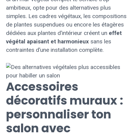
ambitieux, opte pour des alternatives plus
simples. Les cadres végétaux, les compositions
de plantes suspendues ou encore les étagères
dédiées aux plantes d’intérieur créent un
effet
végétal apaisant et harmonieux
sans les
contraintes d’une installation complète.
Accessoires
décoratifs muraux :
personnaliser ton
salon avec