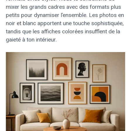
mixer les grands cadres avec des formats plus
petits pour dynamiser l’ensemble. Les photos en
noir et blanc apportent une touche sophistiquée,
tandis que les affiches colorées insufflent de la
gaieté à ton intérieur.