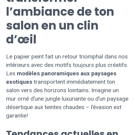
l’ambiance de ton
salon en un clin
d’œil
Le papier peint fait un retour triomphal dans nos
intérieurs avec des motifs toujours plus créatifs.
Les
modèles panoramiques aux paysages
exotiques
transportent immédiatement ton
salon vers des horizons lointains. Imagine un
mur orné d’une jungle luxuriante ou d’un paysage
désertique aux teintes chaudes – l’évasion est
garantie!
Tendances actuelles en