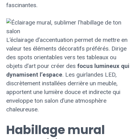
fascinantes.
L’éclairage d’accentuation permet de mettre en
valeur tes éléments décoratifs préférés. Dirige
des spots orientables vers tes tableaux ou
objets d’art pour créer des
focus lumineux qui
dynamisent l’espace
. Les guirlandes LED,
discrètement installées derrière un meuble,
apportent une lumière douce et indirecte qui
enveloppe ton salon d’une atmosphère
chaleureuse.
Habillage mural