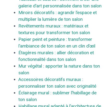
galerie d’art personnalisée dans ton salon
Miroirs décoratifs : agrandir l’espace et
multiplier la lumière de ton salon
Revêtements muraux : matériaux et
textures pour transformer ton salon
Papier peint et peinture : transformer
l’ambiance de ton salon en un clin d’œil
Étagères murales : allier décoration et
fonctionnalité dans ton salon
Mur végétal : apporter la nature dans ton
salon
Accessoires décoratifs muraux :
personnaliser ton salon avec originalité
Éclairage mural : sublimer l’habillage de
ton salon
Habillage mural adapté à l’architecture de