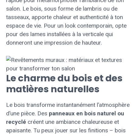
rapide pour métamorphoser l’ambiance de ton
salon. Le bois, sous forme de lambris ou de
tasseaux, apporte chaleur et authenticité à ton
espace de vie. Pour un look contemporain, opte
pour des lames installées à la verticale qui
donneront une impression de hauteur.
Le charme du bois et des
matières naturelles
Le bois transforme instantanément l’atmosphère
d’une pièce. Des
panneaux en bois naturel ou
recyclé
créent une ambiance chaleureuse et
apaisante. Tu peux jouer sur les finitions – bois