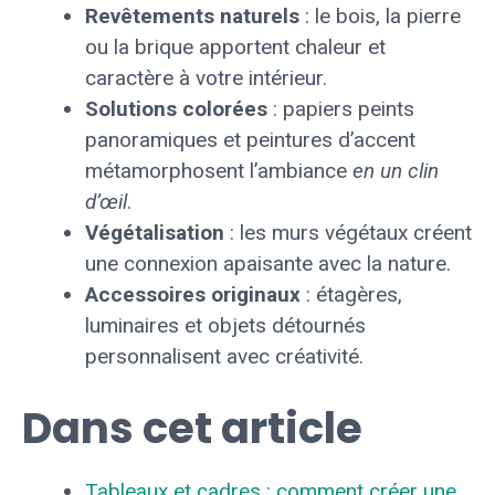
Revêtements naturels
: le bois, la pierre
ou la brique apportent chaleur et
caractère à votre intérieur.
Solutions colorées
: papiers peints
panoramiques et peintures d’accent
métamorphosent l’ambiance
en un clin
d’œil
.
Végétalisation
: les murs végétaux créent
une connexion apaisante avec la nature.
Accessoires originaux
: étagères,
luminaires et objets détournés
personnalisent avec créativité.
Dans cet article
Tableaux et cadres : comment créer une