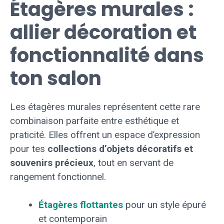
Étagères murales :
allier décoration et
fonctionnalité dans
ton salon
Les étagères murales représentent cette rare
combinaison parfaite entre esthétique et
praticité. Elles offrent un espace d’expression
pour tes
collections d’objets décoratifs et
souvenirs précieux
, tout en servant de
rangement fonctionnel.
Étagères flottantes
pour un style épuré
et contemporain