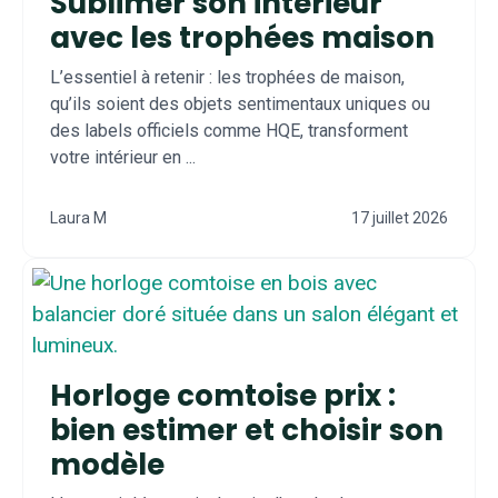
Sublimer son intérieur
avec les trophées maison
L’essentiel à retenir : les trophées de maison,
qu’ils soient des objets sentimentaux uniques ou
des labels officiels comme HQE, transforment
votre intérieur en ...
Laura M
17 juillet 2026
Horloge comtoise prix :
bien estimer et choisir son
modèle