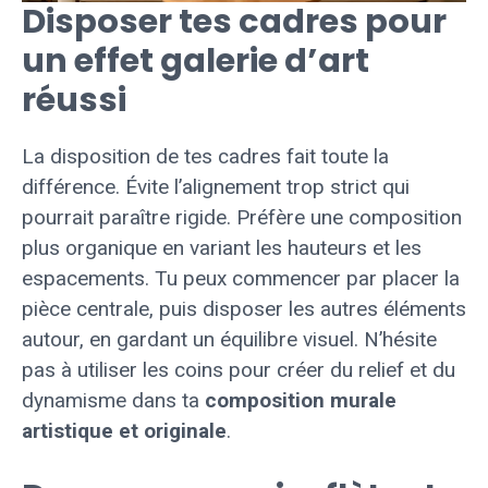
Disposer tes cadres pour
un effet galerie d’art
réussi
La disposition de tes cadres fait toute la
différence. Évite l’alignement trop strict qui
pourrait paraître rigide. Préfère une composition
plus organique en variant les hauteurs et les
espacements. Tu peux commencer par placer la
pièce centrale, puis disposer les autres éléments
autour, en gardant un équilibre visuel. N’hésite
pas à utiliser les coins pour créer du relief et du
dynamisme dans ta
composition murale
artistique et originale
.