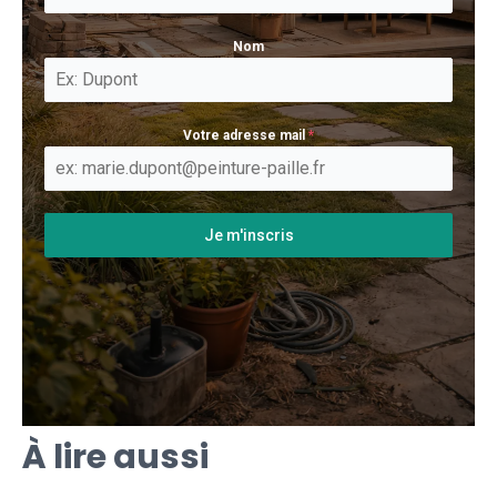
Nom
Votre adresse mail
*
Je m'inscris
À lire aussi