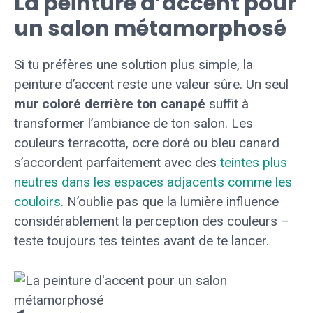
La peinture d’accent pour
un salon métamorphosé
Si tu préfères une solution plus simple, la
peinture d’accent reste une valeur sûre. Un seul
mur coloré derrière ton canapé
suffit à
transformer l’ambiance de ton salon. Les
couleurs terracotta, ocre doré ou bleu canard
s’accordent parfaitement avec des
teintes plus
neutres dans les espaces adjacents comme les
couloirs
. N’oublie pas que la lumière influence
considérablement la perception des couleurs –
teste toujours tes teintes avant de te lancer.