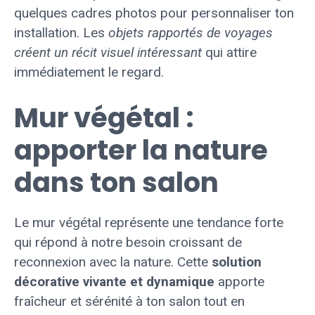
quelques cadres photos pour personnaliser ton
installation. Les
objets rapportés de voyages
créent un récit visuel intéressant
qui attire
immédiatement le regard.
Mur végétal :
apporter la nature
dans ton salon
Le mur végétal représente une tendance forte
qui répond à notre besoin croissant de
reconnexion avec la nature. Cette
solution
décorative vivante et dynamique
apporte
fraîcheur et sérénité à ton salon tout en