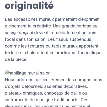
originalité
Les accessoires muraux permettent d’exprimer
pleinement ta créativité. Une
grande horloge au
design original
devient immédiatement un point
focal dans ton salon. Les tissus suspendus
comme les tentures ou tapis muraux apportent
texture et chaleur tout en améliorant l’acoustique
de la pièce.
Nous adorons particulièrement les compositions
d’objets détournés: assiettes décoratives,
plateaux ethniques, chapeaux de paille ou
instruments de musique traditionnels. Ces
éléments insolites racontent une histoire et