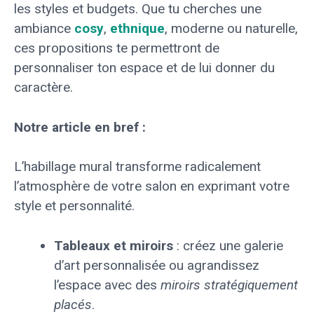
les styles et budgets. Que tu cherches une
ambiance
cosy
,
ethnique
, moderne ou naturelle,
ces propositions te permettront de
personnaliser ton espace et de lui donner du
caractère.
Notre article en bref :
L’habillage mural transforme radicalement
l’atmosphère de votre salon en exprimant votre
style et personnalité.
Tableaux et miroirs
: créez une galerie
d’art personnalisée ou agrandissez
l’espace avec des
miroirs stratégiquement
placés
.