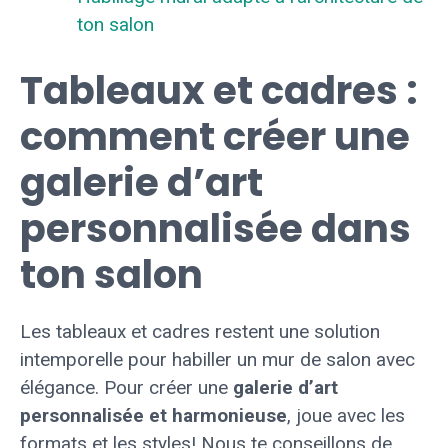
ton salon
Tableaux et cadres :
comment créer une
galerie d’art
personnalisée dans
ton salon
Les tableaux et cadres restent une solution
intemporelle pour habiller un mur de salon avec
élégance. Pour créer une
galerie d’art
personnalisée et harmonieuse
, joue avec les
formats et les styles! Nous te conseillons de