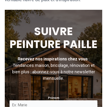
SUIVRE
PEINTURE PAILLE
Recevez nos inspirations chez vous
:
Tendances maison, bricolage, rénovation et
bien plus : abonnez-vous à notre newsletter
mensuelle.
Prénom