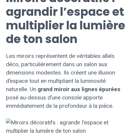
agrandir l’espace et
multiplier la lumière
de ton salon
Les miroirs représentent de véritables alliés
déco, particulièrement dans un salon aux
dimensions modestes. Ils créent une illusion
d’espace tout en multipliant la luminosité
naturelle. Un
grand miroir aux lignes épurées
posé au-dessus d’une console apporte
immédiatement de la profondeur à la pièce.