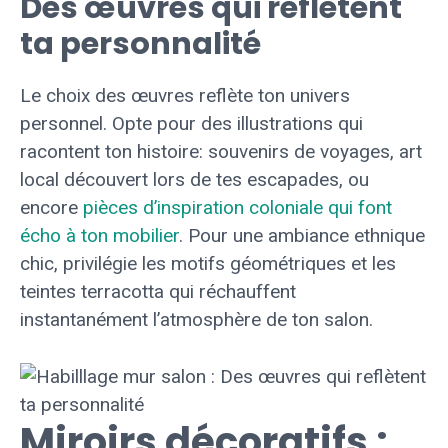
Des œuvres qui reflètent
ta personnalité
Le choix des œuvres reflète ton univers
personnel. Opte pour des illustrations qui
racontent ton histoire: souvenirs de voyages, art
local découvert lors de tes escapades, ou
encore
pièces d’inspiration coloniale qui font
écho à ton mobilier
. Pour une ambiance ethnique
chic, privilégie les motifs géométriques et les
teintes terracotta qui réchauffent
instantanément l’atmosphère de ton salon.
Miroirs décoratifs :