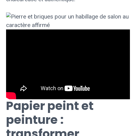
Papier peint et
peinture :
transformer