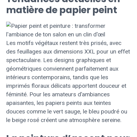
matière de papier peint
Les motifs végétaux restent très prisés, avec
des feuillages aux dimensions XXL pour un effet
spectaculaire. Les designs graphiques et
géométriques conviennent parfaitement aux
intérieurs contemporains, tandis que les
imprimés floraux délicats apportent douceur et
féminité. Pour les amateurs d’ambiances
apaisantes, les papiers peints aux teintes
douces comme le vert sauge, le bleu poudré ou
le beige rosé créent une atmosphère sereine.