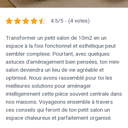
4.5/5 - (4 votes)
Transformer un petit salon de 10m2 en un
espace à la fois fonctionnel et esthétique peut
sembler complexe. Pourtant, avec quelques
astuces d’aménagement bien pensées, ton mini-
salon deviendra un lieu de vie agréable et
optimisé. Nous avons rassemblé pour toi les
meilleures solutions pour aménager
intelligemment cette pièce souvent centrale dans
nos maisons. Voyageons ensemble à travers
ces conseils qui feront de ton petit salon un
espace chaleureux et parfaitement organisé.