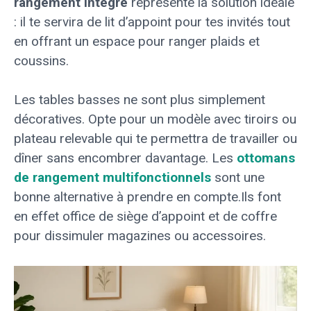
rangement intégré
représente la solution idéale
: il te servira de lit d’appoint pour tes invités tout
en offrant un espace pour ranger plaids et
coussins.
Les tables basses ne sont plus simplement
décoratives. Opte pour un modèle avec tiroirs ou
plateau relevable qui te permettra de travailler ou
dîner sans encombrer davantage. Les
ottomans
de rangement multifonctionnels
sont une
bonne alternative à prendre en compte.Ils font
en effet office de siège d’appoint et de coffre
pour dissimuler magazines ou accessoires.