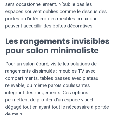
sers occasionnellement. N’oublie pas les
espaces souvent oubliés comme le dessus des
portes ou l’intérieur des meubles creux qui
peuvent accueillir des boîtes décoratives.
Les rangements invisibles
pour salon minimaliste
Pour un salon épuré, visite les solutions de
rangements dissimulés : meubles TV avec
compartiments, tables basses avec plateau
relevable, ou même parois coulissantes
intégrant des rangements. Ces options
permettent de profiter d’un espace visuel
dégagé tout en ayant tout le nécessaire à portée
de main.