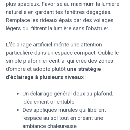
plus spacieux. Favorise au maximum la lumière
naturelle en gardant tes fenêtres dégagées.
Remplace les rideaux épais par des voilages
légers qui filtrent la lumière sans l’obstruer.
L’éclairage artificiel mérite une attention
particulière dans un espace compact. Oublie le
simple plafonnier central qui crée des zones
d’ombre et adopte plutôt
une stratégie
d’éclairage à plusieurs niveaux
:
Un éclairage général doux au plafond,
idéalement orientable
Des appliques murales qui libèrent
l’espace au sol tout en créant une
ambiance chaleureuse