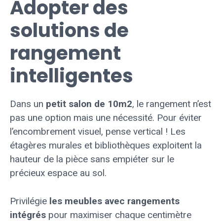
Adopter des
solutions de
rangement
intelligentes
Dans un
petit salon de 10m2
, le rangement n’est
pas une option mais une nécessité. Pour éviter
l’encombrement visuel, pense vertical ! Les
étagères murales et bibliothèques exploitent la
hauteur de la pièce sans empiéter sur le
précieux espace au sol.
Privilégie
les meubles avec rangements
intégrés
pour maximiser chaque centimètre