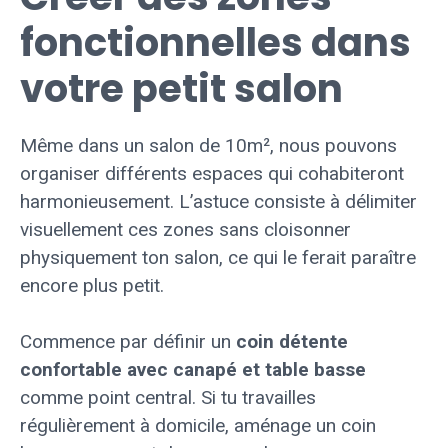
fonctionnelles dans
votre petit salon
Même dans un salon de 10m², nous pouvons
organiser différents espaces qui cohabiteront
harmonieusement. L’astuce consiste à délimiter
visuellement ces zones sans cloisonner
physiquement ton salon, ce qui le ferait paraître
encore plus petit.
Commence par définir un
coin détente
confortable avec canapé et table basse
comme point central. Si tu travailles
régulièrement à domicile, aménage un coin