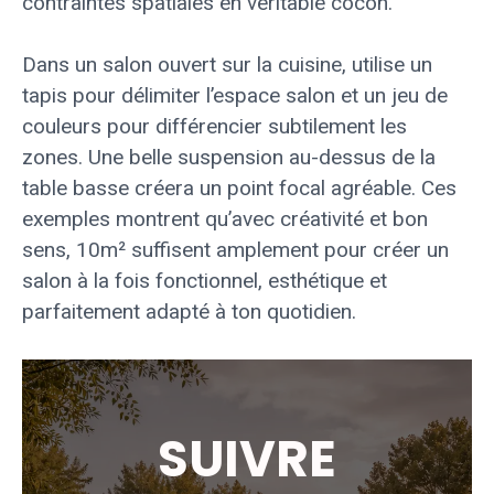
contraintes spatiales en véritable cocon.
Dans un salon ouvert sur la cuisine, utilise un
tapis pour délimiter l’espace salon et un jeu de
couleurs pour différencier subtilement les
zones. Une belle suspension au-dessus de la
table basse créera un point focal agréable. Ces
exemples montrent qu’avec créativité et bon
sens, 10m² suffisent amplement pour créer un
salon à la fois fonctionnel, esthétique et
parfaitement adapté à ton quotidien.
SUIVRE