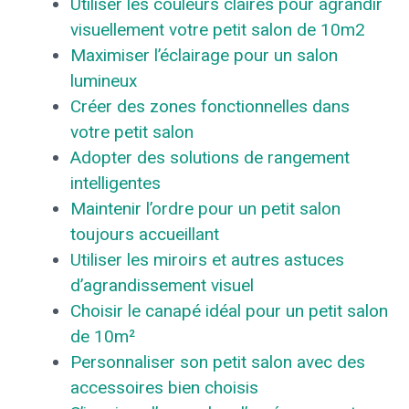
Utiliser les couleurs claires pour agrandir
visuellement votre petit salon de 10m2
Maximiser l’éclairage pour un salon
lumineux
Créer des zones fonctionnelles dans
votre petit salon
Adopter des solutions de rangement
intelligentes
Maintenir l’ordre pour un petit salon
toujours accueillant
Utiliser les miroirs et autres astuces
d’agrandissement visuel
Choisir le canapé idéal pour un petit salon
de 10m²
Personnaliser son petit salon avec des
accessoires bien choisis