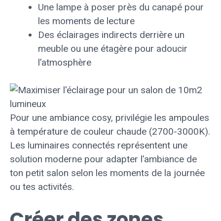
Une lampe à poser près du canapé pour
les moments de lecture
Des éclairages indirects derrière un
meuble ou une étagère pour adoucir
l’atmosphère
Pour une ambiance cosy, privilégie les ampoules
à température de couleur chaude (2700-3000K).
Les luminaires connectés représentent une
solution moderne pour adapter l’ambiance de
ton petit salon selon les moments de la journée
ou tes activités.
Créer des zones