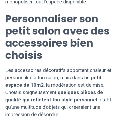
monopoliser tout l’espace disponible.
Personnaliser son
petit salon avec des
accessoires bien
choisis
Les accessoires décoratifs apportent chaleur et
personnalité à ton salon, mais dans un
petit
espace de 10m2
, la modération est de mise.
Choisis soigneusement
quelques pièces de
qualité qui reflètent ton style personnel
plutôt
qu’une multitude d’objets qui créeraient une
impression de désordre.