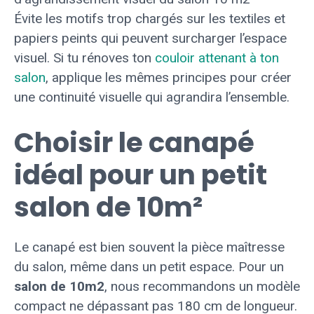
Évite les motifs trop chargés sur les textiles et
papiers peints qui peuvent surcharger l’espace
visuel. Si tu rénoves ton
couloir attenant à ton
salon
, applique les mêmes principes pour créer
une continuité visuelle qui agrandira l’ensemble.
Choisir le canapé
idéal pour un petit
salon de 10m²
Le canapé est bien souvent la pièce maîtresse
du salon, même dans un petit espace. Pour un
salon de 10m2
, nous recommandons un modèle
compact ne dépassant pas 180 cm de longueur.