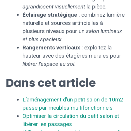
agrandissent visuellement
la pièce.
Éclairage stratégique
: combinez lumière
naturelle et sources artificielles à
plusieurs niveaux pour un
salon lumineux
et plus spacieux
.
Rangements verticaux
: exploitez la
hauteur avec des étagères murales pour
libérer l’espace au sol
.
Dans cet article
L’aménagement d’un petit salon de 10m2
passe par meubles multifonctionnels
Optimiser la circulation du petit salon et
libérer les passages