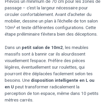
Prévois un minimum de 70 cm pour les zones de
passage – c’est la largeur nécessaire pour
circuler confortablement. Avant d’acheter du
mobilier, dessine un plan à l’échelle de ton salon
10m² et teste différentes configurations. Cette
étape préliminaire t’évitera bien des déceptions.
Dans un
petit salon de 10m2
, les meubles
massifs sont à bannir car ils alourdissent
visuellement l’espace. Préfère des pièces
légères, éventuellement sur roulettes, qui
pourront être déplacées facilement selon tes
besoins. Une
disposition intelligente en L ou
en U
peut transformer radicalement la
perception de ton espace, même dans 10 petits
mètres carrés.