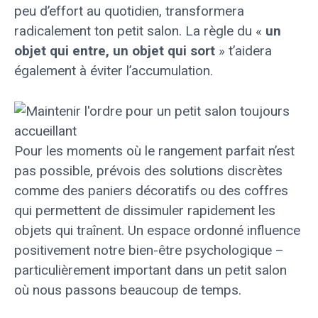
peu d’effort au quotidien, transformera
radicalement ton petit salon. La règle du «
un
objet qui entre, un objet qui sort
» t’aidera
également à éviter l’accumulation.
Pour les moments où le rangement parfait n’est
pas possible, prévois des solutions discrètes
comme des paniers décoratifs ou des coffres
qui permettent de dissimuler rapidement les
objets qui traînent. Un espace ordonné influence
positivement notre bien-être psychologique –
particulièrement important dans un petit salon
où nous passons beaucoup de temps.