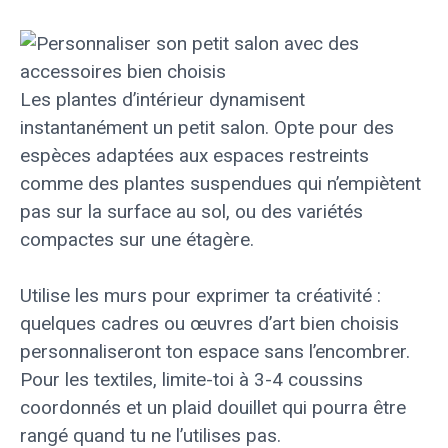
Les plantes d’intérieur dynamisent
instantanément un petit salon. Opte pour des
espèces adaptées aux espaces restreints
comme des plantes suspendues qui n’empiètent
pas sur la surface au sol, ou des variétés
compactes sur une étagère.
Utilise les murs pour exprimer ta créativité :
quelques cadres ou œuvres d’art bien choisis
personnaliseront ton espace sans l’encombrer.
Pour les textiles, limite-toi à 3-4 coussins
coordonnés et un plaid douillet qui pourra être
rangé quand tu ne l’utilises pas.