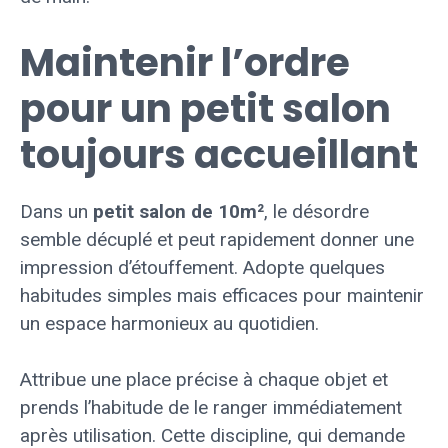
Maintenir l’ordre
pour un petit salon
toujours accueillant
Dans un
petit salon de 10m²
, le désordre
semble décuplé et peut rapidement donner une
impression d’étouffement. Adopte quelques
habitudes simples mais efficaces pour maintenir
un espace harmonieux au quotidien.
Attribue une place précise à chaque objet et
prends l’habitude de le ranger immédiatement
après utilisation. Cette discipline, qui demande