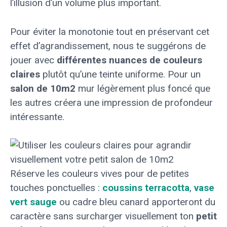
l’illusion d’un volume plus important.
Pour éviter la monotonie tout en préservant cet
effet d’agrandissement, nous te suggérons de
jouer avec
différentes nuances de couleurs
claires
plutôt qu’une teinte uniforme. Pour un
salon de 10m2
mur légèrement plus foncé que
les autres créera une impression de profondeur
intéressante.
Réserve les couleurs vives pour de petites
touches ponctuelles :
coussins terracotta
,
vase
vert sauge
ou cadre bleu canard apporteront du
caractère sans surcharger visuellement ton
petit