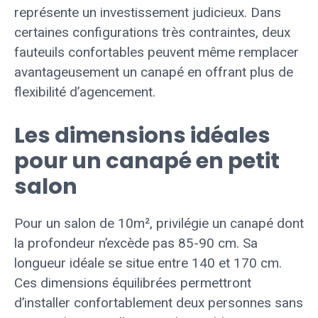
représente un investissement judicieux. Dans
certaines configurations très contraintes, deux
fauteuils confortables peuvent même remplacer
avantageusement un canapé en offrant plus de
flexibilité d’agencement.
Les dimensions idéales
pour un canapé en petit
salon
Pour un salon de 10m², privilégie un canapé dont
la profondeur n’excède pas 85-90 cm. Sa
longueur idéale se situe entre 140 et 170 cm.
Ces dimensions équilibrées permettront
d’installer confortablement deux personnes sans