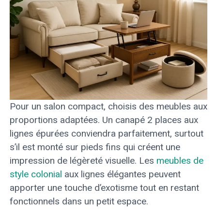
Pour un salon compact, choisis des meubles aux
proportions adaptées. Un canapé 2 places aux
lignes épurées conviendra parfaitement, surtout
s’il est monté sur pieds fins qui créent une
impression de légèreté visuelle. Les
meubles de
style colonial
aux lignes élégantes peuvent
apporter une touche d’exotisme tout en restant
fonctionnels dans un petit espace.