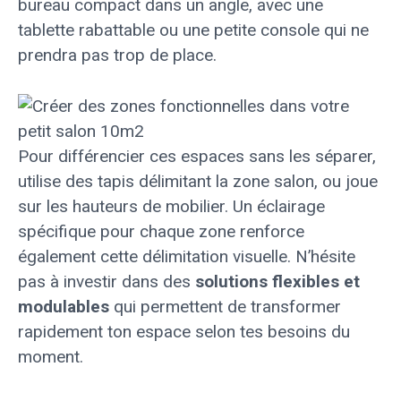
bureau compact dans un angle, avec une
tablette rabattable ou une petite console qui ne
prendra pas trop de place.
Pour différencier ces espaces sans les séparer,
utilise des tapis délimitant la zone salon, ou joue
sur les hauteurs de mobilier. Un éclairage
spécifique pour chaque zone renforce
également cette délimitation visuelle. N’hésite
pas à investir dans des
solutions flexibles et
modulables
qui permettent de transformer
rapidement ton espace selon tes besoins du
moment.