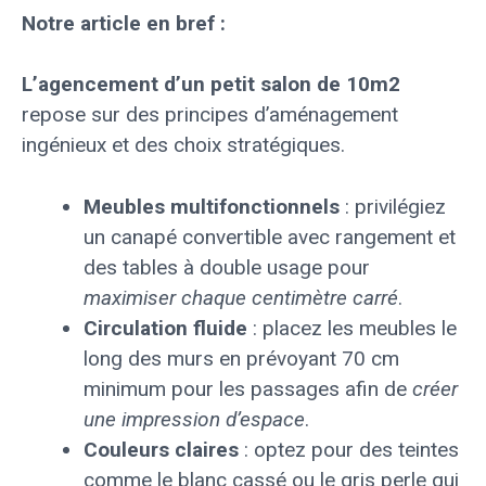
Notre article en bref :
L’agencement d’un petit salon de 10m2
repose sur des principes d’aménagement
ingénieux et des choix stratégiques.
Meubles multifonctionnels
: privilégiez
un canapé convertible avec rangement et
des tables à double usage pour
maximiser chaque centimètre carré
.
Circulation fluide
: placez les meubles le
long des murs en prévoyant 70 cm
minimum pour les passages afin de
créer
une impression d’espace
.
Couleurs claires
: optez pour des teintes
comme le blanc cassé ou le gris perle qui