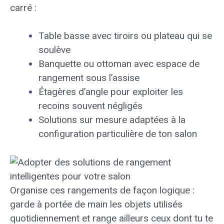
carré :
Table basse avec tiroirs ou plateau qui se
soulève
Banquette ou ottoman avec espace de
rangement sous l’assise
Étagères d’angle pour exploiter les
recoins souvent négligés
Solutions sur mesure adaptées à la
configuration particulière de ton salon
Organise ces rangements de façon logique :
garde à portée de main les objets utilisés
quotidiennement et range ailleurs ceux dont tu te