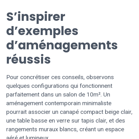
S’inspirer
d’exemples
d’aménagements
réussis
Pour concrétiser ces conseils, observons
quelques configurations qui fonctionnent
parfaitement dans un salon de 10m². Un
aménagement contemporain minimaliste
pourrait associer un canapé compact beige clair,
une table basse en verre sur tapis clair, et des
rangements muraux blancs, créant un espace
aéré et lumineux.