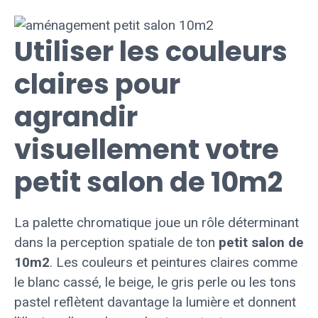
Utiliser les couleurs
claires pour
agrandir
visuellement votre
petit salon de 10m2
La palette chromatique joue un rôle déterminant
dans la perception spatiale de ton
petit salon de
10m2
. Les couleurs et peintures claires comme
le blanc cassé, le beige, le gris perle ou les tons
pastel reflètent davantage la lumière et donnent