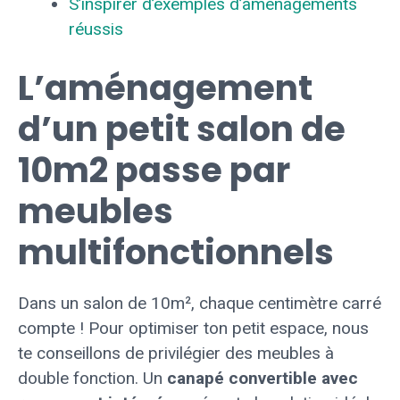
S’inspirer d’exemples d’aménagements
réussis
L’aménagement
d’un petit salon de
10m2 passe par
meubles
multifonctionnels
Dans un salon de 10m², chaque centimètre carré
compte ! Pour optimiser ton petit espace, nous
te conseillons de privilégier des meubles à
double fonction. Un
canapé convertible avec