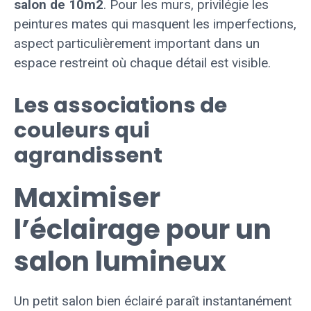
salon de 10m2
. Pour les murs, privilégie les
peintures mates qui masquent les imperfections,
aspect particulièrement important dans un
espace restreint où chaque détail est visible.
Les associations de
couleurs qui
agrandissent
Maximiser
l’éclairage pour un
salon lumineux
Un petit salon bien éclairé paraît instantanément