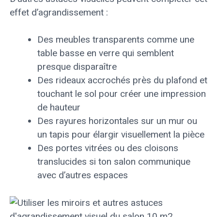
effet d’agrandissement :
Des meubles transparents comme une
table basse en verre qui semblent
presque disparaître
Des rideaux accrochés près du plafond et
touchant le sol pour créer une impression
de hauteur
Des rayures horizontales sur un mur ou
un tapis pour élargir visuellement la pièce
Des portes vitrées ou des cloisons
translucides si ton salon communique
avec d’autres espaces