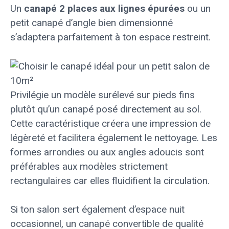
Un
canapé 2 places aux lignes épurées
ou un
petit canapé d’angle bien dimensionné
s’adaptera parfaitement à ton espace restreint.
Privilégie un modèle surélevé sur pieds fins
plutôt qu’un canapé posé directement au sol.
Cette caractéristique créera une impression de
légèreté et facilitera également le nettoyage. Les
formes arrondies ou aux angles adoucis sont
préférables aux modèles strictement
rectangulaires car elles fluidifient la circulation.
Si ton salon sert également d’espace nuit
occasionnel, un canapé convertible de qualité