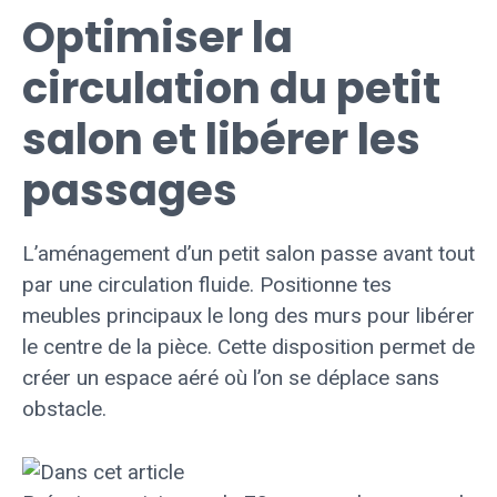
Optimiser la
circulation du petit
salon et libérer les
passages
L’aménagement d’un petit salon passe avant tout
par une circulation fluide. Positionne tes
meubles principaux le long des murs pour libérer
le centre de la pièce. Cette disposition permet de
créer un espace aéré où l’on se déplace sans
obstacle.