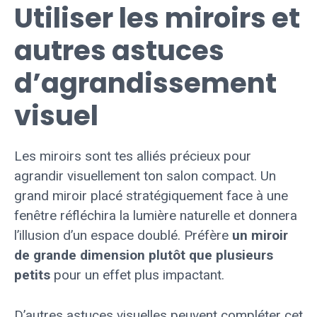
Utiliser les miroirs et
autres astuces
d’agrandissement
visuel
Les miroirs sont tes alliés précieux pour
agrandir visuellement ton salon compact. Un
grand miroir placé stratégiquement face à une
fenêtre réfléchira la lumière naturelle et donnera
l’illusion d’un espace doublé. Préfère
un miroir
de grande dimension plutôt que plusieurs
petits
pour un effet plus impactant.
D’autres astuces visuelles peuvent compléter cet