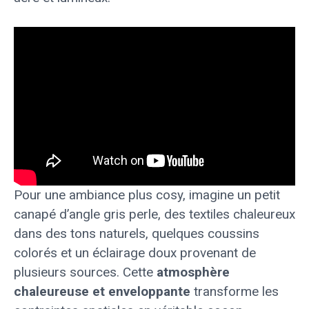
Pour une ambiance plus cosy, imagine un petit
canapé d’angle gris perle, des textiles chaleureux
dans des tons naturels, quelques coussins
colorés et un éclairage doux provenant de
plusieurs sources. Cette
atmosphère
chaleureuse et enveloppante
transforme les