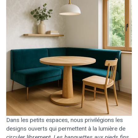
Dans les petits espaces, nous privilégions les
designs ouverts qui permettent à la lumière de
circuler librement.
Les banquettes aux pieds fins