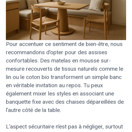
Pour accentuer ce sentiment de bien-être, nous
recommandons d’opter pour des assises
confortables. Des matelas en mousse sur-
mesure recouverts de tissus naturels comme le
lin ou le coton bio transforment un simple banc
en véritable invitation au repos. Tu peux
également mixer les styles en associant une
banquette fixe avec des chaises dépareillées de
l’autre côté de la table.
L’aspect sécuritaire n’est pas à négliger, surtout