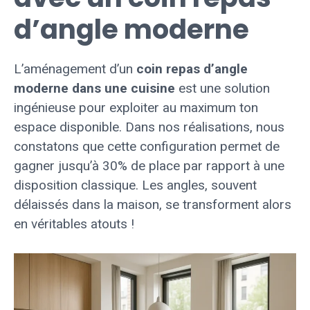
d’angle moderne
L’aménagement d’un
coin repas d’angle
moderne dans une cuisine
est une solution
ingénieuse pour exploiter au maximum ton
espace disponible. Dans nos réalisations, nous
constatons que cette configuration permet de
gagner jusqu’à 30% de place par rapport à une
disposition classique. Les angles, souvent
délaissés dans la maison, se transforment alors
en véritables atouts !