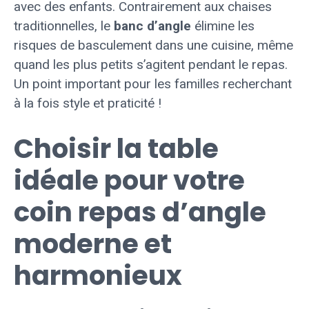
avec des enfants. Contrairement aux chaises
traditionnelles, le
banc d’angle
élimine les
risques de basculement dans une cuisine, même
quand les plus petits s’agitent pendant le repas.
Un point important pour les familles recherchant
à la fois style et praticité !
Choisir la table
idéale pour votre
coin repas d’angle
moderne et
harmonieux