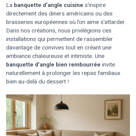
La
banquette d’angle cuisine
s’inspire
directement des diners américains ou des
brasseries européennes où l’on aime s’attarder.
Dans nos créations, nous privilégions ces
installations qui permettent de rassembler
davantage de convives tout en créant une
ambiance chaleureuse et intimiste. Une
banquette d’angle bien rembourrée
invite
naturellement à prolonger les repas familiaux
bien au-delà du dessert !