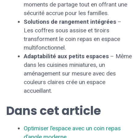
moments de partage tout en offrant une
sécurité accrue pour les familles.
Solutions de rangement intégrées
–
Les coffres sous assise et tiroirs
transforment le coin repas en espace
multifonctionnel.
Adaptabilité aux petits espaces
– Même
dans les cuisines miniatures, un
aménagement sur mesure avec des
couleurs claires crée un espace
accueillant.
Dans cet article
Optimiser l’espace avec un coin repas
d’angle moderne