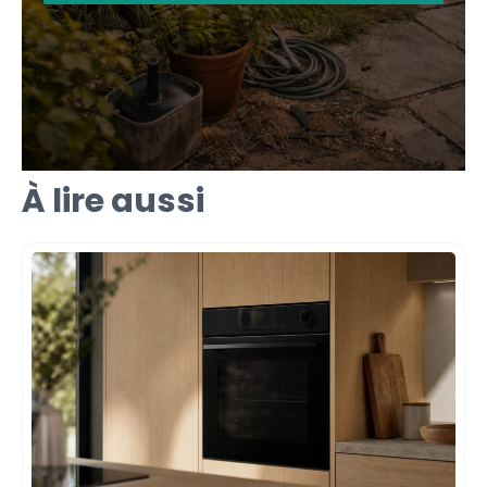
À lire aussi