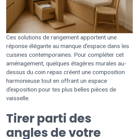
Ces solutions de rangement apportent une
réponse élégante au manque d’espace dans les
cuisines contemporaines. Pour compléter cet
aménagement, quelques étagères murales au-
dessus du coin repas créent une composition
harmonieuse tout en offrant un espace
d’exposition pour tes plus belles pièces de
vaisselle.
Tirer parti des
angles de votre