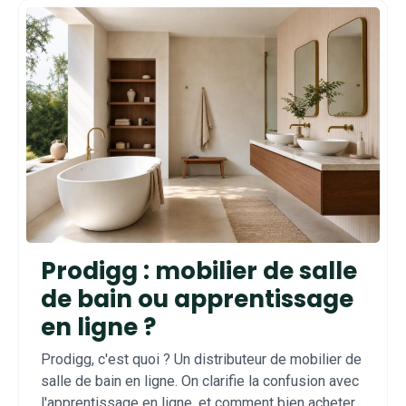
Prodigg : mobilier de salle
de bain ou apprentissage
en ligne ?
Prodigg, c'est quoi ? Un distributeur de mobilier de
salle de bain en ligne. On clarifie la confusion avec
l'apprentissage en ligne, et comment bien acheter.