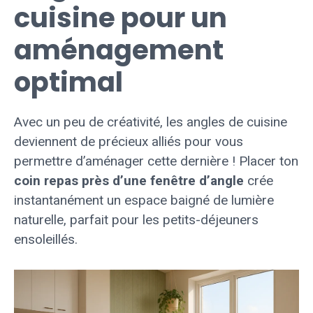
cuisine pour un
aménagement
optimal
Avec un peu de créativité, les angles de cuisine
deviennent de précieux alliés pour vous
permettre d’aménager cette dernière ! Placer ton
coin repas près d’une fenêtre d’angle
crée
instantanément un espace baigné de lumière
naturelle, parfait pour les petits-déjeuners
ensoleillés.