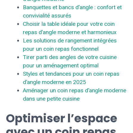
Banquettes et bancs d’angle : confort et
convivialité assurés
Choisir la table idéale pour votre coin
repas d’angle moderne et harmonieux
Les solutions de rangement intégrées
pour un coin repas fonctionnel
Tirer parti des angles de votre cuisine
pour un aménagement optimal
Styles et tendances pour un coin repas
d’angle moderne en 2025
Aménager un coin repas d’angle moderne
dans une petite cuisine
Optimiser l’espace
avec un coin repas