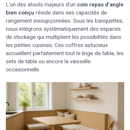
L’un des atouts majeurs d’un
coin repas d’angle
bien conçu
réside dans ses capacités de
rangement insoupçonnées. Sous les banquettes,
nous intégrons systématiquement des espaces
de stockage qui multiplient les possibilités dans
les petites cuisines. Ces coffres astucieux
accueillent parfaitement tout le linge de table, les
sets de table ou encore la vaisselle
occasionnelle.