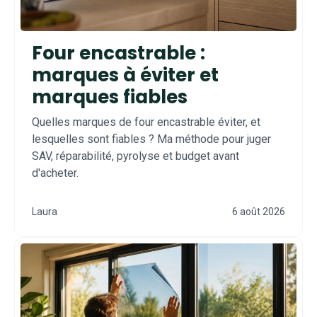
Four encastrable :
marques à éviter et
marques fiables
Quelles marques de four encastrable éviter, et
lesquelles sont fiables ? Ma méthode pour juger
SAV, réparabilité, pyrolyse et budget avant
d'acheter.
Laura
6 août 2026