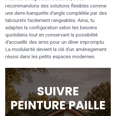
recommandons des solutions flexibles comme
une demi-banquette d’angle complétée par des
tabourets facilement rangeables. Ainsi, tu
adaptes la configuration selon tes besoins
quotidiens tout en conservant la possibilité
d’accueillir des amis pour un dîner impromptu.
La modularité devient la clé d’un aménagement
réussi dans les petits espaces modernes.
SUIVRE
PEINTURE PAILLE