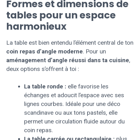
Formes et dimensions de
tables pour un espace
harmonieux
La table est bien entendu l’élément central de ton
coin repas d’angle moderne
. Pour un
aménagement d’angle réussi dans ta cuisine
,
deux options s’offrent à toi :
La table ronde :
elle favorise les
échanges et adoucit l’espace avec ses
lignes courbes. Idéale pour une déco
scandinave ou aux tons pastels, elle
permet une circulation fluide autour du
coin repas.
La table carrée ou rectangulaire :
plus