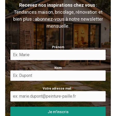
Recevez nos inspirations chez vous
:
Tendances maison, bricolage, rénovation et
bien plus : abonnez-vous à notre newsletter
mensuelle.
Prénom
Nom
Votre adresse mail
*
Je m'inscris