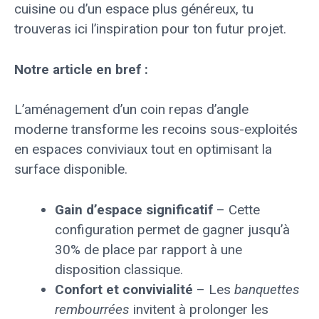
cuisine ou d’un espace plus généreux, tu
trouveras ici l’inspiration pour ton futur projet.
Notre article en bref :
L’aménagement d’un coin repas d’angle
moderne transforme les recoins sous-exploités
en espaces conviviaux tout en optimisant la
surface disponible.
Gain d’espace significatif
– Cette
configuration permet de gagner jusqu’à
30% de place par rapport à une
disposition classique.
Confort et convivialité
– Les
banquettes
rembourrées
invitent à prolonger les