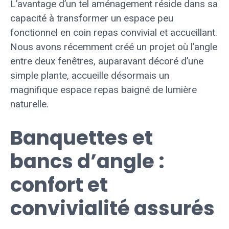
L’avantage d’un tel aménagement réside dans sa
capacité à transformer un espace peu
fonctionnel en coin repas convivial et accueillant.
Nous avons récemment créé un projet où l’angle
entre deux fenêtres, auparavant décoré d’une
simple plante, accueille désormais un
magnifique espace repas baigné de lumière
naturelle.
Banquettes et
bancs d’angle :
confort et
convivialité assurés