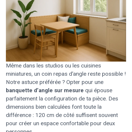
Même dans les studios ou les cuisines
miniatures, un coin repas d’angle reste possible !
Notre astuce préférée ? Opter pour une
banquette d’angle sur mesure
qui épouse
parfaitement la configuration de ta pièce. Des
dimensions bien calculées font toute la
différence : 120 cm de côté suffisent souvent
pour créer un espace confortable pour deux
personnes.