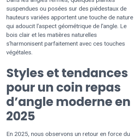
suspendues ou posées sur des piédestaux de
hauteurs variées apportent une touche de nature
qui adoucit l’aspect géométrique de l’angle. Le
bois clair et les matières naturelles
s’harmonisent parfaitement avec ces touches
végétales.
Styles et tendances
pour un coin repas
d’angle moderne en
2025
En 2025, nous observons un retour en force du