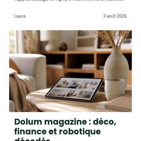
Laura
3 août 2026
Dolum magazine : déco,
finance et robotique