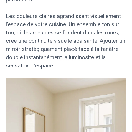
Les couleurs claires agrandissent visuellement
l’espace de votre cuisine. Un ensemble ton sur
ton, où les meubles se fondent dans les murs,
crée une continuité visuelle apaisante. Ajouter un
miroir stratégiquement placé face à la fenêtre
double instantanément la luminosité et la
sensation d’espace.