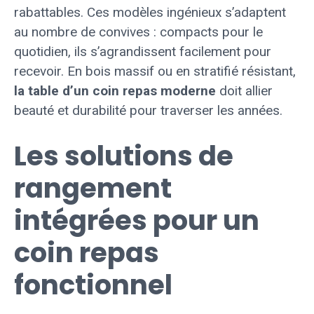
rabattables. Ces modèles ingénieux s’adaptent
au nombre de convives : compacts pour le
quotidien, ils s’agrandissent facilement pour
recevoir. En bois massif ou en stratifié résistant,
la table d’un coin repas moderne
doit allier
beauté et durabilité pour traverser les années.
Les solutions de
rangement
intégrées pour un
coin repas
fonctionnel