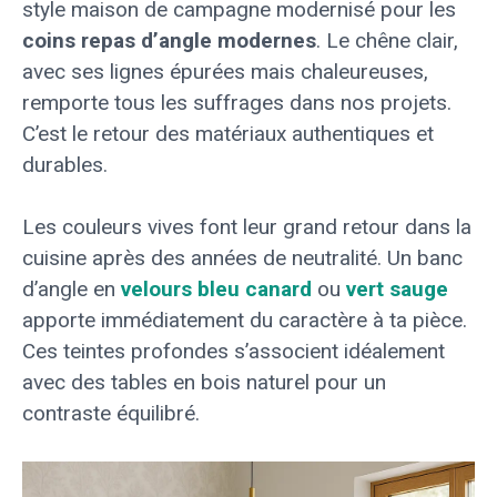
style maison de campagne modernisé pour les
coins repas d’angle modernes
. Le chêne clair,
avec ses lignes épurées mais chaleureuses,
remporte tous les suffrages dans nos projets.
C’est le retour des matériaux authentiques et
durables.
Les couleurs vives font leur grand retour dans la
cuisine après des années de neutralité. Un banc
d’angle en
velours bleu canard
ou
vert sauge
apporte immédiatement du caractère à ta pièce.
Ces teintes profondes s’associent idéalement
avec des tables en bois naturel pour un
contraste équilibré.