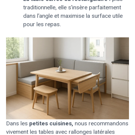
traditionnelle, elle s’insère parfaitement
dans l’angle et maximise la surface utile
pour les repas.
Dans les
petites cuisines,
nous recommandons
vivement les tables avec rallonges latérales