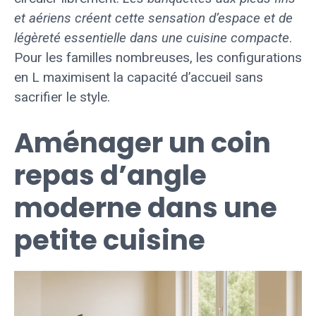
et aériens créent cette sensation d’espace et de
légèreté essentielle dans une cuisine compacte
.
Pour les familles nombreuses, les configurations
en L maximisent la capacité d’accueil sans
sacrifier le style.
Aménager un coin
repas d’angle
moderne dans une
petite cuisine