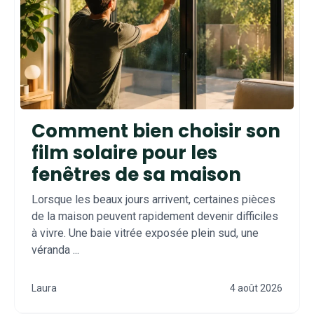
Comment bien choisir son
film solaire pour les
fenêtres de sa maison
Lorsque les beaux jours arrivent, certaines pièces
de la maison peuvent rapidement devenir difficiles
à vivre. Une baie vitrée exposée plein sud, une
véranda ...
Laura
4 août 2026