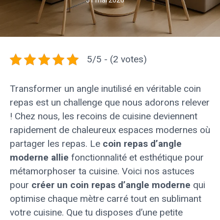
31 mai 2026
5/5 - (2 votes)
Transformer un angle inutilisé en véritable coin
repas est un challenge que nous adorons relever
! Chez nous, les recoins de cuisine deviennent
rapidement de chaleureux espaces modernes où
partager les repas. Le
coin repas d’angle
moderne allie
fonctionnalité et esthétique pour
métamorphoser ta cuisine. Voici nos astuces
pour
créer un coin repas d’angle moderne
qui
optimise chaque mètre carré tout en sublimant
votre cuisine. Que tu disposes d’une petite