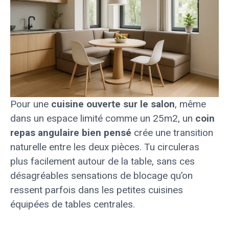
Pour une
cuisine ouverte sur le salon
, même
dans un espace limité comme un 25m2, un
coin
repas angulaire bien pensé
crée une transition
naturelle entre les deux pièces. Tu circuleras
plus facilement autour de la table, sans ces
désagréables sensations de blocage qu’on
ressent parfois dans les petites cuisines
équipées de tables centrales.