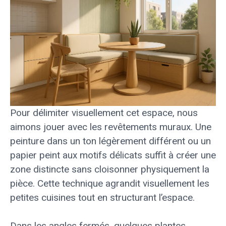
Pour délimiter visuellement cet espace, nous
aimons jouer avec les revêtements muraux. Une
peinture dans un ton légèrement différent ou un
papier peint aux motifs délicats suffit à créer une
zone distincte sans cloisonner physiquement la
pièce. Cette technique agrandit visuellement les
petites cuisines tout en structurant l’espace.
Dans les angles fermés, quelques plantes