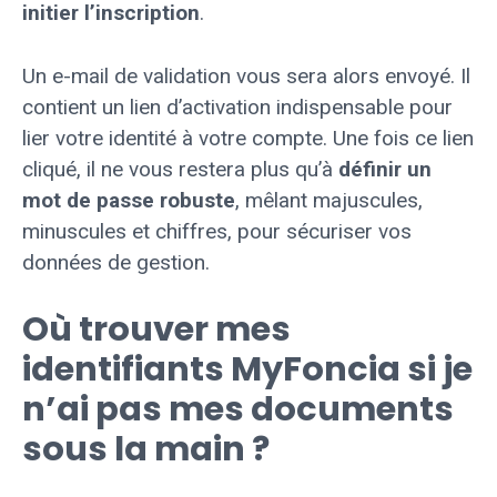
initier l’inscription
.
Un e-mail de validation vous sera alors envoyé. Il
contient un lien d’activation indispensable pour
lier votre identité à votre compte. Une fois ce lien
cliqué, il ne vous restera plus qu’à
définir un
mot de passe robuste
, mêlant majuscules,
minuscules et chiffres, pour sécuriser vos
données de gestion.
Où trouver mes
identifiants MyFoncia si je
n’ai pas mes documents
sous la main ?