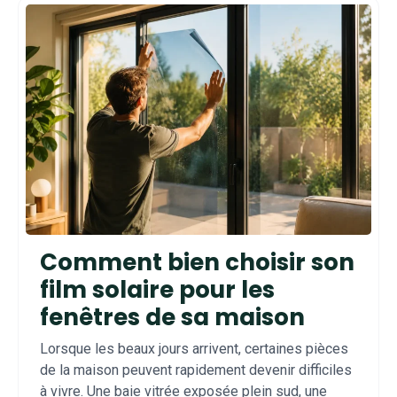
Comment bien choisir son
film solaire pour les
fenêtres de sa maison
Lorsque les beaux jours arrivent, certaines pièces
de la maison peuvent rapidement devenir difficiles
à vivre. Une baie vitrée exposée plein sud, une