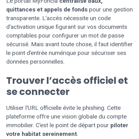
Le portail MyFoncia
centralise baux,
quittances et appels de fonds
pour une gestion
transparente. L’accès nécessite un code
d’activation unique figurant sur vos documents
comptables pour configurer un mot de passe
sécurisé. Mais avant toute chose, il faut identifier
le point d’entrée numérique pour sécuriser ses
données personnelles.
Trouver l’accès officiel et
se connecter
Utiliser l’URL officielle évite le phishing. Cette
plateforme offre une vision globale du compte
immobilier. C’est le point de départ pour
piloter
votre habitat sereinement
.