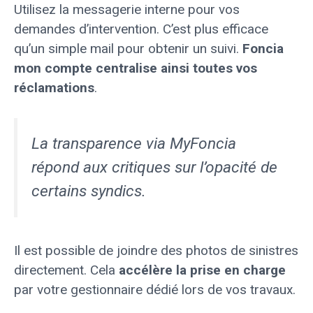
Utilisez la messagerie interne pour vos
demandes d’intervention. C’est plus efficace
qu’un simple mail pour obtenir un suivi.
Foncia
mon compte centralise ainsi toutes vos
réclamations
.
La transparence via MyFoncia
répond aux critiques sur l’opacité de
certains syndics.
Il est possible de joindre des photos de sinistres
directement. Cela
accélère la prise en charge
par votre gestionnaire dédié lors de vos travaux.