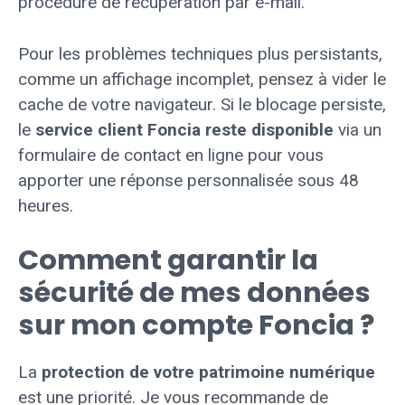
procédure de récupération par e-mail.
Pour les problèmes techniques plus persistants,
comme un affichage incomplet, pensez à vider le
cache de votre navigateur. Si le blocage persiste,
le
service client Foncia reste disponible
via un
formulaire de contact en ligne pour vous
apporter une réponse personnalisée sous 48
heures.
Comment garantir la
sécurité de mes données
sur mon compte Foncia ?
La
protection de votre patrimoine numérique
est une priorité. Je vous recommande de