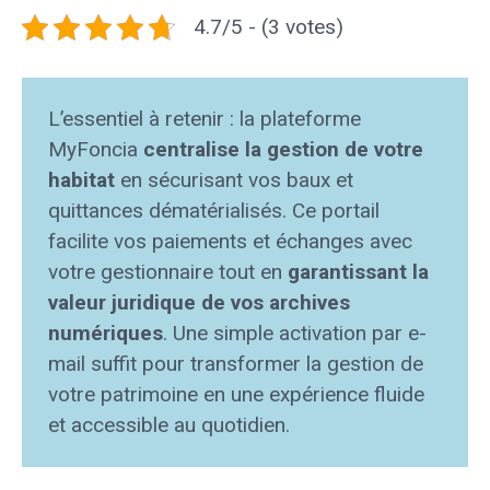
4.7/5 - (3 votes)
L’essentiel à retenir : la plateforme
MyFoncia
centralise la gestion de votre
habitat
en sécurisant vos baux et
quittances dématérialisés. Ce portail
facilite vos paiements et échanges avec
votre gestionnaire tout en
garantissant la
valeur juridique de vos archives
numériques
. Une simple activation par e-
mail suffit pour transformer la gestion de
votre patrimoine en une expérience fluide
et accessible au quotidien.