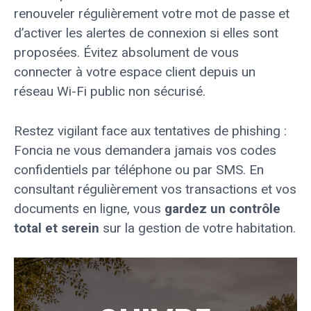
renouveler régulièrement votre mot de passe et
d’activer les alertes de connexion si elles sont
proposées. Évitez absolument de vous
connecter à votre espace client depuis un
réseau Wi-Fi public non sécurisé.
Restez vigilant face aux tentatives de phishing :
Foncia ne vous demandera jamais vos codes
confidentiels par téléphone ou par SMS. En
consultant régulièrement vos transactions et vos
documents en ligne, vous
gardez un contrôle
total et serein
sur la gestion de votre habitation.