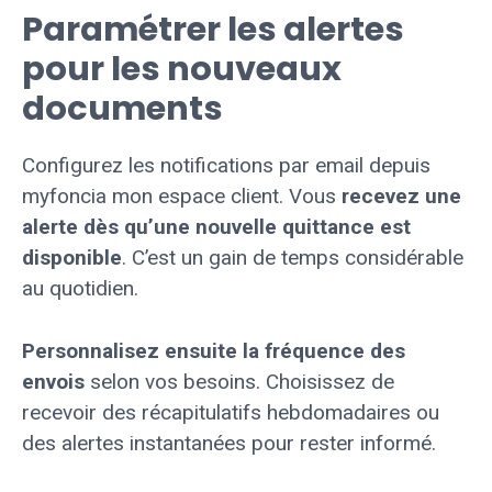
Paramétrer les alertes
pour les nouveaux
documents
Configurez les notifications par email depuis
myfoncia mon espace client. Vous
recevez une
alerte dès qu’une nouvelle quittance est
disponible
. C’est un gain de temps considérable
au quotidien.
Personnalisez ensuite la fréquence des
envois
selon vos besoins. Choisissez de
recevoir des récapitulatifs hebdomadaires ou
des alertes instantanées pour rester informé.