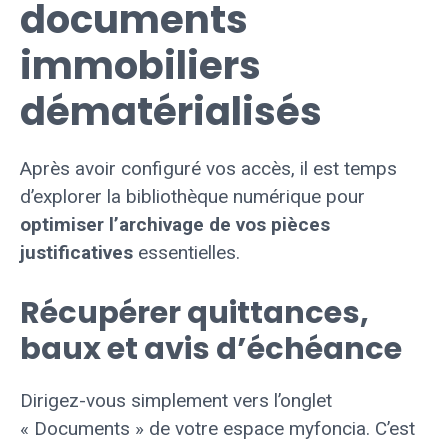
documents
immobiliers
dématérialisés
Après avoir configuré vos accès, il est temps
d’explorer la bibliothèque numérique pour
optimiser l’archivage de vos pièces
justificatives
essentielles.
Récupérer quittances,
baux et avis d’échéance
Dirigez-vous simplement vers l’onglet
« Documents » de votre espace myfoncia. C’est