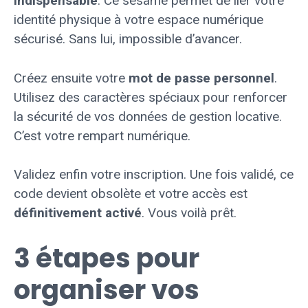
indispensable
. Ce sésame permet de lier votre
identité physique à votre espace numérique
sécurisé. Sans lui, impossible d’avancer.
Créez ensuite votre
mot de passe personnel
.
Utilisez des caractères spéciaux pour renforcer
la sécurité de vos données de gestion locative.
C’est votre rempart numérique.
Validez enfin votre inscription. Une fois validé, ce
code devient obsolète et votre accès est
définitivement activé
. Vous voilà prêt.
3 étapes pour
organiser vos