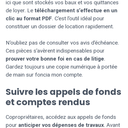
ici que sont stockés vos baux et vos quittances
de loyer. Le
téléchargement s’effectue en un
clic au format PDF
. C’est l’outil idéal pour
constituer un dossier de location rapidement.
N’oubliez pas de consulter vos avis d’échéance.
Ces pièces s’avèrent indispensables pour
prouver votre bonne foi en cas de litige
.
Gardez toujours une copie numérique à portée
de main sur foncia mon compte.
Suivre les appels de fonds
et comptes rendus
Copropriétaires, accédez aux appels de fonds
pour
anticiper vos dépenses de travaux
. Avant