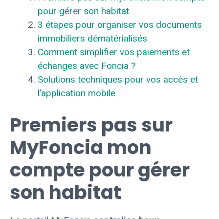
pour gérer son habitat
3 étapes pour organiser vos documents
immobiliers dématérialisés
Comment simplifier vos paiements et
échanges avec Foncia ?
Solutions techniques pour vos accès et
l’application mobile
Premiers pas sur
MyFoncia mon
compte pour gérer
son habitat