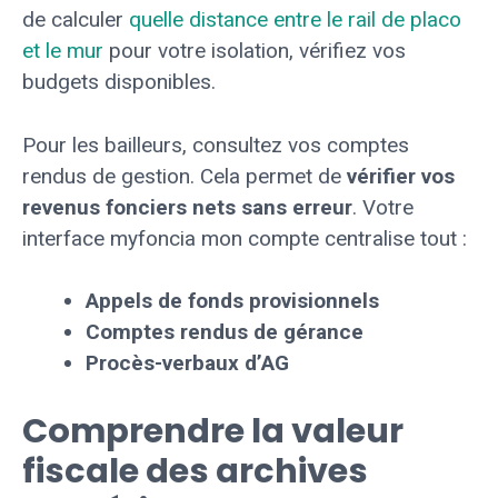
de calculer
quelle distance entre le rail de placo
et le mur
pour votre isolation, vérifiez vos
budgets disponibles.
Pour les bailleurs, consultez vos comptes
rendus de gestion. Cela permet de
vérifier vos
revenus fonciers nets sans erreur
. Votre
interface myfoncia mon compte centralise tout :
Appels de fonds provisionnels
Comptes rendus de gérance
Procès-verbaux d’AG
Comprendre la valeur
fiscale des archives