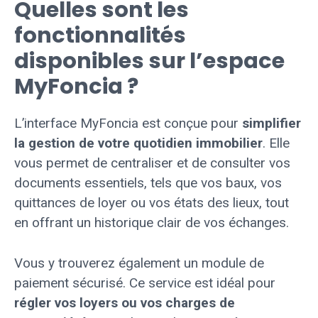
Quelles sont les
fonctionnalités
disponibles sur l’espace
MyFoncia ?
L’interface MyFoncia est conçue pour
simplifier
la gestion de votre quotidien immobilier
. Elle
vous permet de centraliser et de consulter vos
documents essentiels, tels que vos baux, vos
quittances de loyer ou vos états des lieux, tout
en offrant un historique clair de vos échanges.
Vous y trouverez également un module de
paiement sécurisé. Ce service est idéal pour
régler vos loyers ou vos charges de