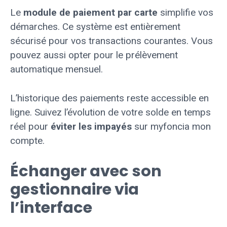
Le
module de paiement par carte
simplifie vos
démarches. Ce système est entièrement
sécurisé pour vos transactions courantes. Vous
pouvez aussi opter pour le prélèvement
automatique mensuel.
L’historique des paiements reste accessible en
ligne. Suivez l’évolution de votre solde en temps
réel pour
éviter les impayés
sur myfoncia mon
compte.
Échanger avec son
gestionnaire via
l’interface