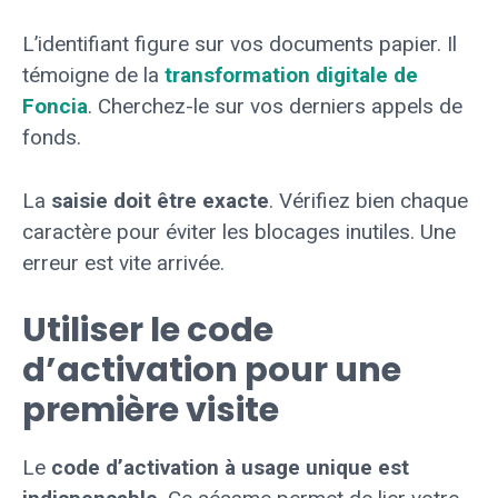
L’identifiant figure sur vos documents papier. Il
témoigne de la
transformation digitale de
Foncia
. Cherchez-le sur vos derniers appels de
fonds.
La
saisie doit être exacte
. Vérifiez bien chaque
caractère pour éviter les blocages inutiles. Une
erreur est vite arrivée.
Utiliser le code
d’activation pour une
première visite
Le
code d’activation à usage unique est