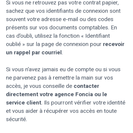
Si vous ne retrouvez pas votre contrat papier,
sachez que vos identifiants de connexion sont
souvent votre adresse e-mail ou des codes
présents sur vos documents comptables. En
cas d’oubli, utilisez la fonction « Identifiant
oublié » sur la page de connexion pour
recevoir
un rappel par courriel
.
Si vous n’avez jamais eu de compte ou si vous
ne parvenez pas à remettre la main sur vos
accès, je vous conseille de
contacter
directement votre agence Foncia ou le
service client
. Ils pourront vérifier votre identité
et vous aider à récupérer vos accès en toute
sécurité.