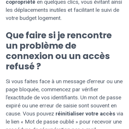
copropriété
en quelques clics, vous évitant ainsi
les déplacements inutiles et facilitant le suivi de
votre budget logement.
Que faire si je rencontre
un problème de
connexion ou un accès
refusé ?
Si vous faites face à un message d’erreur ou une
page bloquée, commencez par vérifier
l’exactitude de vos identifiants. Un mot de passe
expiré ou une erreur de saisie sont souvent en
cause. Vous pouvez
réinitialiser votre accès
via
le lien « Mot de passe oublié » pour recevoir une