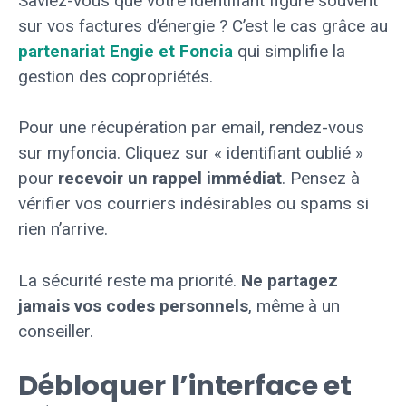
Saviez-vous que votre identifiant figure souvent
sur vos factures d’énergie ? C’est le cas grâce au
partenariat Engie et Foncia
qui simplifie la
gestion des copropriétés.
Pour une récupération par email, rendez-vous
sur myfoncia. Cliquez sur « identifiant oublié »
pour
recevoir un rappel immédiat
. Pensez à
vérifier vos courriers indésirables ou spams si
rien n’arrive.
La sécurité reste ma priorité.
Ne partagez
jamais vos codes personnels
, même à un
conseiller.
Débloquer l’interface et