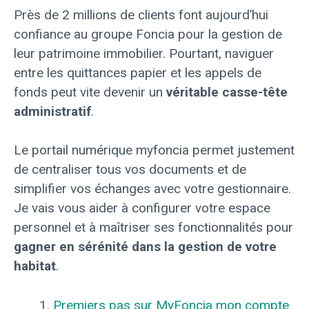
Près de 2 millions de clients font aujourd’hui
confiance au groupe Foncia pour la gestion de
leur patrimoine immobilier. Pourtant, naviguer
entre les quittances papier et les appels de
fonds peut vite devenir un
véritable casse-tête
administratif
.
Le portail numérique myfoncia permet justement
de centraliser tous vos documents et de
simplifier vos échanges avec votre gestionnaire.
Je vais vous aider à configurer votre espace
personnel et à maîtriser ses fonctionnalités pour
gagner en sérénité dans la gestion de votre
habitat
.
Premiers pas sur MyFoncia mon compte