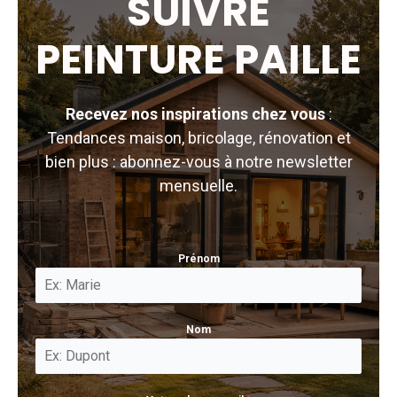
SUIVRE
PEINTURE PAILLE
Recevez nos inspirations chez vous
:
Tendances maison, bricolage, rénovation et
bien plus : abonnez-vous à notre newsletter
mensuelle.
Prénom
Nom