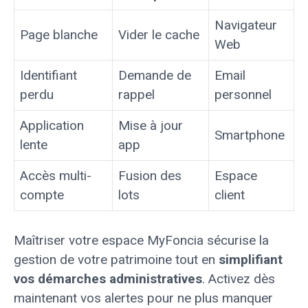
Navigateur
Page blanche
Vider le cache
Web
Identifiant
Demande de
Email
perdu
rappel
personnel
Application
Mise à jour
Smartphone
lente
app
Accès multi-
Fusion des
Espace
compte
lots
client
Maîtriser votre espace MyFoncia sécurise la
gestion de votre patrimoine tout en
simplifiant
vos démarches administratives
. Activez dès
maintenant vos alertes pour ne plus manquer