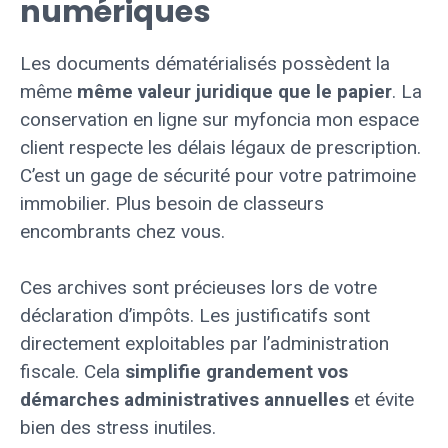
numériques
Les documents dématérialisés possèdent la
même
même valeur juridique que le papier
. La
conservation en ligne sur myfoncia mon espace
client respecte les délais légaux de prescription.
C’est un gage de sécurité pour votre patrimoine
immobilier. Plus besoin de classeurs
encombrants chez vous.
Ces archives sont précieuses lors de votre
déclaration d’impôts. Les justificatifs sont
directement exploitables par l’administration
fiscale. Cela
simplifie grandement vos
démarches administratives annuelles
et évite
bien des stress inutiles.