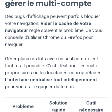
gérer le multi-compte
Des bugs d’affichage peuvent parfois bloquer
votre navigation.
Vider le cache de votre
navigateur
règle souvent le problème. Je vous
conseille d’utiliser Chrome ou Firefox pour
naviguer.
Gérer plusieurs lots avec un seul compte est
tout à fait possible. C’est idéal pour les multi-
propriétaires ou les locataires-copropriétaires.
L’interface centralise tout intelligemment
pour vous faire gagner du temps.
Solution
Outil
Problème
rapide
nécessaire