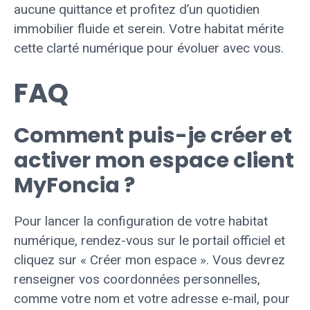
aucune quittance et profitez d’un quotidien
immobilier fluide et serein. Votre habitat mérite
cette clarté numérique pour évoluer avec vous.
FAQ
Comment puis-je créer et
activer mon espace client
MyFoncia ?
Pour lancer la configuration de votre habitat
numérique, rendez-vous sur le portail officiel et
cliquez sur « Créer mon espace ». Vous devrez
renseigner vos coordonnées personnelles,
comme votre nom et votre adresse e-mail, pour