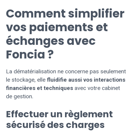
Comment simplifier
vos paiements et
échanges avec
Foncia ?
La dématérialisation ne concerne pas seulement
le stockage, elle
fluidifie aussi vos interactions
financières et techniques
avec votre cabinet
de gestion.
Effectuer un règlement
sécurisé des charges