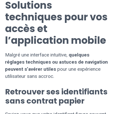
Solutions
techniques pour vos
accès et
l’application mobile
Malgré une interface intuitive,
quelques
réglages techniques ou astuces de navigation
peuvent s’avérer utiles
pour une expérience
utilisateur sans accroc.
Retrouver ses identifiants
sans contrat papier