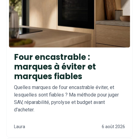
Four encastrable :
marques à éviter et
marques fiables
Quelles marques de four encastrable éviter, et
lesquelles sont fiables ? Ma méthode pour juger
SAV, réparabilité, pyrolyse et budget avant
d'acheter.
Laura
6 août 2026