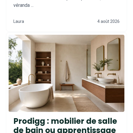
véranda ...
Laura
4 août 2026
Prodigg : mobilier de salle
de bain ou apprentissage