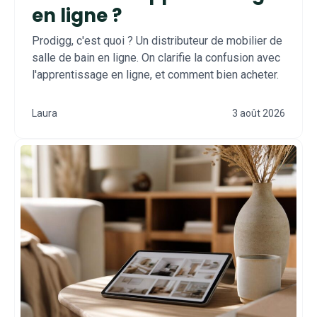
en ligne ?
Prodigg, c'est quoi ? Un distributeur de mobilier de
salle de bain en ligne. On clarifie la confusion avec
l'apprentissage en ligne, et comment bien acheter.
Laura
3 août 2026