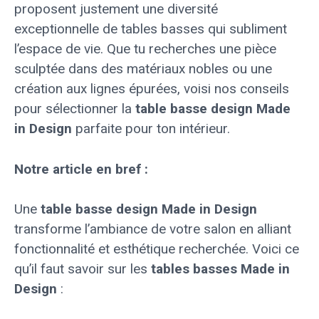
proposent justement une diversité
exceptionnelle de tables basses qui subliment
l’espace de vie. Que tu recherches une pièce
sculptée dans des matériaux nobles ou une
création aux lignes épurées, voisi nos conseils
pour sélectionner la
table basse design Made
in Design
parfaite pour ton intérieur.
Notre article en bref :
Une
table basse design Made in Design
transforme l’ambiance de votre salon en alliant
fonctionnalité et esthétique recherchée. Voici ce
qu’il faut savoir sur les
tables basses Made in
Design
: