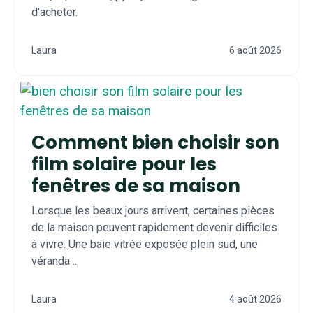
d'acheter.
Laura
6 août 2026
Comment bien choisir son
film solaire pour les
fenêtres de sa maison
Lorsque les beaux jours arrivent, certaines pièces
de la maison peuvent rapidement devenir difficiles
à vivre. Une baie vitrée exposée plein sud, une
véranda ...
Laura
4 août 2026