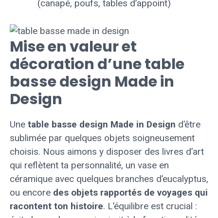
(canapé, poufs, tables d’appoint)
Mise en valeur et
décoration d’une table
basse design Made in
Design
Une
table basse design Made in Design
d’être
sublimée par quelques objets soigneusement
choisis. Nous aimons y disposer des livres d’art
qui reflètent ta personnalité, un vase en
céramique avec quelques branches d’eucalyptus,
ou encore
des objets rapportés de voyages qui
racontent ton histoire
. L’équilibre est crucial :