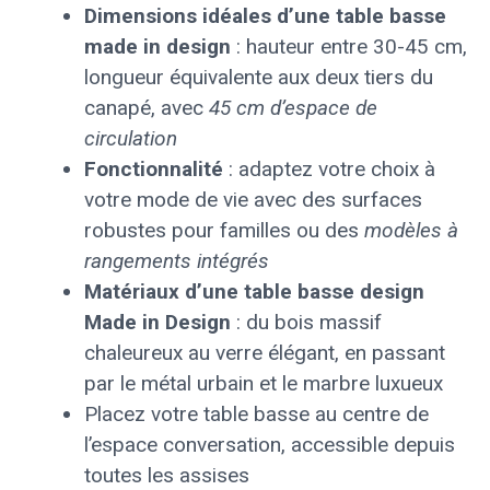
Dimensions idéales d’une table basse
made in design
: hauteur entre 30-45 cm,
longueur équivalente aux deux tiers du
canapé, avec
45 cm d’espace de
circulation
Fonctionnalité
: adaptez votre choix à
votre mode de vie avec des surfaces
robustes pour familles ou des
modèles à
rangements intégrés
Matériaux d’une
table basse design
Made in Design
: du bois massif
chaleureux au verre élégant, en passant
par le métal urbain et le marbre luxueux
Placez votre table basse au centre de
l’espace conversation, accessible depuis
toutes les assises