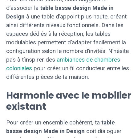
d’associer la
table basse design Made in
Design
à une table d’appoint plus haute, créant
ainsi différents niveaux fonctionnels. Dans les
espaces dédiés à la réception, les tables
modulables permettent d’adapter facilement la
configuration selon le nombre d’invités. N’hésite
pas à t’inspirer des
ambiances de chambres
coloniales
pour créer un fil conducteur entre les
différentes pièces de ta maison.
Harmonie avec le mobilier
existant
Pour créer un ensemble cohérent, ta
table
basse design Made in Design
doit dialoguer