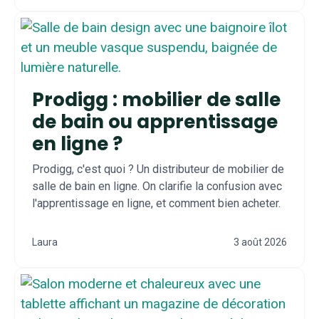
Prodigg : mobilier de salle
de bain ou apprentissage
en ligne ?
Prodigg, c'est quoi ? Un distributeur de mobilier de
salle de bain en ligne. On clarifie la confusion avec
l'apprentissage en ligne, et comment bien acheter.
Laura
3 août 2026