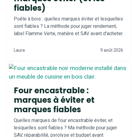
fiables)
Poêle à bois : quelles marques éviter et lesquelles
sont fiables ? La méthode pour juger rendement,
label Flamme Verte, matière et SAV avant d'acheter.
Laura
9 août 2026
Four encastrable :
marques à éviter et
marques fiables
Quelles marques de four encastrable éviter, et
lesquelles sont fiables ? Ma méthode pour juger
SAV, réparabilité, pyrolyse et budget avant