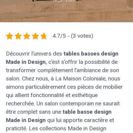
18 juin 2026
4.7/5 - (3 votes)
Découvrir l’univers des
tables basses design
Made in Design
, c’est s’offrir la possibilité de
transformer complètement l’ambiance de son
salon. Chez nous, à La Maison Coloniale, nous
aimons particulièrement ces pièces de mobilier
qui allient fonctionnalité et esthétique
recherchée. Un salon contemporain ne saurait
être complet sans une
table basse design
Made in Design
qui lui apporte caractère et
praticité. Les collections Made in Design