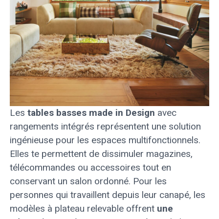
Les
tables basses made in Design
avec
rangements intégrés représentent une solution
ingénieuse pour les espaces multifonctionnels.
Elles te permettent de dissimuler magazines,
télécommandes ou accessoires tout en
conservant un salon ordonné. Pour les
personnes qui travaillent depuis leur canapé, les
modèles à plateau relevable offrent
une