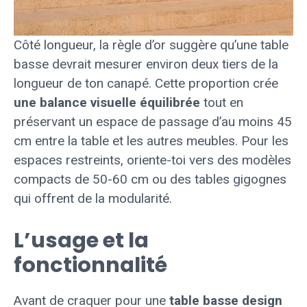
Côté longueur, la règle d’or suggère qu’une table
basse devrait mesurer environ deux tiers de la
longueur de ton canapé. Cette proportion crée
une balance visuelle équilibrée
tout en
préservant un espace de passage d’au moins 45
cm entre la table et les autres meubles. Pour les
espaces restreints, oriente-toi vers des modèles
compacts de 50-60 cm ou des tables gigognes
qui offrent de la modularité.
L’usage et la
fonctionnalité
Avant de craquer pour une
table basse design