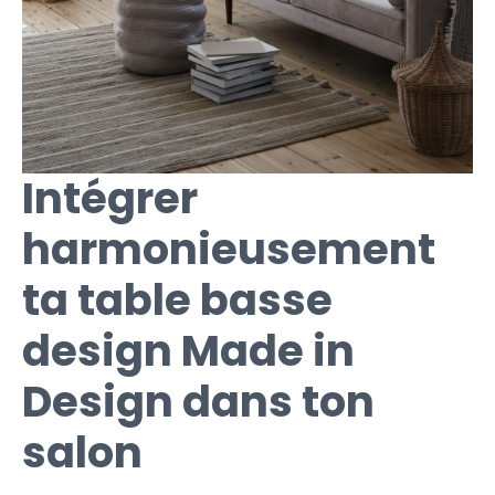
Intégrer
harmonieusement
ta table basse
design Made in
Design dans ton
salon