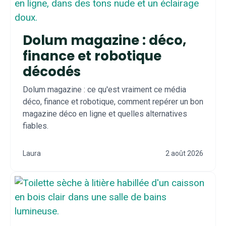
Dolum magazine : déco,
finance et robotique
décodés
Dolum magazine : ce qu'est vraiment ce média
déco, finance et robotique, comment repérer un bon
magazine déco en ligne et quelles alternatives
fiables.
Laura
2 août 2026