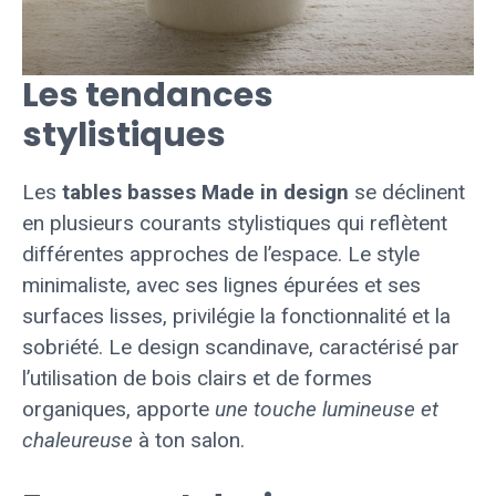
Les tendances
stylistiques
Les
tables basses Made in design
se déclinent
en plusieurs courants stylistiques qui reflètent
différentes approches de l’espace. Le style
minimaliste, avec ses lignes épurées et ses
surfaces lisses, privilégie la fonctionnalité et la
sobriété. Le design scandinave, caractérisé par
l’utilisation de bois clairs et de formes
organiques, apporte
une touche lumineuse et
chaleureuse
à ton salon.