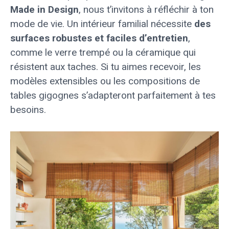
Made in Design
, nous t’invitons à réfléchir à ton
mode de vie. Un intérieur familial nécessite
des
surfaces robustes et faciles d’entretien
,
comme le verre trempé ou la céramique qui
résistent aux taches. Si tu aimes recevoir, les
modèles extensibles ou les compositions de
tables gigognes s’adapteront parfaitement à tes
besoins.