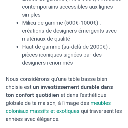
contemporains accessibles aux lignes
simples
Milieu de gamme (500€-1000€) :
créations de designers émergents avec
matériaux de qualité
Haut de gamme (au-delà de 2000€) :
pièces iconiques signées par des
designers renommés
Nous considérons qu’une table basse bien
choisie est
un investissement durable dans
ton confort quotidien
et dans l’esthétique
globale de ta maison, à l’image des
meubles
coloniaux massifs et exotiques
qui traversent les
années avec élégance.