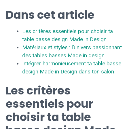
Dans cet article
Les critères essentiels pour choisir ta
table basse design Made in Design
Matériaux et styles : l’univers passionnant
des tables basses Made in design
Intégrer harmonieusement ta table basse
design Made in Design dans ton salon
Les critères
essentiels pour
choisir ta table