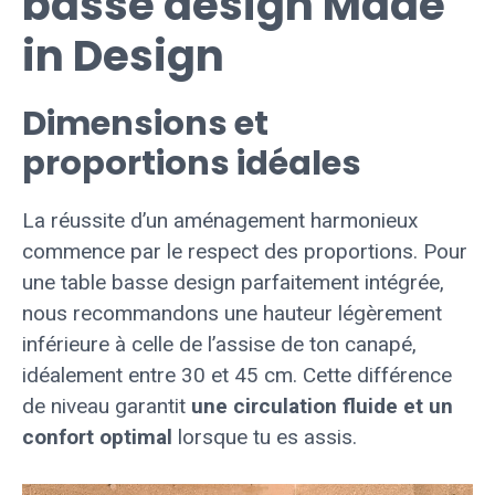
basse design Made
in Design
Dimensions et
proportions idéales
La réussite d’un aménagement harmonieux
commence par le respect des proportions. Pour
une table basse design parfaitement intégrée,
nous recommandons une hauteur légèrement
inférieure à celle de l’assise de ton canapé,
idéalement entre 30 et 45 cm. Cette différence
de niveau garantit
une circulation fluide et un
confort optimal
lorsque tu es assis.