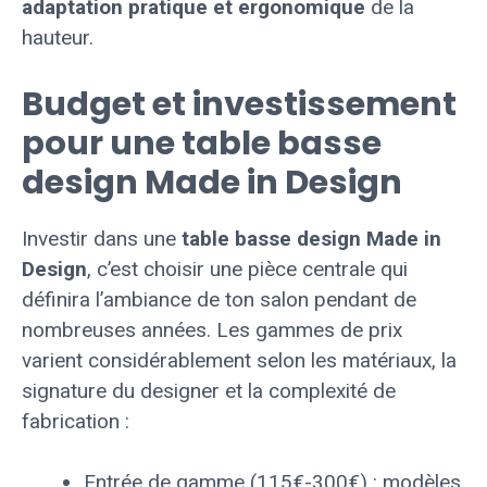
adaptation pratique et ergonomique
de la
hauteur.
Budget et investissement
pour une table basse
design Made in Design
Investir dans une
table basse design Made in
Design
, c’est choisir une pièce centrale qui
définira l’ambiance de ton salon pendant de
nombreuses années. Les gammes de prix
varient considérablement selon les matériaux, la
signature du designer et la complexité de
fabrication :
Entrée de gamme (115€-300€) : modèles