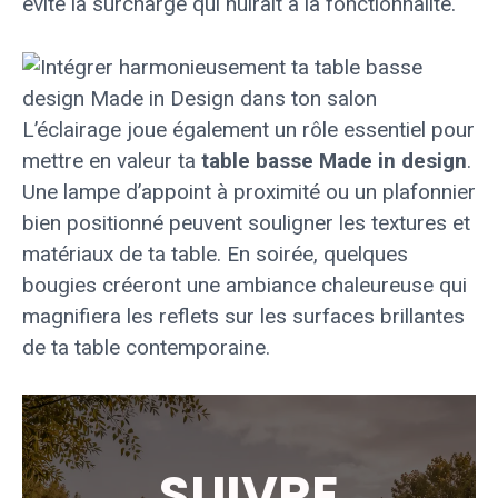
évite la surcharge qui nuirait à la fonctionnalité.
L’éclairage joue également un rôle essentiel pour
mettre en valeur ta
table basse Made in design
.
Une lampe d’appoint à proximité ou un plafonnier
bien positionné peuvent souligner les textures et
matériaux de ta table. En soirée, quelques
bougies créeront une ambiance chaleureuse qui
magnifiera les reflets sur les surfaces brillantes
de ta table contemporaine.
SUIVRE