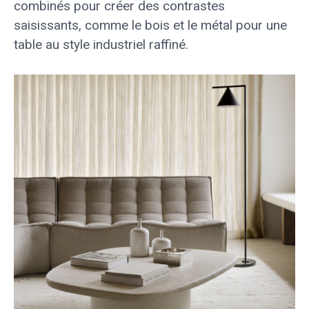
combinés pour créer des contrastes
saisissants, comme le bois et le métal pour une
table au style industriel raffiné.