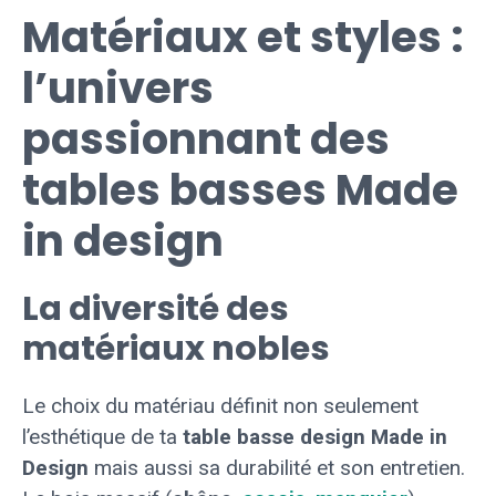
Matériaux et styles :
l’univers
passionnant des
tables basses Made
in design
La diversité des
matériaux nobles
Le choix du matériau définit non seulement
l’esthétique de ta
table basse design Made in
Design
mais aussi sa durabilité et son entretien.