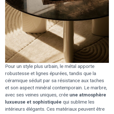
Pour un style plus urbain, le métal apporte
robustesse et lignes épurées, tandis que la
céramique séduit par sa résistance aux taches
et son aspect minéral contemporain. Le marbre,
avec ses veines uniques, crée
une atmosphère
luxueuse et sophistiquée
qui sublime les
intérieurs élégants. Ces matériaux peuvent être