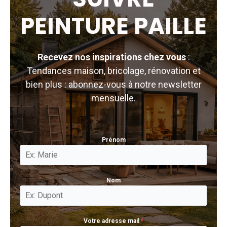
PEINTURE PAILLE
Recevez nos inspirations chez vous
:
Tendances maison, bricolage, rénovation et
bien plus : abonnez-vous à notre newsletter
mensuelle.
Prénom
Nom
Votre adresse mail
*