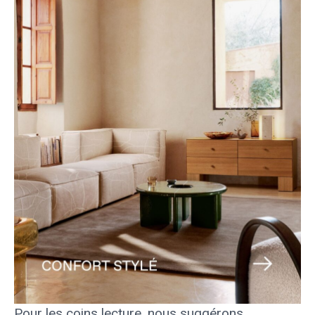
Pour les coins lecture, nous suggérons