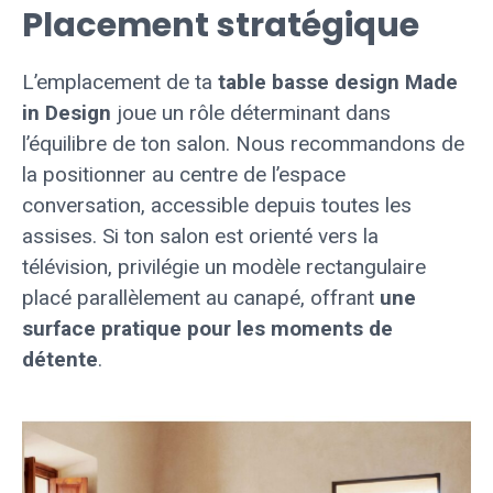
Placement stratégique
L’emplacement de ta
table basse design Made
in Design
joue un rôle déterminant dans
l’équilibre de ton salon. Nous recommandons de
la positionner au centre de l’espace
conversation, accessible depuis toutes les
assises. Si ton salon est orienté vers la
télévision, privilégie un modèle rectangulaire
placé parallèlement au canapé, offrant
une
surface pratique pour les moments de
détente
.