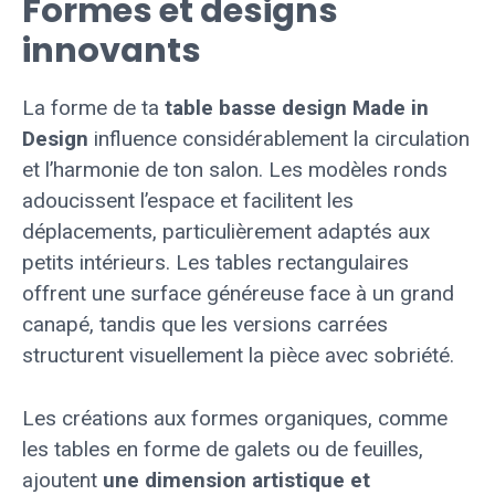
Formes et designs
innovants
La forme de ta
table basse design Made in
Design
influence considérablement la circulation
et l’harmonie de ton salon. Les modèles ronds
adoucissent l’espace et facilitent les
déplacements, particulièrement adaptés aux
petits intérieurs. Les tables rectangulaires
offrent une surface généreuse face à un grand
canapé, tandis que les versions carrées
structurent visuellement la pièce avec sobriété.
Les créations aux formes organiques, comme
les tables en forme de galets ou de feuilles,
ajoutent
une dimension artistique et