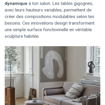
dynamique
à ton salon. Les tables gigognes,
avec leurs hauteurs variables, permettent de
créer des compositions modulables selon tes
besoins. Ces innovations design transforment
une simple surface fonctionnelle en véritable
sculpture habitée.