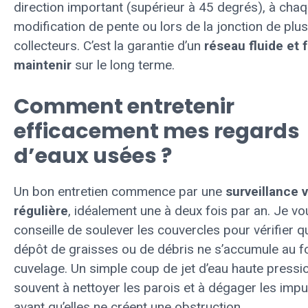
direction important (supérieur à 45 degrés), à cha
modification de pente ou lors de la jonction de plus
collecteurs. C’est la garantie d’un
réseau fluide et f
maintenir
sur le long terme.
Comment entretenir
efficacement mes regards
d’eaux usées ?
Un bon entretien commence par une
surveillance v
régulière
, idéalement une à deux fois par an. Je vo
conseille de soulever les couvercles pour vérifier 
dépôt de graisses ou de débris ne s’accumule au f
cuvelage. Un simple coup de jet d’eau haute pressio
souvent à nettoyer les parois et à dégager les imp
avant qu’elles ne créent une obstruction.