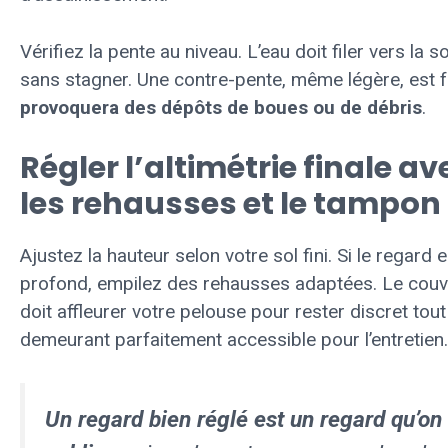
Vérifiez la pente au niveau. L’eau doit filer vers la so
sans stagner. Une contre-pente, même légère, est f
provoquera des dépôts de boues ou de débris
.
Régler l’altimétrie finale av
les rehausses et le tampon
Ajustez la hauteur selon votre sol fini. Si le regard 
profond, empilez des rehausses adaptées. Le couv
doit affleurer votre pelouse pour rester discret tout
demeurant parfaitement accessible pour l’entretien.
Un regard bien réglé est un regard qu’on