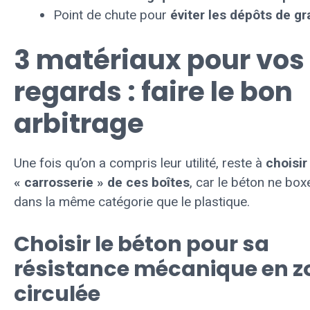
Point de chute pour
éviter les dépôts de gr
3 matériaux pour vos
regards : faire le bon
arbitrage
Une fois qu’on a compris leur utilité, reste à
choisir 
« carrosserie » de ces boîtes
, car le béton ne box
dans la même catégorie que le plastique.
Choisir le béton pour sa
résistance mécanique en z
circulée