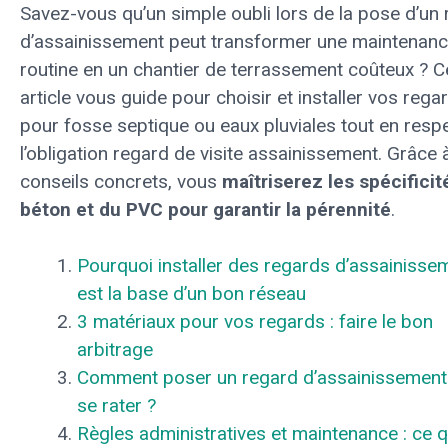
Savez-vous qu’un simple oubli lors de la pose d’un
d’assainissement peut transformer une maintenan
routine en un chantier de terrassement coûteux ? C
article vous guide pour choisir et installer vos rega
pour fosse septique ou eaux pluviales tout en resp
l’obligation regard de visite assainissement. Grâce 
conseils concrets, vous
maîtriserez les spécificit
béton et du PVC pour garantir la pérennité
.
Pourquoi installer des regards d’assainisse
est la base d’un bon réseau
3 matériaux pour vos regards : faire le bon
arbitrage
Comment poser un regard d’assainissement
se rater ?
Règles administratives et maintenance : ce qu