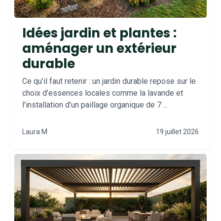
Idées jardin et plantes :
aménager un extérieur
durable
Ce qu’il faut retenir : un jardin durable repose sur le
choix d’essences locales comme la lavande et
l’installation d’un paillage organique de 7 ...
Laura M
19 juillet 2026