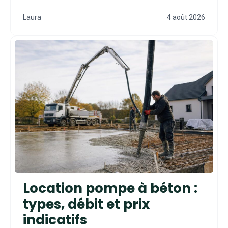
Laura
4 août 2026
Location pompe à béton :
types, débit et prix
indicatifs