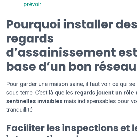
prévoir
Pourquoi installer de
regards
d’assainissement est
base d’un bon réseau
Pour garder une maison saine, il faut voir ce qui s
sous terre. C’est là que les
regards jouent un rôle 
sentinelles invisibles
mais indispensables pour vo
tranquillité.
Faciliter les inspections et l