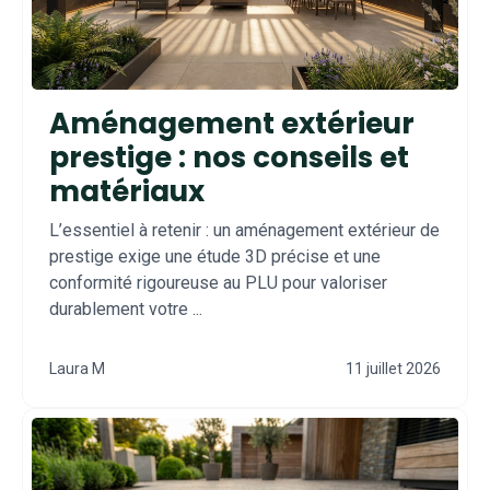
Aménagement extérieur
prestige : nos conseils et
matériaux
L’essentiel à retenir : un aménagement extérieur de
prestige exige une étude 3D précise et une
conformité rigoureuse au PLU pour valoriser
durablement votre ...
Laura M
11 juillet 2026