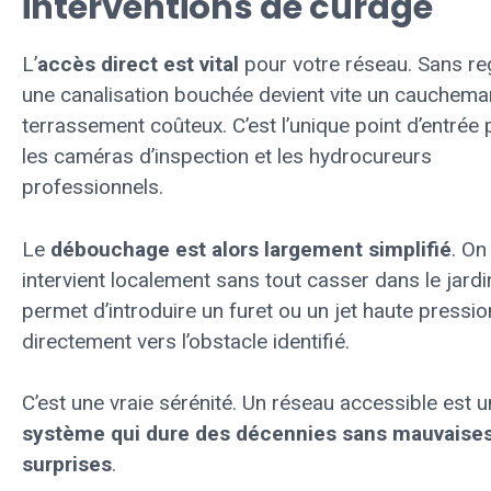
interventions de curage
L’
accès direct est vital
pour votre réseau. Sans re
une canalisation bouchée devient vite un cauchema
terrassement coûteux. C’est l’unique point d’entrée
les caméras d’inspection et les hydrocureurs
professionnels.
Le
débouchage est alors largement simplifié
. On
intervient localement sans tout casser dans le jardi
permet d’introduire un furet ou un jet haute pressio
directement vers l’obstacle identifié.
C’est une vraie sérénité. Un réseau accessible est u
système qui dure des décennies sans mauvaise
surprises
.