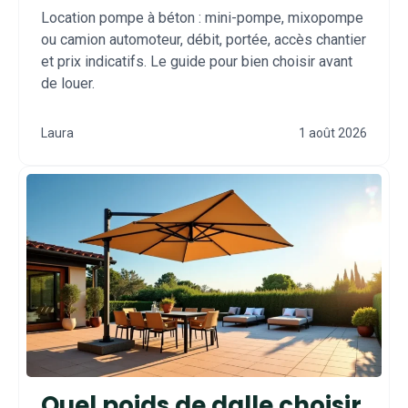
Location pompe à béton : mini-pompe, mixopompe
ou camion automoteur, débit, portée, accès chantier
et prix indicatifs. Le guide pour bien choisir avant
de louer.
Laura
1 août 2026
Quel poids de dalle choisir