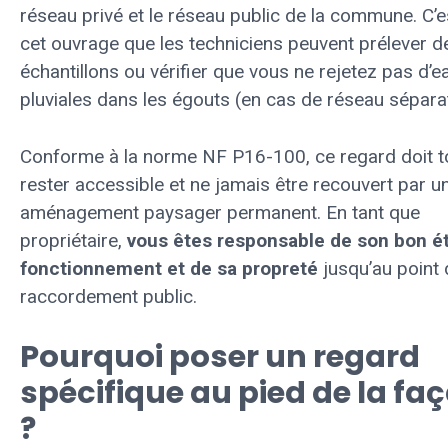
réseau privé et le réseau public de la commune. C’e
cet ouvrage que les techniciens peuvent prélever d
échantillons ou vérifier que vous ne rejetez pas d’e
pluviales dans les égouts (en cas de réseau séparat
Conforme à la norme NF P16-100, ce regard doit t
rester accessible et ne jamais être recouvert par u
aménagement paysager permanent. En tant que
propriétaire,
vous êtes responsable de son bon é
fonctionnement et de sa propreté
jusqu’au point 
raccordement public.
Pourquoi poser un regard
spécifique au pied de la fa
?