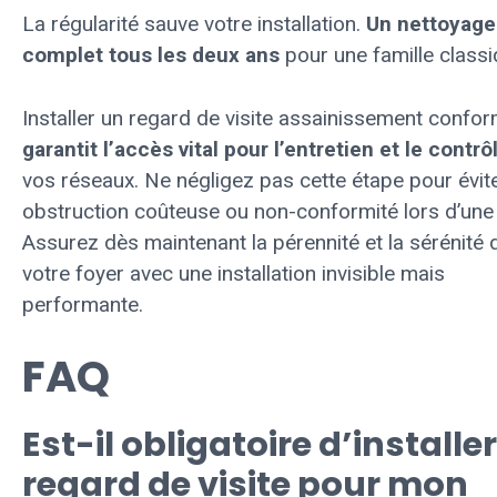
La régularité sauve votre installation.
Un nettoyage
complet tous les deux ans
pour une famille classi
Installer un regard de visite assainissement confo
garantit l’accès vital pour l’entretien et le contrô
vos réseaux. Ne négligez pas cette étape pour évit
obstruction coûteuse ou non-conformité lors d’une 
Assurez dès maintenant la pérennité et la sérénité 
votre foyer avec une installation invisible mais
performante.
FAQ
Est-il obligatoire d’installe
regard de visite pour mon