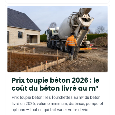
Prix toupie béton 2026 : le
coût du béton livré au m³
Prix toupie béton : les fourchettes au m³ du béton
livré en 2026, volume minimum, distance, pompe et
options — tout ce qui fait varier votre devis.