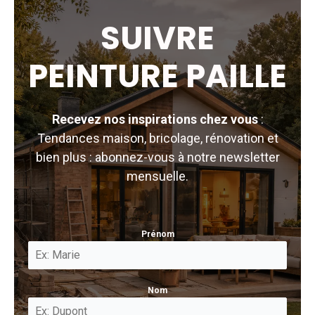
SUIVRE
PEINTURE PAILLE
Recevez nos inspirations chez vous
:
Tendances maison, bricolage, rénovation et
bien plus : abonnez-vous à notre newsletter
mensuelle.
Prénom
Nom