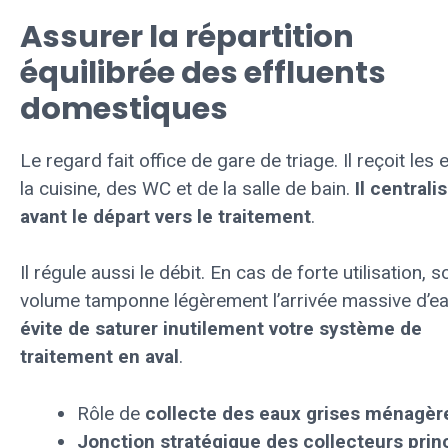
Assurer la répartition
équilibrée des effluents
domestiques
Le regard fait office de gare de triage. Il reçoit les
la cuisine, des WC et de la salle de bain.
Il centrali
avant le départ vers le traitement
.
Il régule aussi le débit. En cas de forte utilisation, s
volume tamponne légèrement l’arrivée massive d’ea
évite de saturer inutilement votre système de
traitement en aval
.
Rôle de
collecte des eaux grises ménagèr
Jonction stratégique des collecteurs prin