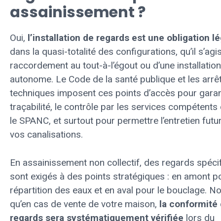
assainissement ?
Oui,
l’installation de regards est une obligation l
dans la quasi-totalité des configurations, qu’il s’agi
raccordement au tout-à-l’égout ou d’une installation
autonome. Le Code de la santé publique et les arrê
techniques imposent ces points d’accès pour garant
traçabilité, le contrôle par les services compéten
le SPANC, et surtout pour permettre l’entretien futu
vos canalisations.
En assainissement non collectif, des regards spéci
sont exigés à des points stratégiques : en amont po
répartition des eaux et en aval pour le bouclage. N
qu’en cas de vente de votre maison,
la conformité
regards sera systématiquement vérifiée
lors du