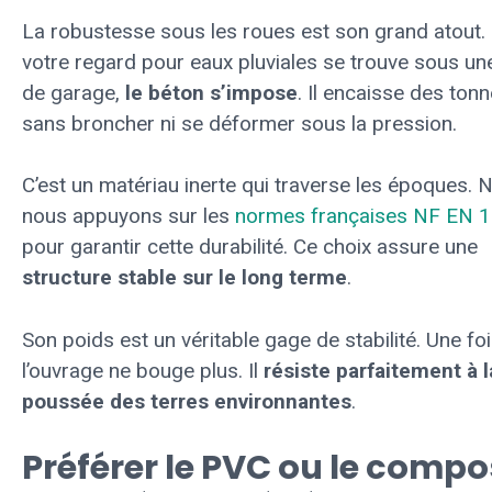
La robustesse sous les roues est son grand atout. 
votre regard pour eaux pluviales se trouve sous une
de garage,
le béton s’impose
. Il encaisse des ton
sans broncher ni se déformer sous la pression.
C’est un matériau inerte qui traverse les époques. 
nous appuyons sur les
normes françaises NF EN 
pour garantir cette durabilité. Ce choix assure une
structure stable sur le long terme
.
Son poids est un véritable gage de stabilité. Une fo
l’ouvrage ne bouge plus. Il
résiste parfaitement à l
poussée des terres environnantes
.
Préférer le PVC ou le compo