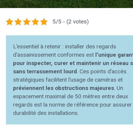
5/5 - (2 votes)
L’essentiel à retenir : installer des regards
d’assainissement conformes est
l’unique garan
pour inspecter, curer et maintenir un réseau s
sans terrassement lourd
. Ces points d’accès
stratégiques facilitent l’usage de caméras et
préviennent les obstructions majeures
. Un
espacement maximal de 50 mètres entre deux
regards est la norme de référence pour assurer 
durabilité des installations.