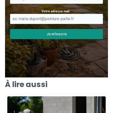
Votre adresse mail
*
Je m'inscris
À lire aussi