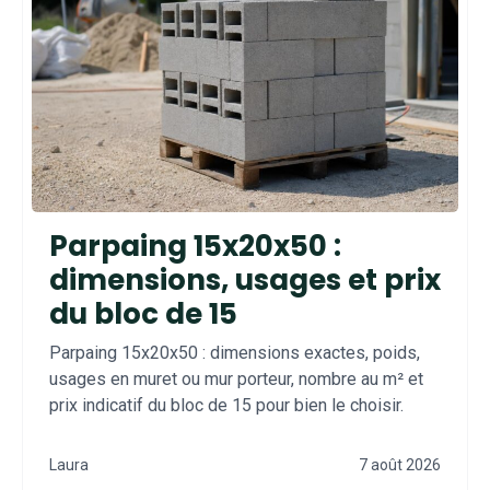
Parpaing 15x20x50 :
dimensions, usages et prix
du bloc de 15
Parpaing 15x20x50 : dimensions exactes, poids,
usages en muret ou mur porteur, nombre au m² et
prix indicatif du bloc de 15 pour bien le choisir.
Laura
7 août 2026