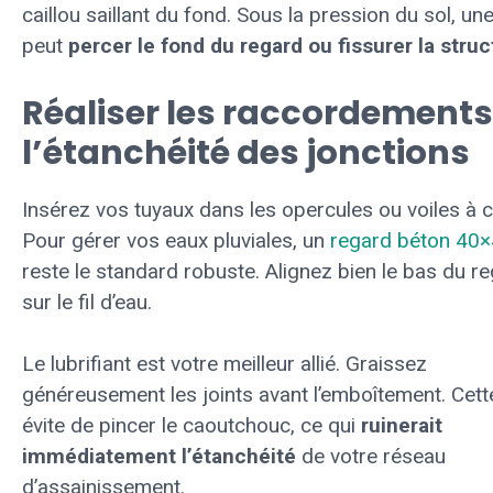
caillou saillant du fond. Sous la pression du sol, une
peut
percer le fond du regard ou fissurer la struc
Réaliser les raccordements
l’étanchéité des jonctions
Insérez vos tuyaux dans les opercules ou voiles à c
Pour gérer vos eaux pluviales, un
regard béton 40
reste le standard robuste. Alignez bien le bas du r
sur le fil d’eau.
Le lubrifiant est votre meilleur allié. Graissez
généreusement les joints avant l’emboîtement. Cett
évite de pincer le caoutchouc, ce qui
ruinerait
immédiatement l’étanchéité
de votre réseau
d’assainissement.