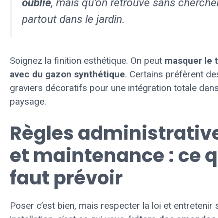
oublie
, mais qu’on retrouve sans cherche
partout dans le jardin.
Soignez la finition esthétique. On peut
masquer le 
avec du gazon synthétique
. Certains préfèrent de
graviers décoratifs pour une intégration totale dans
paysage.
Règles administrativ
et maintenance : ce q
faut prévoir
Poser c’est bien, mais respecter la loi et entretenir