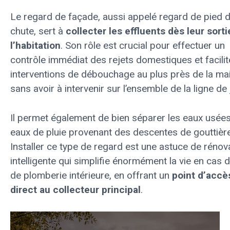
Le regard de façade, aussi appelé regard de pied 
chute, sert à
collecter les effluents dès leur sorti
l’habitation
. Son rôle est crucial pour effectuer un
contrôle immédiat des rejets domestiques et facilit
interventions de débouchage au plus près de la ma
sans avoir à intervenir sur l’ensemble de la ligne de 
Il permet également de bien séparer les eaux usée
eaux de pluie provenant des descentes de gouttièr
Installer ce type de regard est une astuce de rénov
intelligente qui simplifie énormément la vie en cas 
de plomberie intérieure, en offrant un
point d’accè
direct au collecteur principal
.