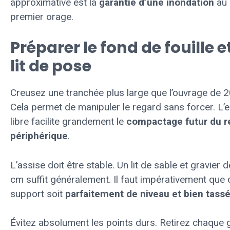
approximative est la
garantie d’une inondation
au
premier orage.
Préparer le fond de fouille et
lit de pose
Creusez une tranchée plus large que l’ouvrage de 
Cela permet de manipuler le regard sans forcer. L’
libre facilite grandement le
compactage futur du r
périphérique
.
L’assise doit être stable. Un lit de sable et gravier 
cm suffit généralement. Il faut impérativement que 
support soit
parfaitement de niveau et bien tass
Évitez absolument les points durs. Retirez chaque 