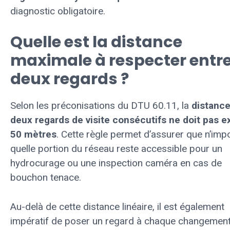
diagnostic obligatoire.
Quelle est la distance
maximale à respecter entr
deux regards ?
Selon les préconisations du DTU 60.11, la
distance
deux regards de visite consécutifs ne doit pas 
50 mètres
. Cette règle permet d’assurer que n’imp
quelle portion du réseau reste accessible pour un
hydrocurage ou une inspection caméra en cas de
bouchon tenace.
Au-delà de cette distance linéaire, il est également
impératif de poser un regard à chaque changemen