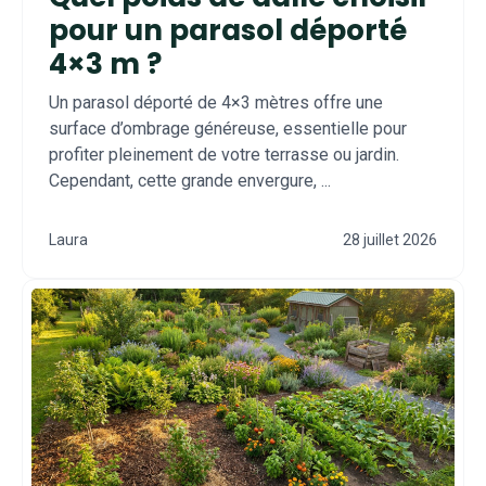
pour un parasol déporté
4×3 m ?
Un parasol déporté de 4×3 mètres offre une
surface d’ombrage généreuse, essentielle pour
profiter pleinement de votre terrasse ou jardin.
Cependant, cette grande envergure, ...
Laura
28 juillet 2026