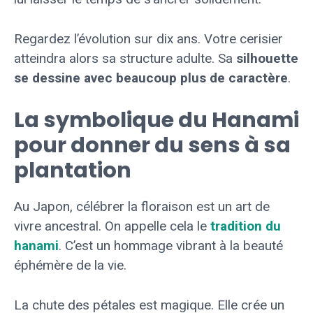
Regardez l’évolution sur dix ans. Votre cerisier
atteindra alors sa structure adulte. Sa
silhouette
se dessine avec beaucoup plus de caractère
.
La symbolique du Hanami
pour donner du sens à sa
plantation
Au Japon, célébrer la floraison est un art de
vivre ancestral. On appelle cela le
tradition du
hanami
. C’est un hommage vibrant à la beauté
éphémère de la vie.
La chute des pétales est magique. Elle crée un