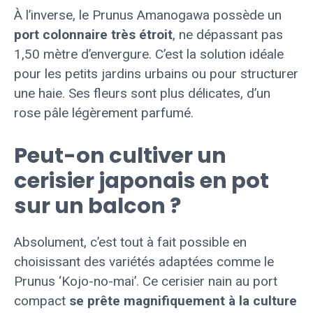
À l’inverse, le Prunus Amanogawa possède un
port colonnaire très étroit
, ne dépassant pas
1,50 mètre d’envergure. C’est la solution idéale
pour les petits jardins urbains ou pour structurer
une haie. Ses fleurs sont plus délicates, d’un
rose pâle légèrement parfumé.
Peut-on cultiver un
cerisier japonais en pot
sur un balcon ?
Absolument, c’est tout à fait possible en
choisissant des variétés adaptées comme le
Prunus ‘Kojo-no-mai’. Ce cerisier nain au port
compact
se prête magnifiquement à la culture