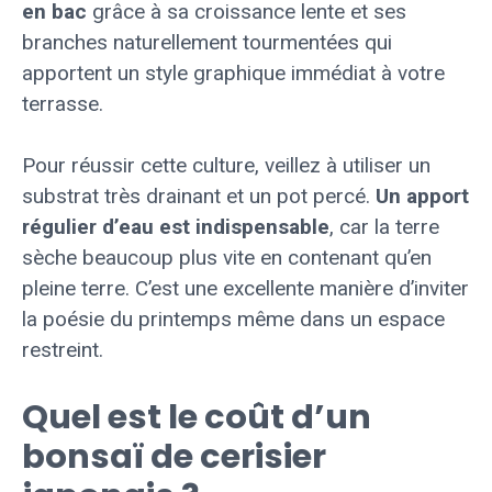
en bac
grâce à sa croissance lente et ses
branches naturellement tourmentées qui
apportent un style graphique immédiat à votre
terrasse.
Pour réussir cette culture, veillez à utiliser un
substrat très drainant et un pot percé.
Un apport
régulier d’eau est indispensable
, car la terre
sèche beaucoup plus vite en contenant qu’en
pleine terre. C’est une excellente manière d’inviter
la poésie du printemps même dans un espace
restreint.
Quel est le coût d’un
bonsaï de cerisier