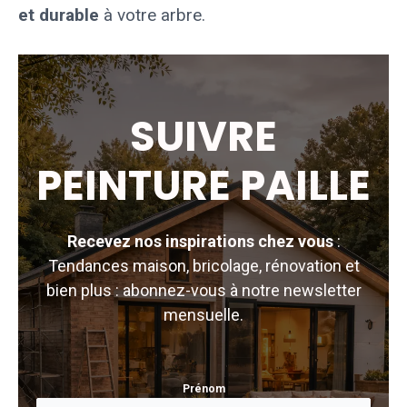
et durable
à votre arbre.
SUIVRE
PEINTURE PAILLE
Recevez nos inspirations chez vous
:
Tendances maison, bricolage, rénovation et
bien plus : abonnez-vous à notre newsletter
mensuelle.
Prénom