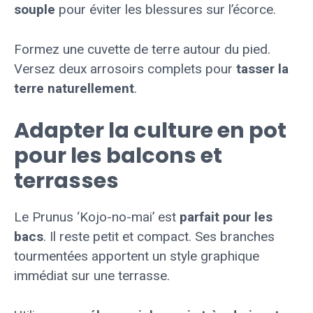
souple
pour éviter les blessures sur l’écorce.
Formez une cuvette de terre autour du pied.
Versez deux arrosoirs complets pour
tasser la
terre naturellement
.
Adapter la culture en pot
pour les balcons et
terrasses
Le Prunus ‘Kojo-no-mai’ est
parfait pour les
bacs
. Il reste petit et compact. Ses branches
tourmentées apportent un style graphique
immédiat sur une terrasse.