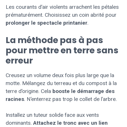
Les courants d’air violents arrachent les pétales
prématurément. Choisissez un coin abrité pour
prolonger le spectacle printanier
.
La méthode pas à pas
pour mettre en terre sans
erreur
Creusez un volume deux fois plus large que la
motte. Mélangez du terreau et du compost à la
terre d’origine. Cela
booste le démarrage des
racines
. N’enterrez pas trop le collet de l’arbre.
Installez un tuteur solide face aux vents
dominants.
Attachez le tronc avec un lien