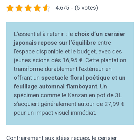
4.6/5 - (5 votes)
L’essentiel à retenir : le
choix d’un cerisier
japonais repose sur l’équilibre
entre
l’espace disponible et le budget, avec des
jeunes scions dès 16,95 €. Cette plantation
transforme durablement l’extérieur en
offrant un
spectacle floral poétique et un
feuillage automnal flamboyant
. Un
spécimen comme le Kanzan en pot de 3L
s’acquiert généralement autour de 27,99 €
pour un impact visuel immédiat.
Contrairement aux idées reçues, le cerisier