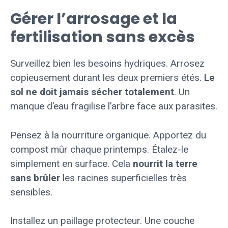
Gérer l’arrosage et la
fertilisation sans excès
Surveillez bien les besoins hydriques. Arrosez
copieusement durant les deux premiers étés.
Le
sol ne doit jamais sécher totalement
. Un
manque d’eau fragilise l’arbre face aux parasites.
Pensez à la nourriture organique. Apportez du
compost mûr chaque printemps. Étalez-le
simplement en surface. Cela
nourrit la terre
sans brûler
les racines superficielles très
sensibles.
Installez un paillage protecteur. Une couche