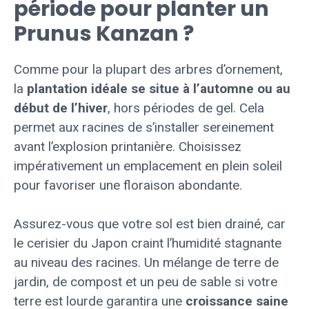
période pour planter un
Prunus Kanzan ?
Comme pour la plupart des arbres d’ornement,
la
plantation idéale se situe à l’automne ou au
début de l’hiver
, hors périodes de gel. Cela
permet aux racines de s’installer sereinement
avant l’explosion printanière. Choisissez
impérativement un emplacement en plein soleil
pour favoriser une floraison abondante.
Assurez-vous que votre sol est bien drainé, car
le cerisier du Japon craint l’humidité stagnante
au niveau des racines. Un mélange de terre de
jardin, de compost et un peu de sable si votre
terre est lourde garantira une
croissance saine