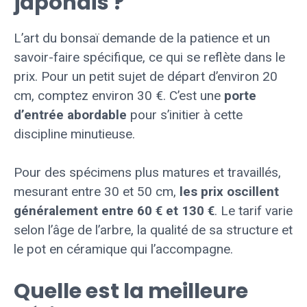
japonais ?
L’art du bonsaï demande de la patience et un
savoir-faire spécifique, ce qui se reflète dans le
prix. Pour un petit sujet de départ d’environ 20
cm, comptez environ 30 €. C’est une
porte
d’entrée abordable
pour s’initier à cette
discipline minutieuse.
Pour des spécimens plus matures et travaillés,
mesurant entre 30 et 50 cm,
les prix oscillent
généralement entre 60 € et 130 €
. Le tarif varie
selon l’âge de l’arbre, la qualité de sa structure et
le pot en céramique qui l’accompagne.
Quelle est la meilleure