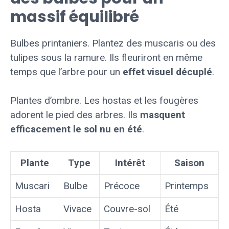
massif équilibré
Bulbes printaniers. Plantez des muscaris ou des
tulipes sous la ramure. Ils fleuriront en même
temps que l’arbre pour un
effet visuel décuplé
.
Plantes d’ombre. Les hostas et les fougères
adorent le pied des arbres. Ils
masquent
efficacement le sol nu en été
.
Plante
Type
Intérêt
Saison
Muscari
Bulbe
Précoce
Printemps
Hosta
Vivace
Couvre-sol
Été