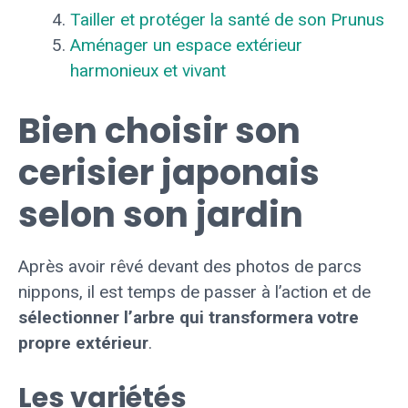
Tailler et protéger la santé de son Prunus
Aménager un espace extérieur
harmonieux et vivant
Bien choisir son
cerisier japonais
selon son jardin
Après avoir rêvé devant des photos de parcs
nippons, il est temps de passer à l’action et de
sélectionner l’arbre qui transformera votre
propre extérieur
.
Les variétés