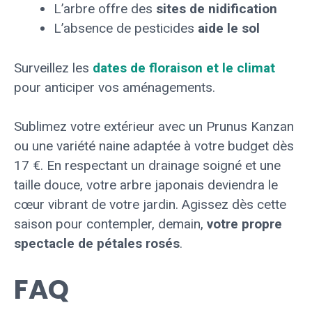
L’arbre offre des
sites de nidification
L’absence de pesticides
aide le sol
Surveillez les
dates de floraison et le climat
pour anticiper vos aménagements.
Sublimez votre extérieur avec un Prunus Kanzan
ou une variété naine adaptée à votre budget dès
17 €. En respectant un drainage soigné et une
taille douce, votre arbre japonais deviendra le
cœur vibrant de votre jardin. Agissez dès cette
saison pour contempler, demain,
votre propre
spectacle de pétales rosés
.
FAQ