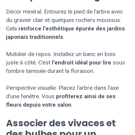
Décor minéral. Entourez le pied de l’arbre avec
du gravier clair et quelques rochers moussus.
Cela
renforce l’esthétique épurée des jardins
japonais traditionnels
.
Mobilier de repos. Installez un banc en bois
juste à côté. C’est
l’endroit idéal pour lire
sous
l’ombre tamisée durant la floraison.
Perspective visuelle. Placez l’arbre dans l’axe
d’une fenêtre. Vous
profiterez ainsi de ses
fleurs depuis votre salon
.
Associer des vivaces et
des bulbes pour un