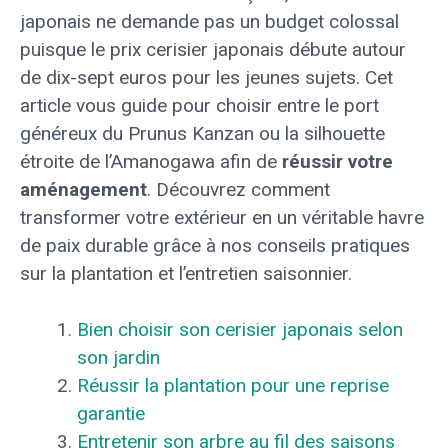
japonais ne demande pas un budget colossal
puisque le prix cerisier japonais débute autour
de dix-sept euros pour les jeunes sujets. Cet
article vous guide pour choisir entre le port
généreux du Prunus Kanzan ou la silhouette
étroite de l’Amanogawa afin de
réussir votre
aménagement
. Découvrez comment
transformer votre extérieur en un véritable havre
de paix durable grâce à nos conseils pratiques
sur la plantation et l’entretien saisonnier.
Bien choisir son cerisier japonais selon
son jardin
Réussir la plantation pour une reprise
garantie
Entretenir son arbre au fil des saisons