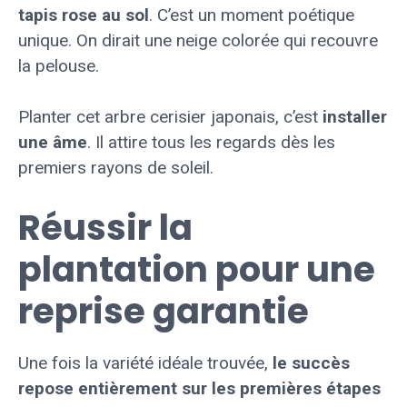
tapis rose au sol
. C’est un moment poétique
unique. On dirait une neige colorée qui recouvre
la pelouse.
Planter cet arbre cerisier japonais, c’est
installer
une âme
. Il attire tous les regards dès les
premiers rayons de soleil.
Réussir la
plantation pour une
reprise garantie
Une fois la variété idéale trouvée,
le succès
repose entièrement sur les premières étapes