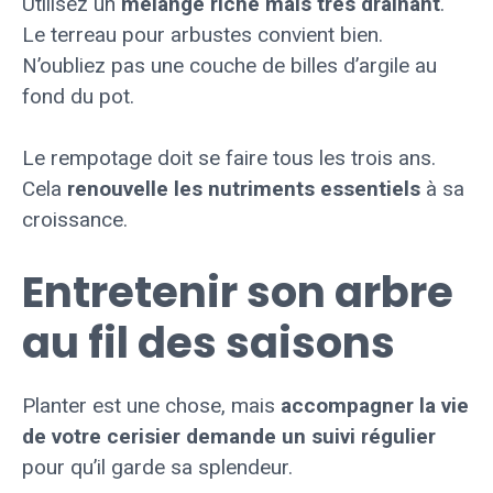
Utilisez un
mélange riche mais très drainant
.
Le terreau pour arbustes convient bien.
N’oubliez pas une couche de billes d’argile au
fond du pot.
Le rempotage doit se faire tous les trois ans.
Cela
renouvelle les nutriments essentiels
à sa
croissance.
Entretenir son arbre
au fil des saisons
Planter est une chose, mais
accompagner la vie
de votre cerisier demande un suivi régulier
pour qu’il garde sa splendeur.