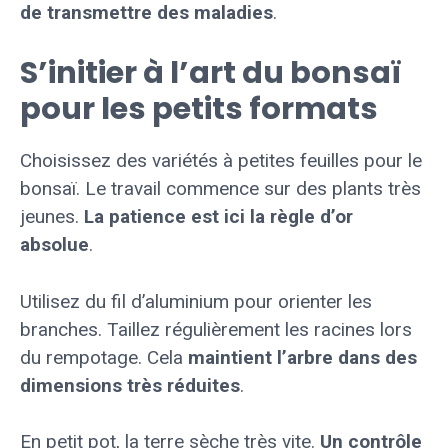
de transmettre des maladies
.
S’initier à l’art du bonsaï
pour les petits formats
Choisissez des variétés à petites feuilles pour le
bonsaï. Le travail commence sur des plants très
jeunes.
La patience est ici la règle d’or
absolue
.
Utilisez du fil d’aluminium pour orienter les
branches. Taillez régulièrement les racines lors
du rempotage. Cela
maintient l’arbre dans des
dimensions très réduites
.
En petit pot, la terre sèche très vite.
Un contrôle