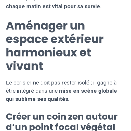
chaque matin est vital pour sa survie
.
Aménager un
espace extérieur
harmonieux et
vivant
Le cerisier ne doit pas rester isolé ; il gagne à
être intégré dans une
mise en scène globale
qui sublime ses qualités
.
Créer un coin zen autour
d’un point focal végétal