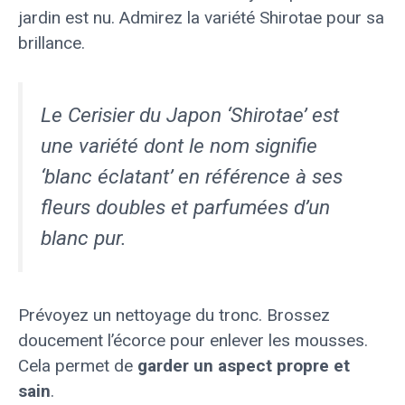
jardin est nu. Admirez la variété Shirotae pour sa
brillance.
Le Cerisier du Japon ‘Shirotae’ est
une variété dont le nom signifie
‘blanc éclatant’ en référence à ses
fleurs doubles et parfumées d’un
blanc pur.
Prévoyez un nettoyage du tronc. Brossez
doucement l’écorce pour enlever les mousses.
Cela permet de
garder un aspect propre et
sain
.