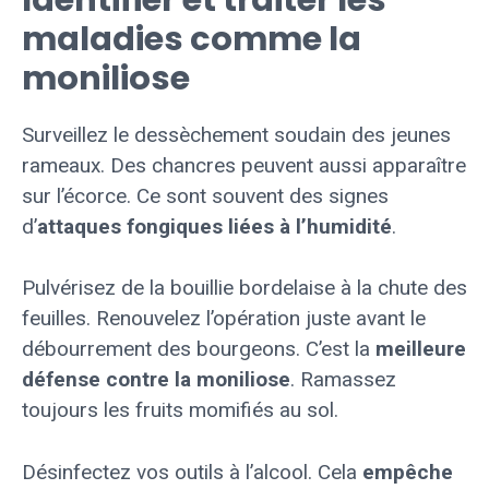
maladies comme la
moniliose
Surveillez le dessèchement soudain des jeunes
rameaux. Des chancres peuvent aussi apparaître
sur l’écorce. Ce sont souvent des signes
d’
attaques fongiques liées à l’humidité
.
Pulvérisez de la bouillie bordelaise à la chute des
feuilles. Renouvelez l’opération juste avant le
débourrement des bourgeons. C’est la
meilleure
défense contre la moniliose
. Ramassez
toujours les fruits momifiés au sol.
Désinfectez vos outils à l’alcool. Cela
empêche