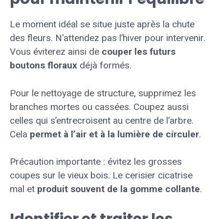
Le moment idéal se situe juste après la chute
des fleurs. N’attendez pas l’hiver pour intervenir.
Vous éviterez ainsi de
couper les futurs
boutons floraux
déjà formés.
Pour le nettoyage de structure, supprimez les
branches mortes ou cassées. Coupez aussi
celles qui s’entrecroisent au centre de l’arbre.
Cela
permet à l’air et à la lumière de circuler
.
Précaution importante : évitez les grosses
coupes sur le vieux bois. Le cerisier cicatrise
mal et
produit souvent de la gomme collante
.
Identifier et traiter les