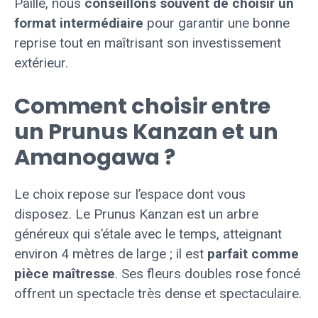
Paille, nous
conseillons souvent de choisir un
format intermédiaire
pour garantir une bonne
reprise tout en maîtrisant son investissement
extérieur.
Comment choisir entre
un Prunus Kanzan et un
Amanogawa ?
Le choix repose sur l’espace dont vous
disposez. Le Prunus Kanzan est un arbre
généreux qui s’étale avec le temps, atteignant
environ 4 mètres de large ; il est
parfait comme
pièce maîtresse
. Ses fleurs doubles rose foncé
offrent un spectacle très dense et spectaculaire.