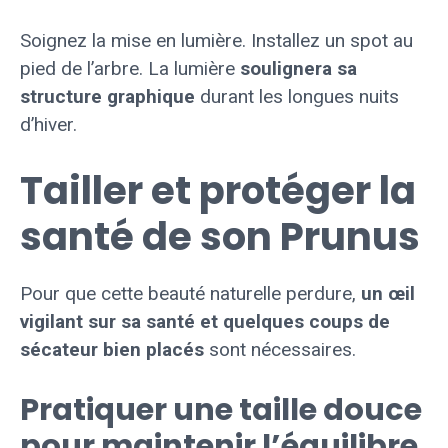
Soignez la mise en lumière. Installez un spot au
pied de l’arbre. La lumière
soulignera sa
structure graphique
durant les longues nuits
d’hiver.
Tailler et protéger la
santé de son Prunus
Pour que cette beauté naturelle perdure,
un œil
vigilant sur sa santé et quelques coups de
sécateur bien placés
sont nécessaires.
Pratiquer une taille douce
pour maintenir l’équilibre