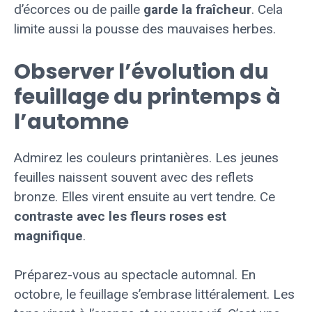
d’écorces ou de paille
garde la fraîcheur
. Cela
limite aussi la pousse des mauvaises herbes.
Observer l’évolution du
feuillage du printemps à
l’automne
Admirez les couleurs printanières. Les jeunes
feuilles naissent souvent avec des reflets
bronze. Elles virent ensuite au vert tendre. Ce
contraste avec les fleurs roses est
magnifique
.
Préparez-vous au spectacle automnal. En
octobre, le feuillage s’embrase littéralement. Les