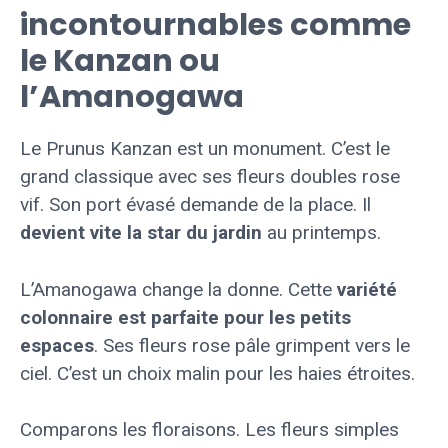
incontournables comme
le Kanzan ou
l’Amanogawa
Le Prunus Kanzan est un monument. C’est le
grand classique avec ses fleurs doubles rose
vif. Son port évasé demande de la place. Il
devient vite la star du jardin
au printemps.
L’Amanogawa change la donne. Cette
variété
colonnaire est parfaite pour les petits
espaces
. Ses fleurs rose pâle grimpent vers le
ciel. C’est un choix malin pour les haies étroites.
Comparons les floraisons. Les fleurs simples