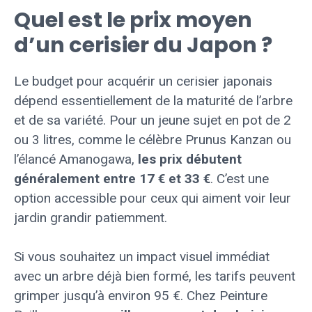
Quel est le prix moyen
d’un cerisier du Japon ?
Le budget pour acquérir un cerisier japonais
dépend essentiellement de la maturité de l’arbre
et de sa variété. Pour un jeune sujet en pot de 2
ou 3 litres, comme le célèbre Prunus Kanzan ou
l’élancé Amanogawa,
les prix débutent
généralement entre 17 € et 33 €
. C’est une
option accessible pour ceux qui aiment voir leur
jardin grandir patiemment.
Si vous souhaitez un impact visuel immédiat
avec un arbre déjà bien formé, les tarifs peuvent
grimper jusqu’à environ 95 €. Chez Peinture