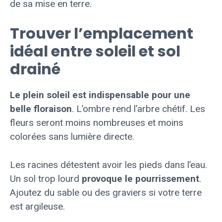
de sa mise en terre.
Trouver l’emplacement
idéal entre soleil et sol
drainé
Le plein soleil est indispensable pour une
belle floraison
. L’ombre rend l’arbre chétif. Les
fleurs seront moins nombreuses et moins
colorées sans lumière directe.
Les racines détestent avoir les pieds dans l’eau.
Un sol trop lourd
provoque le pourrissement
.
Ajoutez du sable ou des graviers si votre terre
est argileuse.