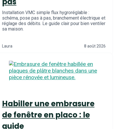
pas
Installation VMC simple flux hygroréglable :
schéma, pose pas à pas, branchement électrique et
réglage des débits. Le guide clair pour bien ventiler
sa maison.
Laura
8 août 2026
Habiller une embrasure
de fenêtre en placo : le
guide