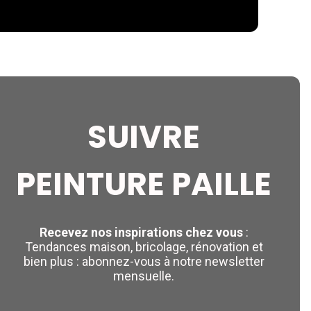
SUIVRE
PEINTURE PAILLE
Recevez nos inspirations chez vous
:
Tendances maison, bricolage, rénovation et
bien plus : abonnez-vous à notre newsletter
mensuelle.