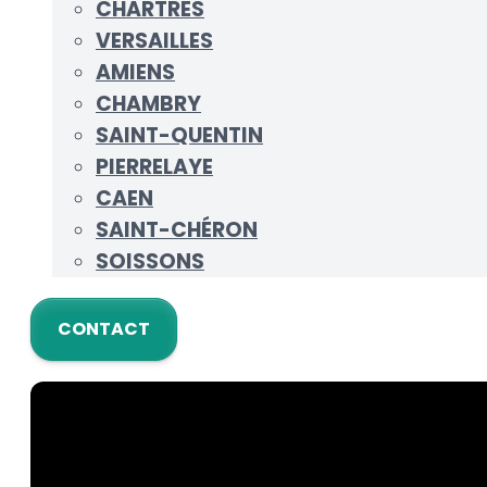
CHARTRES
VERSAILLES
AMIENS
CHAMBRY
SAINT-QUENTIN
PIERRELAYE
CAEN
SAINT-CHÉRON
SOISSONS
CONTACT