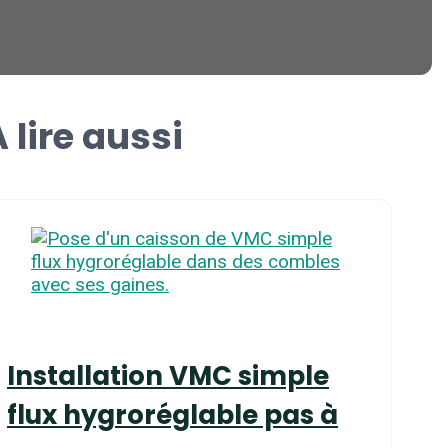
 lire aussi
Installation VMC simple
flux hygroréglable pas à