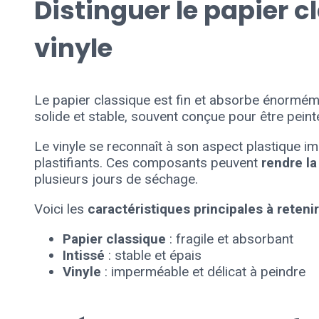
Distinguer le papier cl
vinyle
Le papier classique est fin et absorbe énorméme
solide et stable, souvent conçue pour être peint
Le vinyle se reconnaît à son aspect plastique imp
plastifiants. Ces composants peuvent
rendre la
plusieurs jours de séchage.
Voici les
caractéristiques principales à retenir
Papier classique
: fragile et absorbant
Intissé
: stable et épais
Vinyle
: imperméable et délicat à peindre