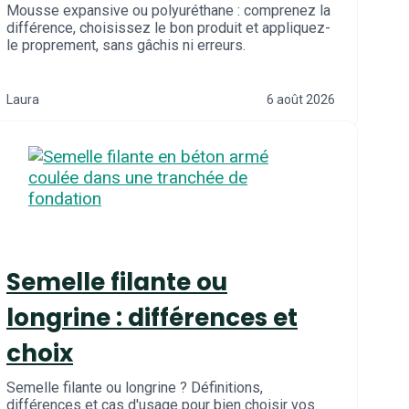
Mousse expansive ou polyuréthane : comprenez la
différence, choisissez le bon produit et appliquez-
le proprement, sans gâchis ni erreurs.
Laura
6 août 2026
Semelle filante ou
longrine : différences et
choix
Semelle filante ou longrine ? Définitions,
différences et cas d'usage pour bien choisir vos