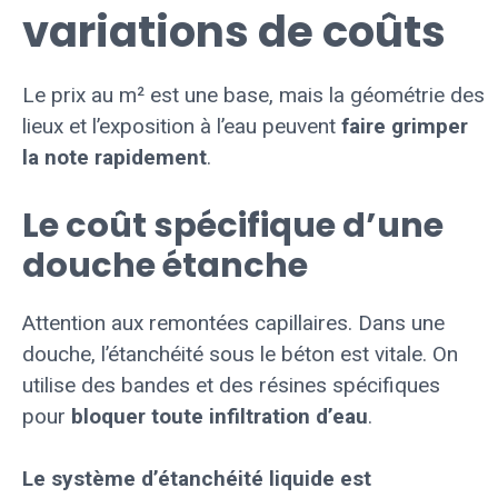
variations de coûts
Le prix au m² est une base, mais la géométrie des
lieux et l’exposition à l’eau peuvent
faire grimper
la note rapidement
.
Le coût spécifique d’une
douche étanche
Attention aux remontées capillaires. Dans une
douche, l’étanchéité sous le béton est vitale. On
utilise des bandes et des résines spécifiques
pour
bloquer toute infiltration d’eau
.
Le système d’étanchéité liquide est