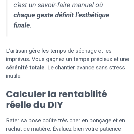
c’est un savoir-faire manuel où
chaque geste définit l’esthétique
finale
.
L’artisan gère les temps de séchage et les
imprévus. Vous gagnez un temps précieux et une
sérénité totale
. Le chantier avance sans stress
inutile.
Calculer la rentabilité
réelle du DIY
Rater sa pose coûte très cher en ponçage et en
rachat de matière. Évaluez bien votre patience