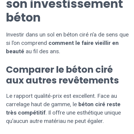
son investissement
béton
Investir dans un sol en béton ciré n’a de sens que
si l’on comprend
comment le faire vieillir en
beauté
au fil des ans.
Comparer le béton ciré
aux autres revêtements
Le rapport qualité-prix est excellent. Face au
carrelage haut de gamme, le
béton ciré reste
très compétitif
. Il offre une esthétique unique
qu’aucun autre matériau ne peut égaler.