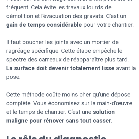
fréquent. Cela évite les travaux lourds de
démolition et l’évacuation des gravats. C’est un
gain de temps considérable
pour votre chantier.
Il faut boucher les joints avec un mortier de
ragréage spécifique. Cette étape empêche le
spectre des carreaux de réapparaître plus tard.
La surface doit devenir totalement lisse
avant la
pose.
Cette méthode coûte moins cher qu’une dépose
complète. Vous économisez sur la main-d’œuvre
et le temps de chantier. C’est une
solution
maligne pour rénover sans tout casser
.