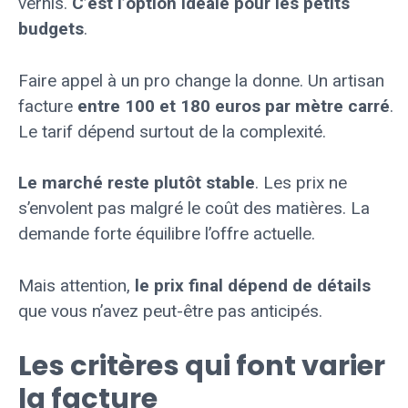
vernis.
C’est l’option idéale pour les petits
budgets
.
Faire appel à un pro change la donne. Un artisan
facture
entre 100 et 180 euros par mètre carré
.
Le tarif dépend surtout de la complexité.
Le marché reste plutôt stable
. Les prix ne
s’envolent pas malgré le coût des matières. La
demande forte équilibre l’offre actuelle.
Mais attention,
le prix final dépend de détails
que vous n’avez peut-être pas anticipés.
Les critères qui font varier
la facture