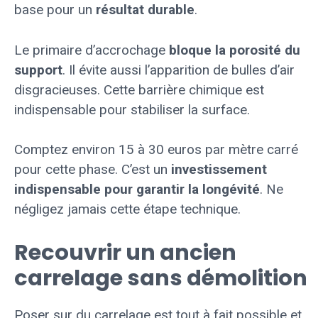
base pour un
résultat durable
.
Le primaire d’accrochage
bloque la porosité du
support
. Il évite aussi l’apparition de bulles d’air
disgracieuses. Cette barrière chimique est
indispensable pour stabiliser la surface.
Comptez environ 15 à 30 euros par mètre carré
pour cette phase. C’est un
investissement
indispensable pour garantir la longévité
. Ne
négligez jamais cette étape technique.
Recouvrir un ancien
carrelage sans démolition
Poser sur du carrelage est tout à fait possible et