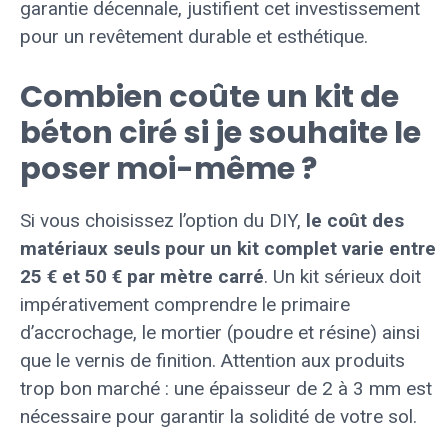
garantie décennale, justifient cet investissement
pour un revêtement durable et esthétique.
Combien coûte un kit de
béton ciré si je souhaite le
poser moi-même ?
Si vous choisissez l’option du DIY,
le coût des
matériaux seuls pour un kit complet varie entre
25 € et 50 € par mètre carré
. Un kit sérieux doit
impérativement comprendre le primaire
d’accrochage, le mortier (poudre et résine) ainsi
que le vernis de finition. Attention aux produits
trop bon marché : une épaisseur de 2 à 3 mm est
nécessaire pour garantir la solidité de votre sol.