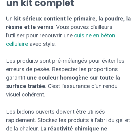
un kit complet
Un
kit sérieux contient le primaire, la poudre, la
résine et le vernis
. Vous pouvez d’ailleurs
l’utiliser pour recouvrir une
cuisine en béton
cellulaire
avec style.
Les produits sont pré-mélangés pour éviter les
erreurs de pesée. Respecter les proportions
garantit
une couleur homogène sur toute la
surface traitée
. C’est l’assurance d’un rendu
visuel cohérent.
Les bidons ouverts doivent être utilisés
rapidement. Stockez les produits à l’abri du gel et
de la chaleur.
La réactivité chimique ne