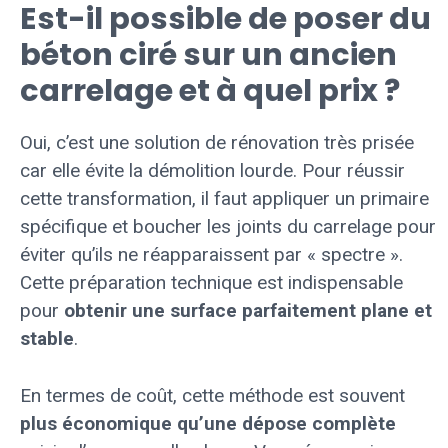
Est-il possible de poser du
béton ciré sur un ancien
carrelage et à quel prix ?
Oui, c’est une solution de rénovation très prisée
car elle évite la démolition lourde. Pour réussir
cette transformation, il faut appliquer un primaire
spécifique et boucher les joints du carrelage pour
éviter qu’ils ne réapparaissent par « spectre ».
Cette préparation technique est indispensable
pour
obtenir une surface parfaitement plane et
stable
.
En termes de coût, cette méthode est souvent
plus économique qu’une dépose complète