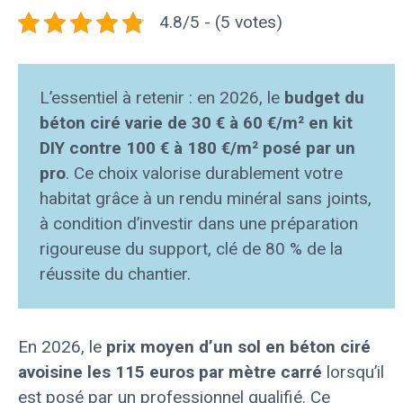
4.8/5 - (5 votes)
L’essentiel à retenir : en 2026, le
budget du
béton ciré varie de 30 € à 60 €/m² en kit
DIY contre 100 € à 180 €/m² posé par un
pro
. Ce choix valorise durablement votre
habitat grâce à un rendu minéral sans joints,
à condition d’investir dans une préparation
rigoureuse du support, clé de 80 % de la
réussite du chantier.
En 2026, le
prix moyen d’un sol en béton ciré
avoisine les 115 euros par mètre carré
lorsqu’il
est posé par un professionnel qualifié. Ce