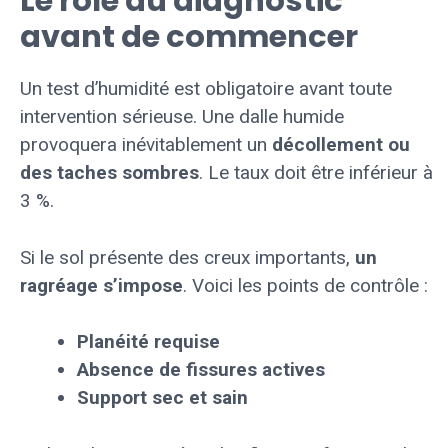
Le rôle du diagnostic
avant de commencer
Un test d’humidité est obligatoire avant toute
intervention sérieuse. Une dalle humide
provoquera inévitablement un
décollement ou
des taches sombres
. Le taux doit être inférieur à
3 %.
Si le sol présente des creux importants,
un
ragréage s’impose
. Voici les points de contrôle :
Planéité requise
Absence de fissures actives
Support sec et sain