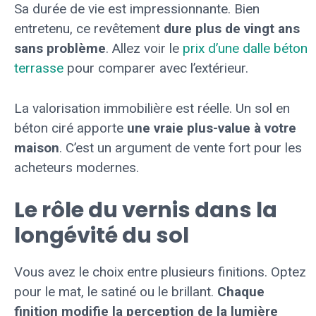
Sa durée de vie est impressionnante. Bien
entretenu, ce revêtement
dure plus de vingt ans
sans problème
. Allez voir le
prix d’une dalle béton
terrasse
pour comparer avec l’extérieur.
La valorisation immobilière est réelle. Un sol en
béton ciré apporte
une vraie plus-value à votre
maison
. C’est un argument de vente fort pour les
acheteurs modernes.
Le rôle du vernis dans la
longévité du sol
Vous avez le choix entre plusieurs finitions. Optez
pour le mat, le satiné ou le brillant.
Chaque
finition modifie la perception de la lumière