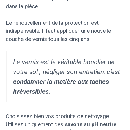
dans la pièce.
Le renouvellement de la protection est
indispensable. Il faut appliquer une nouvelle
couche de vernis tous les cinq ans.
Le vernis est le véritable bouclier de
votre sol ; négliger son entretien, c’est
condamner la matière aux taches
irréversibles
.
Choisissez bien vos produits de nettoyage.
Utilisez uniquement des
savons au pH neutre