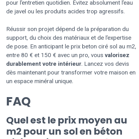
pour l’entretien quotidien. Évitez absolument l’eau
de javel ou les produits acides trop agressifs.
Réussir son projet dépend de la préparation du
support, du choix des matériaux et de l’expertise
de pose. En anticipant le prix beton ciré sol au m2,
entre 80 € et 150 € avec un pro, vous
valorisez
durablement votre intérieur
. Lancez vos devis
dès maintenant pour transformer votre maison en
un espace minéral unique.
FAQ
Quel est le prix moyen au
m2 pour un sol en béton