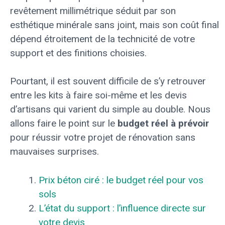
revêtement millimétrique séduit par son
esthétique minérale sans joint, mais son coût final
dépend étroitement de la technicité de votre
support et des finitions choisies.
Pourtant, il est souvent difficile de s’y retrouver
entre les kits à faire soi-même et les devis
d’artisans qui varient du simple au double. Nous
allons faire le point sur le
budget réel à prévoir
pour réussir votre projet de rénovation sans
mauvaises surprises.
Prix béton ciré : le budget réel pour vos
sols
L’état du support : l’influence directe sur
votre devis