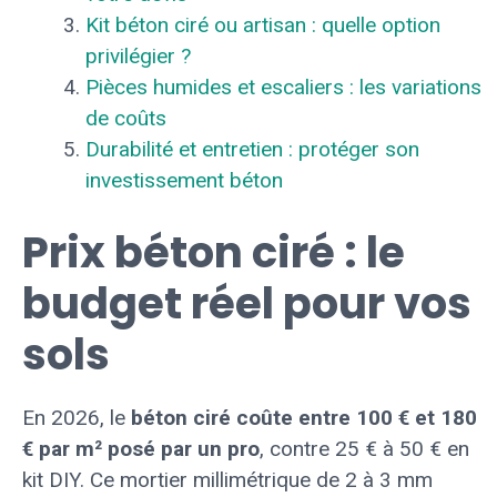
Kit béton ciré ou artisan : quelle option
privilégier ?
Pièces humides et escaliers : les variations
de coûts
Durabilité et entretien : protéger son
investissement béton
Prix béton ciré : le
budget réel pour vos
sols
En 2026, le
béton ciré coûte entre 100 € et 180
€ par m² posé par un pro
, contre 25 € à 50 € en
kit DIY. Ce mortier millimétrique de 2 à 3 mm