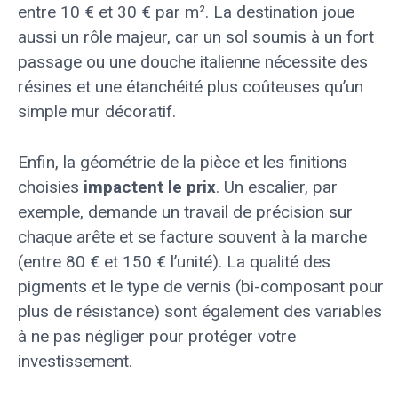
entre 10 € et 30 € par m². La destination joue
aussi un rôle majeur, car un sol soumis à un fort
passage ou une douche italienne nécessite des
résines et une étanchéité plus coûteuses qu’un
simple mur décoratif.
Enfin, la géométrie de la pièce et les finitions
choisies
impactent le prix
. Un escalier, par
exemple, demande un travail de précision sur
chaque arête et se facture souvent à la marche
(entre 80 € et 150 € l’unité). La qualité des
pigments et le type de vernis (bi-composant pour
plus de résistance) sont également des variables
à ne pas négliger pour protéger votre
investissement.