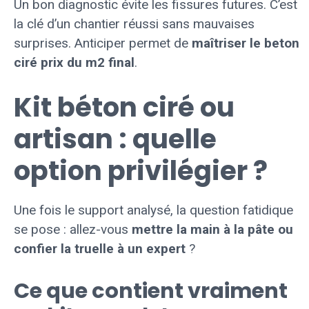
Un bon diagnostic évite les fissures futures. C’est
la clé d’un chantier réussi sans mauvaises
surprises. Anticiper permet de
maîtriser le beton
ciré prix du m2 final
.
Kit béton ciré ou
artisan : quelle
option privilégier ?
Une fois le support analysé, la question fatidique
se pose : allez-vous
mettre la main à la pâte ou
confier la truelle à un expert
?
Ce que contient vraiment