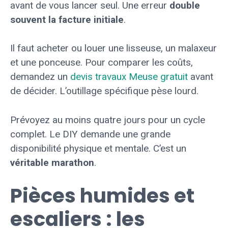
avant de vous lancer seul. Une erreur
double
souvent la facture initiale
.
Il faut acheter ou louer une lisseuse, un malaxeur
et une ponceuse. Pour comparer les coûts,
demandez un
devis travaux Meuse gratuit
avant
de décider. L’outillage spécifique pèse lourd.
Prévoyez au moins quatre jours pour un cycle
complet. Le DIY demande une grande
disponibilité physique et mentale. C’est un
véritable marathon
.
Pièces humides et
escaliers : les