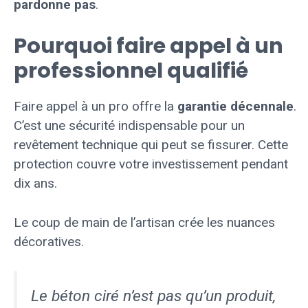
pardonne pas
.
Pourquoi faire appel à un
professionnel qualifié
Faire appel à un pro offre la
garantie décennale
.
C’est une sécurité indispensable pour un
revêtement technique qui peut se fissurer. Cette
protection couvre votre investissement pendant
dix ans.
Le coup de main de l’artisan crée les nuances
décoratives.
Le béton ciré n’est pas qu’un produit,