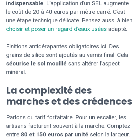
indispensable
. L’application d’un SEL augmente
le coût de 20 à 40 euros par mètre carré. C’est
une étape technique délicate. Pensez aussi à bien
choisir et poser un regard d’eaux usées
adapté.
Finitions antidérapantes obligatoires ici. Des
grains de silice sont ajoutés au vernis final. Cela
sécurise le sol mouillé
sans altérer l’aspect
minéral.
La complexité des
marches et des crédences
Parlons du tarif forfaitaire. Pour un escalier, les
artisans facturent souvent à la marche. Comptez
entre
80 et 150 euros par unité
selon la largeur.