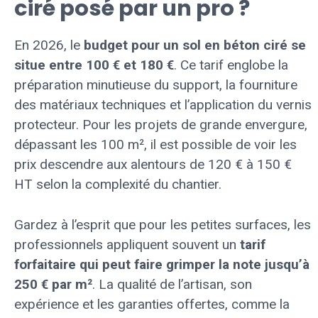
ciré posé par un pro ?
En 2026, le
budget pour un sol en béton ciré se
situe entre 100 € et 180 €
. Ce tarif englobe la
préparation minutieuse du support, la fourniture
des matériaux techniques et l’application du vernis
protecteur. Pour les projets de grande envergure,
dépassant les 100 m², il est possible de voir les
prix descendre aux alentours de 120 € à 150 €
HT selon la complexité du chantier.
Gardez à l’esprit que pour les petites surfaces, les
professionnels appliquent souvent un
tarif
forfaitaire qui peut faire grimper la note jusqu’à
250 € par m²
. La qualité de l’artisan, son
expérience et les garanties offertes, comme la