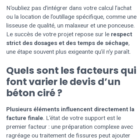
N’oubliez pas d’intégrer dans votre calcul l’achat
ou la location de l’outillage spécifique, comme une
lisseuse de qualité, un malaxeur et une ponceuse.
Le succès de votre projet repose sur le
respect
strict des dosages et des temps de séchage
,
une étape souvent plus exigeante qu’il n’y paraît.
Quels sont les facteurs qui
font varier le devis d’un
béton ciré ?
Plusieurs éléments influencent directement la
facture finale
. L’état de votre support est le
premier facteur : une préparation complexe avec
ragréage ou traitement de fissures peut ajouter