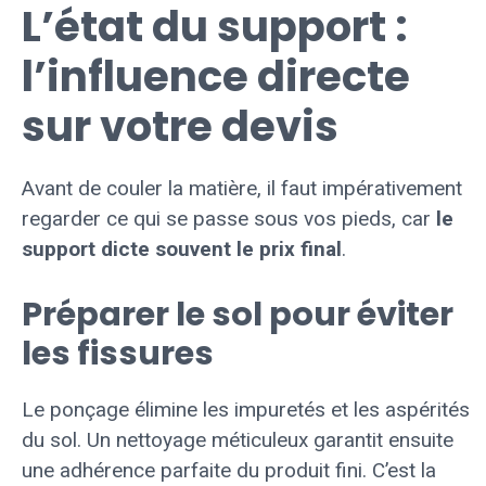
L’état du support :
l’influence directe
sur votre devis
Avant de couler la matière, il faut impérativement
regarder ce qui se passe sous vos pieds, car
le
support dicte souvent le prix final
.
Préparer le sol pour éviter
les fissures
Le ponçage élimine les impuretés et les aspérités
du sol. Un nettoyage méticuleux garantit ensuite
une adhérence parfaite du produit fini. C’est la