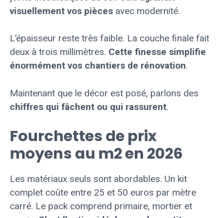
visuellement vos pièces
avec modernité.
L’épaisseur reste très faible. La couche finale fait
deux à trois millimètres.
Cette finesse simplifie
énormément vos chantiers de rénovation
.
Maintenant que le décor est posé, parlons des
chiffres qui fâchent ou qui rassurent
.
Fourchettes de prix
moyens au m2 en 2026
Les matériaux seuls sont abordables. Un kit
complet coûte entre 25 et 50 euros par mètre
carré. Le pack comprend primaire, mortier et