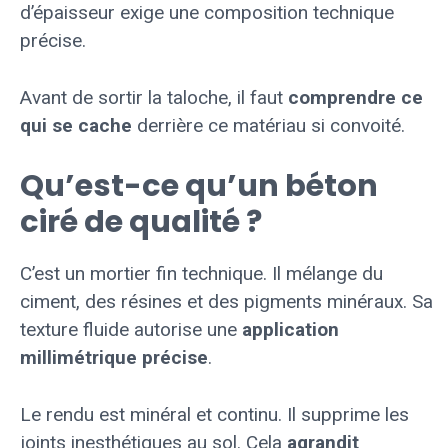
d’épaisseur exige une composition technique
précise.
Avant de sortir la taloche, il faut
comprendre ce
qui se cache
derrière ce matériau si convoité.
Qu’est-ce qu’un béton
ciré de qualité ?
C’est un mortier fin technique. Il mélange du
ciment, des résines et des pigments minéraux. Sa
texture fluide autorise une
application
millimétrique précise
.
Le rendu est minéral et continu. Il supprime les
joints inesthétiques au sol. Cela
agrandit