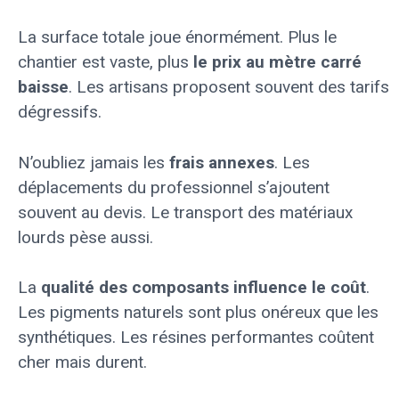
La surface totale joue énormément. Plus le
chantier est vaste, plus
le prix au mètre carré
baisse
. Les artisans proposent souvent des tarifs
dégressifs.
N’oubliez jamais les
frais annexes
. Les
déplacements du professionnel s’ajoutent
souvent au devis. Le transport des matériaux
lourds pèse aussi.
La
qualité des composants influence le coût
.
Les pigments naturels sont plus onéreux que les
synthétiques. Les résines performantes coûtent
cher mais durent.