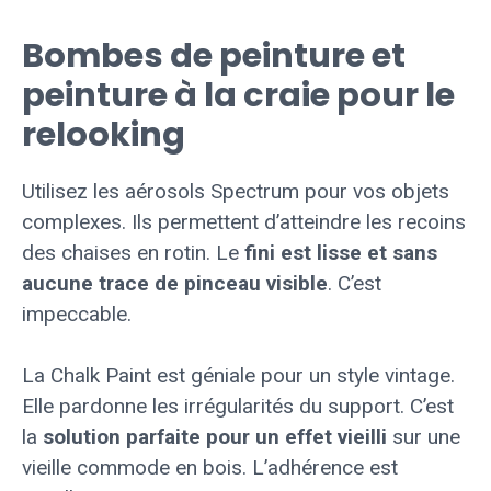
Bombes de peinture et
peinture à la craie pour le
relooking
Utilisez les aérosols Spectrum pour vos objets
complexes. Ils permettent d’atteindre les recoins
des chaises en rotin. Le
fini est lisse et sans
aucune trace de pinceau visible
. C’est
impeccable.
La Chalk Paint est géniale pour un style vintage.
Elle pardonne les irrégularités du support. C’est
la
solution parfaite pour un effet vieilli
sur une
vieille commode en bois. L’adhérence est