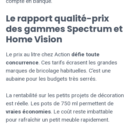
compte en banque.
Le rapport qualité-prix
des gammes Spectrum et
Home Vision
Le prix au litre chez Action
défie toute
concurrence
. Ces tarifs écrasent les grandes
marques de bricolage habituelles. C’est une
aubaine pour les budgets très serrés.
La rentabilité sur les petits projets de décoration
est réelle. Les pots de 750 ml permettent de
vraies économies
. Le coût reste imbattable
pour rafraîchir un petit meuble rapidement.