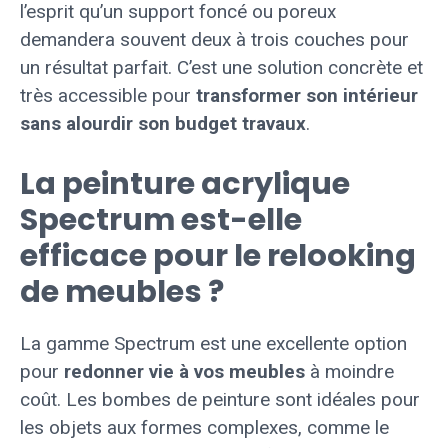
l’esprit qu’un support foncé ou poreux
demandera souvent deux à trois couches pour
un résultat parfait. C’est une solution concrète et
très accessible pour
transformer son intérieur
sans alourdir son budget travaux
.
La peinture acrylique
Spectrum est-elle
efficace pour le relooking
de meubles ?
La gamme Spectrum est une excellente option
pour
redonner vie à vos meubles
à moindre
coût. Les bombes de peinture sont idéales pour
les objets aux formes complexes, comme le