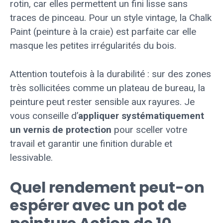
rotin, car elles permettent un fini lisse sans
traces de pinceau. Pour un style vintage, la Chalk
Paint (peinture à la craie) est parfaite car elle
masque les petites irrégularités du bois.
Attention toutefois à la durabilité : sur des zones
très sollicitées comme un plateau de bureau, la
peinture peut rester sensible aux rayures. Je
vous conseille d’
appliquer systématiquement
un vernis de protection
pour sceller votre
travail et garantir une finition durable et
lessivable.
Quel rendement peut-on
espérer avec un pot de