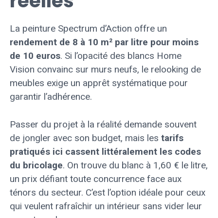
réelles
La peinture Spectrum d’Action offre un
rendement de 8 à 10 m² par litre pour moins
de 10 euros
. Si l’opacité des blancs Home
Vision convainc sur murs neufs, le relooking de
meubles exige un apprêt systématique pour
garantir l’adhérence.
Passer du projet à la réalité demande souvent
de jongler avec son budget, mais les
tarifs
pratiqués ici cassent littéralement les codes
du bricolage
. On trouve du blanc à 1,60 € le litre,
un prix défiant toute concurrence face aux
ténors du secteur. C’est l’option idéale pour ceux
qui veulent rafraîchir un intérieur sans vider leur