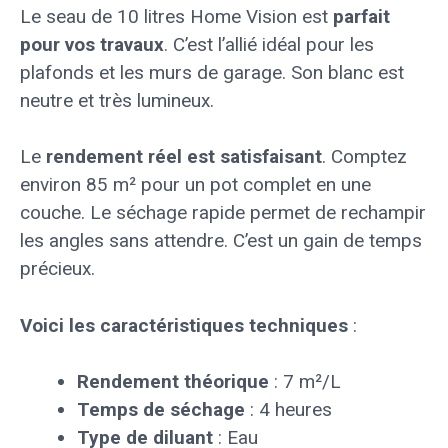
Le seau de 10 litres Home Vision est
parfait
pour vos travaux
. C’est l’allié idéal pour les
plafonds et les murs de garage. Son blanc est
neutre et très lumineux.
Le
rendement réel est satisfaisant
. Comptez
environ 85 m² pour un pot complet en une
couche. Le séchage rapide permet de rechampir
les angles sans attendre. C’est un gain de temps
précieux.
Voici les caractéristiques techniques
:
Rendement théorique
: 7 m²/L
Temps de séchage
: 4 heures
Type de diluant
: Eau