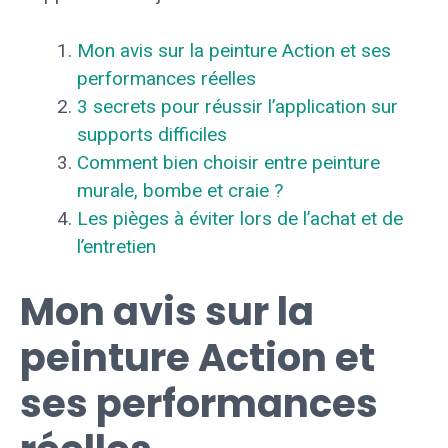
Mon avis sur la peinture Action et ses
performances réelles
3 secrets pour réussir l’application sur
supports difficiles
Comment bien choisir entre peinture
murale, bombe et craie ?
Les pièges à éviter lors de l’achat et de
l’entretien
Mon avis sur la
peinture Action et
ses performances