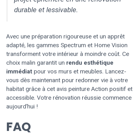
durable et lessivable.
Avec une préparation rigoureuse et un apprêt
adapté, les gammes Spectrum et Home Vision
transforment votre intérieur à moindre coût. Ce
choix malin garantit un
rendu esthétique
immédiat
pour vos murs et meubles. Lancez-
vous dès maintenant pour redonner vie à votre
habitat grâce à cet avis peinture Action positif et
accessible. Votre rénovation réussie commence
aujourd’hui !
FAQ