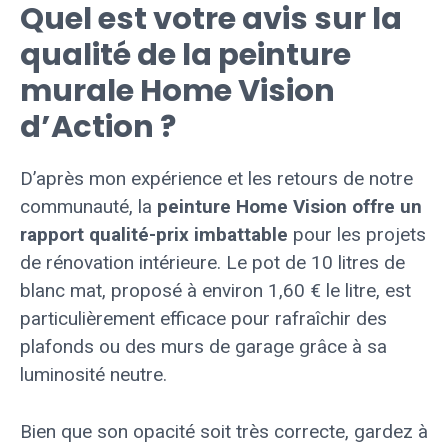
Quel est votre avis sur la
qualité de la peinture
murale Home Vision
d’Action ?
D’après mon expérience et les retours de notre
communauté, la
peinture Home Vision offre un
rapport qualité-prix imbattable
pour les projets
de rénovation intérieure. Le pot de 10 litres de
blanc mat, proposé à environ 1,60 € le litre, est
particulièrement efficace pour rafraîchir des
plafonds ou des murs de garage grâce à sa
luminosité neutre.
Bien que son opacité soit très correcte, gardez à