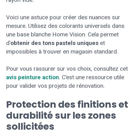
Voici une astuce pour créer des nuances sur
mesure. Utilisez des colorants universels dans
une base blanche Home Vision. Cela permet
d’
obtenir des tons pastels uniques
et
impossibles à trouver en magasin standard.
Pour vous rassurer sur vos choix, consultez cet
avis peinture action
. C’est une ressource utile
pour valider vos projets de rénovation.
Protection des finitions et
durabilité sur les zones
sollicitées