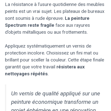
La résistance à l’usure quotidienne des meubles
peints est un vrai sujet. Les plateaux de bureaux
sont soumis à rude épreuve.
La peinture
Spectrum reste fragile
face aux rayures
d’objets métalliques ou aux frottements.
Appliquez systématiquement un vernis de
protection incolore. Choisissez un fini mat ou
brillant pour sceller la couleur. Cette étape finale
garantit que votre travail
résistera aux
nettoyages répétés
.
Un vernis de qualité appliqué sur une
peinture économique transforme un
projet éphémère en une rénovation