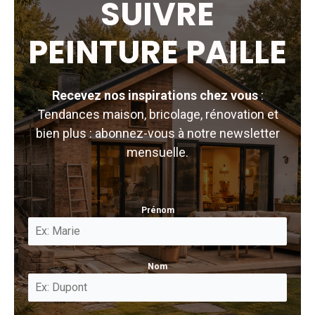
SUIVRE
PEINTURE PAILLE
Recevez nos inspirations chez vous
:
Tendances maison, bricolage, rénovation et
bien plus : abonnez-vous à notre newsletter
mensuelle.
Prénom
Nom