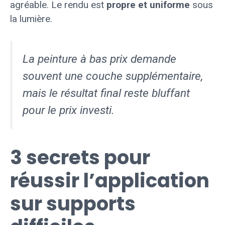
agréable. Le rendu est
propre et uniforme
sous
la lumière.
La peinture à bas prix demande
souvent une couche supplémentaire,
mais le résultat final reste bluffant
pour le prix investi.
3 secrets pour
réussir l’application
sur supports