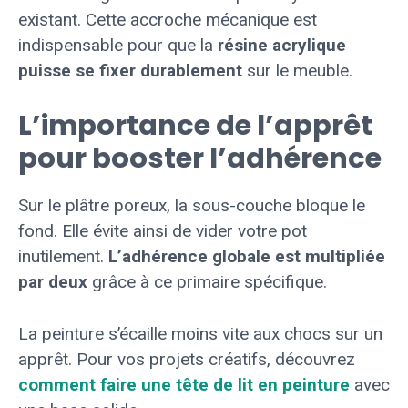
existant. Cette accroche mécanique est
indispensable pour que la
résine acrylique
puisse se fixer durablement
sur le meuble.
L’importance de l’apprêt
pour booster l’adhérence
Sur le plâtre poreux, la sous-couche bloque le
fond. Elle évite ainsi de vider votre pot
inutilement.
L’adhérence globale est multipliée
par deux
grâce à ce primaire spécifique.
La peinture s’écaille moins vite aux chocs sur un
apprêt. Pour vos projets créatifs, découvrez
comment faire une tête de lit en peinture
avec