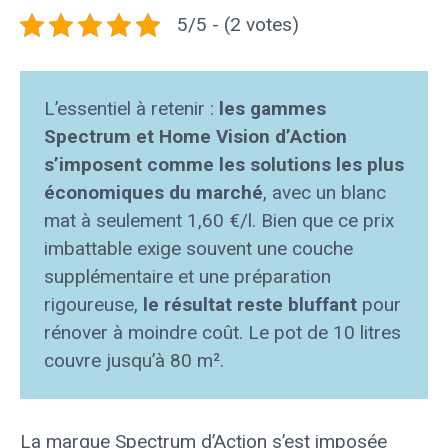
5/5 - (2 votes)
L’essentiel à retenir :
les gammes
Spectrum et Home Vision d’Action
s’imposent comme les solutions les plus
économiques du marché
, avec un blanc
mat à seulement 1,60 €/l. Bien que ce prix
imbattable exige souvent une couche
supplémentaire et une préparation
rigoureuse,
le résultat reste bluffant
pour
rénover à moindre coût. Le pot de 10 litres
couvre jusqu’à 80 m².
La marque Spectrum d’Action s’est imposée