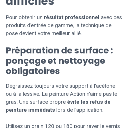
difficiles
Pour obtenir un
résultat professionnel
avec ces
produits d’entrée de gamme, la technique de
pose devient votre meilleur allié.
Préparation de surface :
ponçage et nettoyage
obligatoires
Dégraissez toujours votre support à l’acétone
ou à la lessive. La peinture Action n’aime pas le
gras. Une surface propre
évite les refus de
peinture immédiats
lors de l’application.
Utilisez un grain 120 ou 180 pour rayer le vernis