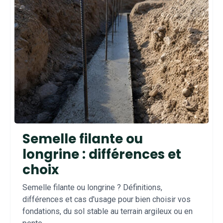
Semelle filante ou
longrine : différences et
choix
Semelle filante ou longrine ? Définitions,
différences et cas d'usage pour bien choisir vos
fondations, du sol stable au terrain argileux ou en