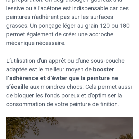
lessive ou à l’acétone est indispensable car ces
peintures n’adhèrent pas sur les surfaces
grasses. Un ponçage léger au grain 120 ou 180
permet également de créer une accroche
mécanique nécessaire.
L’utilisation d’un apprêt ou d’une sous-couche
adaptée est le meilleur moyen de
booster
l’adhérence et d’éviter que la peinture ne
s’écaille
aux moindres chocs. Cela permet aussi
de bloquer les fonds poreux et d’optimiser la
consommation de votre peinture de finition.