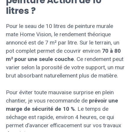
peinture Action de 10
litres ?
Pour le seau de 10 litres de peinture murale
mate Home Vision, le rendement théorique
annoncé est de 7 m² par litre. Sur le terrain, un
pot complet permet de couvrir environ
70 à 80
m² pour une seule couche
. Ce rendement peut
varier selon la porosité de votre support, un mur
brut absorbant naturellement plus de matière.
Pour éviter toute mauvaise surprise en plein
chantier, je vous recommande de
prévoir une
marge de sécurité de 10 %
. Le temps de
séchage est rapide, environ 4 heures, ce qui
permet d’avancer efficacement sur vos travaux