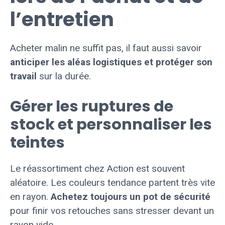
l’entretien
Acheter malin ne suffit pas, il faut aussi savoir
anticiper les aléas logistiques et protéger son
travail
sur la durée.
Gérer les ruptures de
stock et personnaliser les
teintes
Le réassortiment chez Action est souvent
aléatoire. Les couleurs tendance partent très vite
en rayon.
Achetez toujours un pot de sécurité
pour finir vos retouches sans stresser devant un
rayon vide.