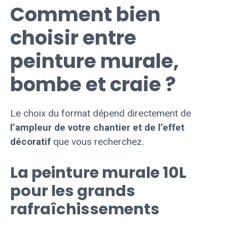
Comment bien
choisir entre
peinture murale,
bombe et craie ?
Le choix du format dépend directement de
l’ampleur de votre chantier et de l’effet
décoratif
que vous recherchez.
La peinture murale 10L
pour les grands
rafraîchissements