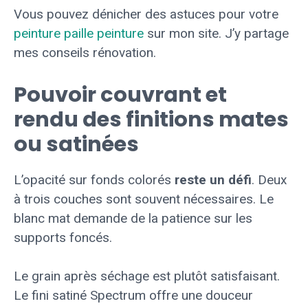
Vous pouvez dénicher des astuces pour votre
peinture paille peinture
sur mon site. J’y partage
mes conseils rénovation.
Pouvoir couvrant et
rendu des finitions mates
ou satinées
L’opacité sur fonds colorés
reste un défi
. Deux
à trois couches sont souvent nécessaires. Le
blanc mat demande de la patience sur les
supports foncés.
Le grain après séchage est plutôt satisfaisant.
Le fini satiné Spectrum offre une douceur