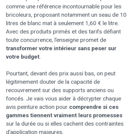
comme une référence incontournable pour les
bricoleurs, proposant notamment un seau de 10
litres de blanc mat à seulement 1,60 € le litre.
Avec des produits primés et des tarifs défiant
toute concurrence, l’enseigne promet de
transformer votre intérieur sans peser sur
votre budget
.
Pourtant, devant des prix aussi bas, on peut
légitimement douter de la capacité de
recouvrement sur des supports anciens ou
foncés. Je vais vous aider à décrypter chaque
avis peinture action pour
comprendre si ces
gammes tiennent vraiment leurs promesses
sur la durée ou si elles cachent des contraintes
d’application majeures.