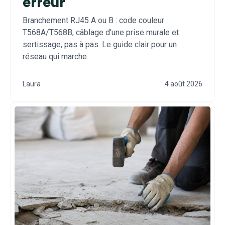
erreur
Branchement RJ45 A ou B : code couleur
T568A/T568B, câblage d'une prise murale et
sertissage, pas à pas. Le guide clair pour un
réseau qui marche.
Laura
4 août 2026