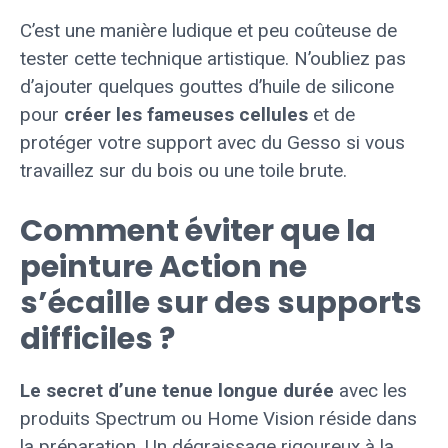
C’est une manière ludique et peu coûteuse de
tester cette technique artistique. N’oubliez pas
d’ajouter quelques gouttes d’huile de silicone
pour
créer les fameuses cellules
et de
protéger votre support avec du Gesso si vous
travaillez sur du bois ou une toile brute.
Comment éviter que la
peinture Action ne
s’écaille sur des supports
difficiles ?
Le secret d’une tenue longue durée
avec les
produits Spectrum ou Home Vision réside dans
la préparation. Un dégraissage rigoureux à la