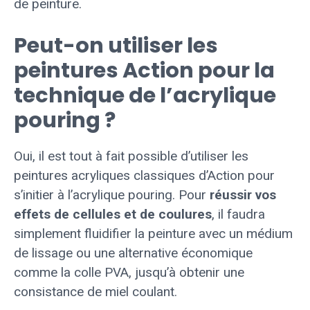
de peinture.
Peut-on utiliser les
peintures Action pour la
technique de l’acrylique
pouring ?
Oui, il est tout à fait possible d’utiliser les
peintures acryliques classiques d’Action pour
s’initier à l’acrylique pouring. Pour
réussir vos
effets de cellules et de coulures
, il faudra
simplement fluidifier la peinture avec un médium
de lissage ou une alternative économique
comme la colle PVA, jusqu’à obtenir une
consistance de miel coulant.