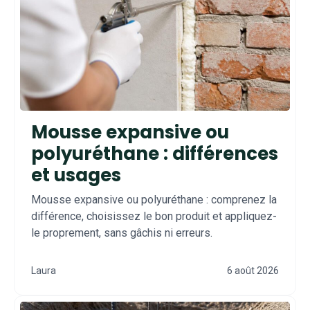
Mousse expansive ou
polyuréthane : différences
et usages
Mousse expansive ou polyuréthane : comprenez la
différence, choisissez le bon produit et appliquez-
le proprement, sans gâchis ni erreurs.
Laura
6 août 2026