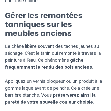
une base solide.
Gérer les remontées
tanniques sur les
meubles anciens
Le chêne libère souvent des taches jaunes au
séchage. C’est le tanin qui remonte à travers la
peinture à l’eau. Ce phénomène
gâche
fréquemment le rendu des bois anciens
.
Appliquez un vernis bloqueur ou un produit à la
gomme laque avant de peindre. Cela crée une
barrière étanche. Vous
préserverez ainsi la
pureté de votre nouvelle couleur choisie
.