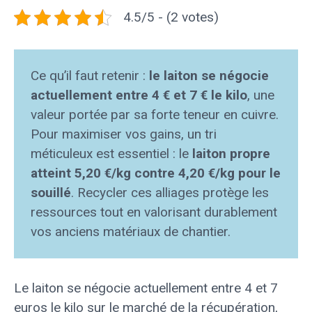
4.5/5 - (2 votes)
Ce qu’il faut retenir :
le laiton se négocie
actuellement entre 4 € et 7 € le kilo
, une
valeur portée par sa forte teneur en cuivre.
Pour maximiser vos gains, un tri
méticuleux est essentiel : le
laiton propre
atteint 5,20 €/kg contre 4,20 €/kg pour le
souillé
. Recycler ces alliages protège les
ressources tout en valorisant durablement
vos anciens matériaux de chantier.
Le laiton se négocie actuellement entre 4 et 7
euros le kilo sur le marché de la récupération,