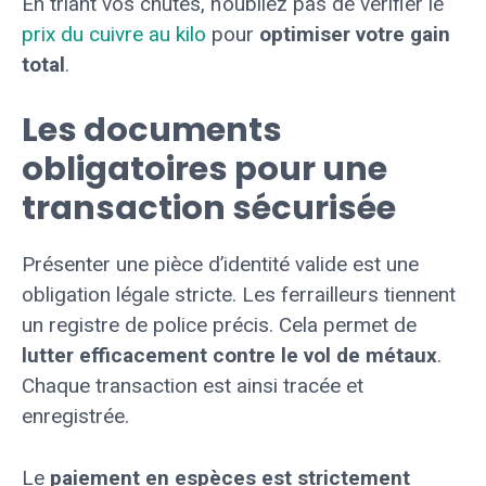
En triant vos chutes, n’oubliez pas de vérifier le
prix du cuivre au kilo
pour
optimiser votre gain
total
.
Les documents
obligatoires pour une
transaction sécurisée
Présenter une pièce d’identité valide est une
obligation légale stricte. Les ferrailleurs tiennent
un registre de police précis. Cela permet de
lutter efficacement contre le vol de métaux
.
Chaque transaction est ainsi tracée et
enregistrée.
Le
paiement en espèces est strictement