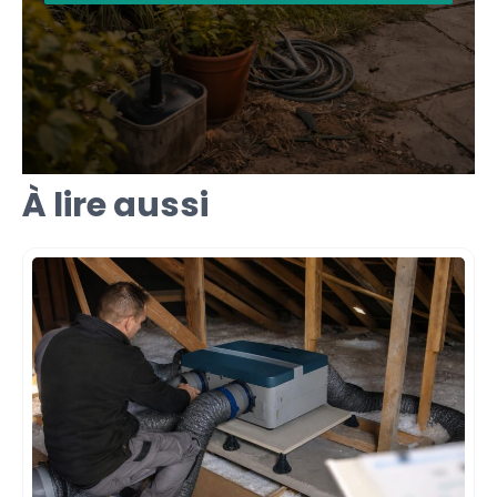
À lire aussi