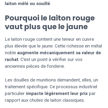
laiton mêlé ou souillé
.
Pourquoi le laiton rouge
vaut plus que le jaune
Le laiton rouge contient une teneur en cuivre
plus élevée que le jaune. Cette richesse en métal
noble
augmente mécaniquement sa valeur de
rachat
. C’est un point à vérifier sur vos
anciennes pièces de fonderie.
Les douilles de munitions demandent, elles, un
traitement spécifique. Ce processus industriel
particulier
impacte légèrement leur prix
par
rapport aux chutes de laiton classiques.