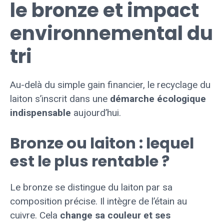
le bronze et impact
environnemental du
tri
Au-delà du simple gain financier, le recyclage du
laiton s’inscrit dans une
démarche écologique
indispensable
aujourd’hui.
Bronze ou laiton : lequel
est le plus rentable ?
Le bronze se distingue du laiton par sa
composition précise. Il intègre de l’étain au
cuivre. Cela
change sa couleur et ses