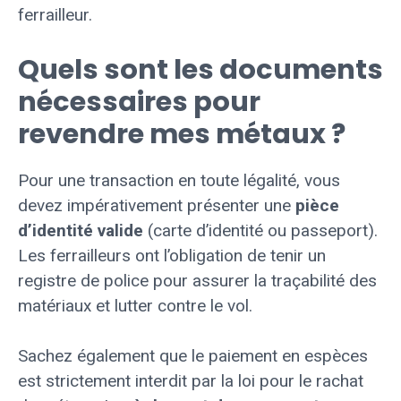
ferrailleur.
Quels sont les documents
nécessaires pour
revendre mes métaux ?
Pour une transaction en toute légalité, vous
devez impérativement présenter une
pièce
d’identité valide
(carte d’identité ou passeport).
Les ferrailleurs ont l’obligation de tenir un
registre de police pour assurer la traçabilité des
matériaux et lutter contre le vol.
Sachez également que le paiement en espèces
est strictement interdit par la loi pour le rachat