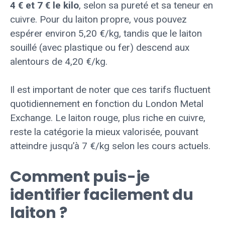
4 € et 7 € le kilo
, selon sa pureté et sa teneur en
cuivre. Pour du laiton propre, vous pouvez
espérer environ 5,20 €/kg, tandis que le laiton
souillé (avec plastique ou fer) descend aux
alentours de 4,20 €/kg.
Il est important de noter que ces tarifs fluctuent
quotidiennement en fonction du London Metal
Exchange. Le laiton rouge, plus riche en cuivre,
reste la catégorie la mieux valorisée, pouvant
atteindre jusqu’à 7 €/kg selon les cours actuels.
Comment puis-je
identifier facilement du
laiton ?