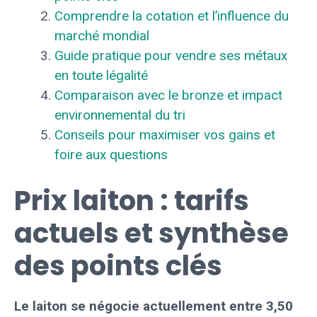
Comprendre la cotation et l’influence du
marché mondial
Guide pratique pour vendre ses métaux
en toute légalité
Comparaison avec le bronze et impact
environnemental du tri
Conseils pour maximiser vos gains et
foire aux questions
Prix laiton : tarifs
actuels et synthèse
des points clés
Le laiton se négocie actuellement entre 3,50