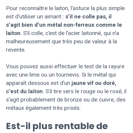
Pour reconnaître le laiton, l’astuce la plus simple
est d’utiliser un aimant :
s’il ne colle pas, il
s’agit bien d’un métal non-ferreux comme le
laiton
. S’il colle, c’est de l’acier laitonné, qui n’a
malheureusement que très peu de valeur à la
revente.
Vous pouvez aussi effectuer le test de la rayure
avec une lime ou un tournevis. Si le métal qui
apparaît dessous est d’un
jaune vif ou doré,
c’est du laiton
. S’il tire vers le rouge ou le rosé, il
s’agit probablement de bronze ou de cuivre, des
métaux également très prisés.
Est-il plus rentable de