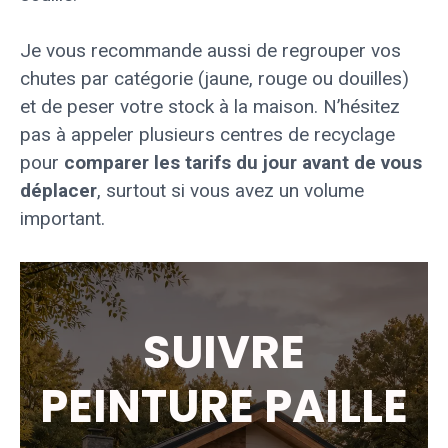
Je vous recommande aussi de regrouper vos
chutes par catégorie (jaune, rouge ou douilles)
et de peser votre stock à la maison. N’hésitez
pas à appeler plusieurs centres de recyclage
pour
comparer les tarifs du jour avant de vous
déplacer
, surtout si vous avez un volume
important.
SUIVRE
PEINTURE PAILLE