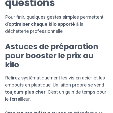
questions
Pour finir, quelques gestes simples permettent
d’
optimiser chaque kilo apporté
à la
déchetterie professionnelle.
Astuces de préparation
pour booster le prix au
kilo
Retirez systématiquement les vis en acier et les
embouts en plastique. Un laiton propre se vend
toujours plus cher
. C’est un gain de temps pour
le ferrailleur.