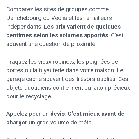
Comparez les sites de groupes comme
Derichebourg ou Veolia et les ferrailleurs
indépendants.
Les prix varient de quelques
centimes selon les volumes apportés
. C’est
souvent une question de proximité.
Traquez les vieux robinets, les poignées de
portes ou la tuyauterie dans votre maison. Le
garage cache souvent des trésors oubliés. Ces
objets quotidiens contiennent du laiton précieux
pour le recyclage.
Appelez pour un
devis. C’est mieux avant de
charger
un gros volume de métal.