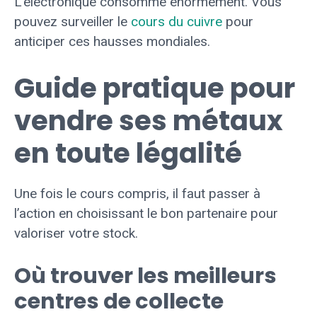
L’électronique consomme énormément. Vous
pouvez surveiller le
cours du cuivre
pour
anticiper ces hausses mondiales.
Guide pratique pour
vendre ses métaux
en toute légalité
Une fois le cours compris, il faut passer à
l’action en choisissant le bon partenaire pour
valoriser votre stock.
Où trouver les meilleurs
centres de collecte