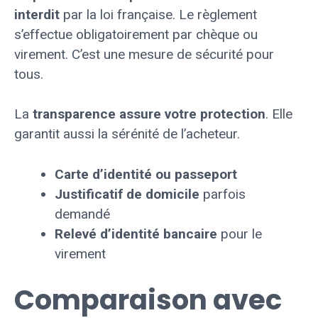
interdit
par la loi française. Le règlement
s’effectue obligatoirement par chèque ou
virement. C’est une mesure de sécurité pour
tous.
La
transparence assure votre protection
. Elle
garantit aussi la sérénité de l’acheteur.
Carte d’identité ou passeport
Justificatif de domicile
parfois
demandé
Relevé d’identité bancaire
pour le
virement
Comparaison avec