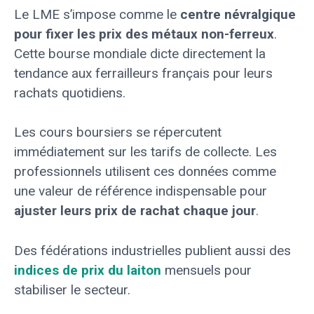
Le LME s’impose comme le
centre névralgique
pour fixer les prix des métaux non-ferreux
.
Cette bourse mondiale dicte directement la
tendance aux ferrailleurs français pour leurs
rachats quotidiens.
Les cours boursiers se répercutent
immédiatement sur les tarifs de collecte. Les
professionnels utilisent ces données comme
une valeur de référence indispensable pour
ajuster leurs prix de rachat chaque jour
.
Des fédérations industrielles publient aussi des
indices de prix du laiton
mensuels pour
stabiliser le secteur.