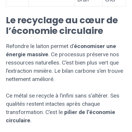
Le recyclage au cœur de
l’économie circulaire
Refondre le laiton permet d’
économiser une
énergie massive
. Ce processus préserve nos
ressources naturelles. C’est bien plus vert que
l’extraction minière. Le bilan carbone s’en trouve
nettement amélioré.
Ce métal se recycle à l’infini sans s’altérer. Ses
qualités restent intactes après chaque
transformation. C’est le
pilier de l’économie
circulaire
.