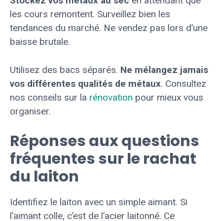
Stockez vos métaux au sec
en attendant que
les cours remontent. Surveillez bien les
tendances du marché. Ne vendez pas lors d’une
baisse brutale.
Utilisez des bacs séparés.
Ne mélangez jamais
vos différentes qualités de métaux
. Consultez
nos conseils sur la
rénovation
pour mieux vous
organiser.
Réponses aux questions
fréquentes sur le rachat
du laiton
Identifiez le laiton avec un simple aimant. Si
l’aimant colle, c’est de l’acier laitonné. Ce