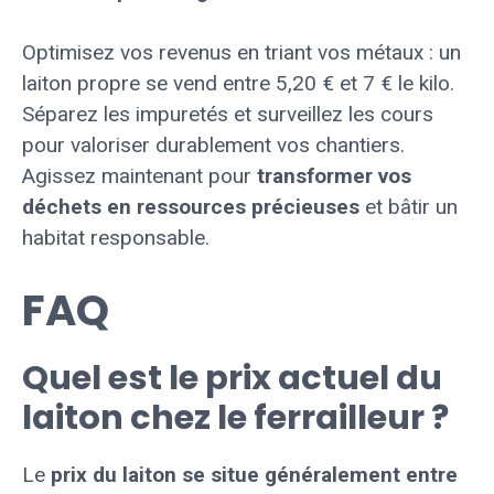
Optimisez vos revenus en triant vos métaux : un
laiton propre se vend entre 5,20 € et 7 € le kilo.
Séparez les impuretés et surveillez les cours
pour valoriser durablement vos chantiers.
Agissez maintenant pour
transformer vos
déchets en ressources précieuses
et bâtir un
habitat responsable.
FAQ
Quel est le prix actuel du
laiton chez le ferrailleur ?
Le
prix du laiton se situe généralement entre