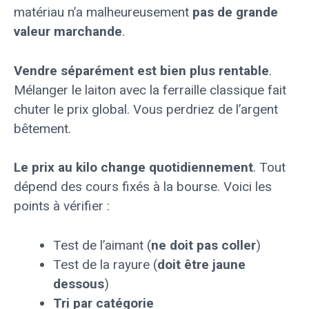
matériau n’a malheureusement
pas de grande
valeur marchande
.
Vendre séparément est bien plus rentable
.
Mélanger le laiton avec la ferraille classique fait
chuter le prix global. Vous perdriez de l’argent
bêtement.
Le prix au kilo change quotidiennement
. Tout
dépend des cours fixés à la bourse. Voici les
points à vérifier :
Test de l’aimant (
ne doit pas coller
)
Test de la rayure (
doit être jaune
dessous
)
Tri par catégorie