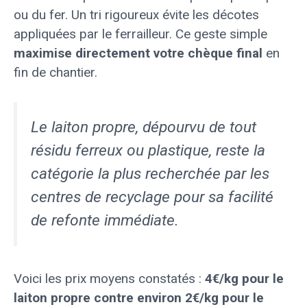
ou du fer. Un tri rigoureux évite les décotes
appliquées par le ferrailleur. Ce geste simple
maximise directement votre chèque final
en
fin de chantier.
Le laiton propre, dépourvu de tout
résidu ferreux ou plastique, reste la
catégorie la plus recherchée par les
centres de recyclage pour sa facilité
de refonte immédiate.
Voici les prix moyens constatés :
4€/kg pour le
laiton propre contre environ 2€/kg pour le