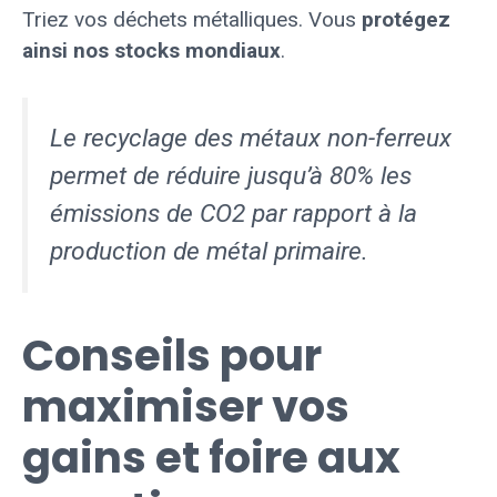
Triez vos déchets métalliques. Vous
protégez
ainsi nos stocks mondiaux
.
Le recyclage des métaux non-ferreux
permet de réduire jusqu’à 80% les
émissions de CO2 par rapport à la
production de métal primaire.
Conseils pour
maximiser vos
gains et foire aux