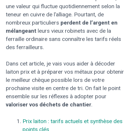
une valeur qui fluctue quotidiennement selon la
teneur en cuivre de l’alliage. Pourtant, de
nombreux particuliers
perdent de l’argent en
mélangeant
leurs vieux robinets avec de la
ferraille ordinaire sans connaître les tarifs réels
des ferrailleurs.
Dans cet article, je vais vous aider à décoder
laiton prix et à préparer vos métaux pour obtenir
le meilleur chèque possible lors de votre
prochaine visite en centre de tri. On fait le point
ensemble sur les réflexes à adopter pour
valoriser vos déchets de chantier
.
Prix laiton : tarifs actuels et synthèse des
points clés