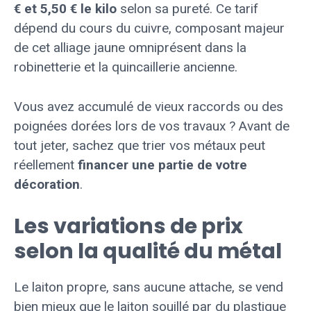
€ et 5,50 € le kilo
selon sa pureté. Ce tarif
dépend du cours du cuivre, composant majeur
de cet alliage jaune omniprésent dans la
robinetterie et la quincaillerie ancienne.
Vous avez accumulé de vieux raccords ou des
poignées dorées lors de vos travaux ? Avant de
tout jeter, sachez que trier vos métaux peut
réellement
financer une partie de votre
décoration
.
Les variations de prix
selon la qualité du métal
Le laiton propre, sans aucune attache, se vend
bien mieux que le laiton souillé par du plastique