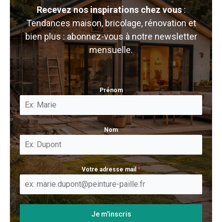
Recevez nos inspirations chez vous
:
Tendances maison, bricolage, rénovation et
bien plus : abonnez-vous à notre newsletter
mensuelle.
Prénom
Nom
Votre adresse mail
*
Je m'inscris