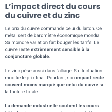
L’impact direct du cours
du cuivre et du zinc
Le prix du cuivre commande celui du laiton. Ce
métal sert de baromètre économique mondial.
Sa moindre variation fait bouger les tarifs. Le
cuivre reste
extrêmement sensible à la
conjoncture globale
.
Le zinc pèse aussi dans l’alliage. Sa fluctuation
modifie le prix final. Pourtant, son
impact reste
souvent moins marqué que celui du cuivre
sur
la facture totale.
La demande industrielle soutient les cours
.