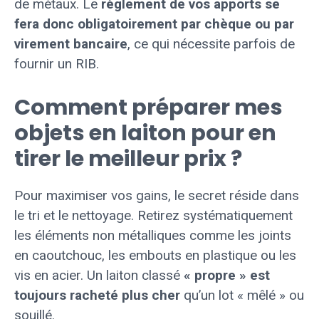
de métaux. Le
règlement de vos apports se
fera donc obligatoirement par chèque ou par
virement bancaire
, ce qui nécessite parfois de
fournir un RIB.
Comment préparer mes
objets en laiton pour en
tirer le meilleur prix ?
Pour maximiser vos gains, le secret réside dans
le tri et le nettoyage. Retirez systématiquement
les éléments non métalliques comme les joints
en caoutchouc, les embouts en plastique ou les
vis en acier. Un laiton classé
« propre » est
toujours racheté plus cher
qu’un lot « mêlé » ou
souillé.