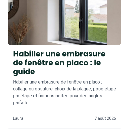
Habiller une embrasure
de fenêtre en placo : le
guide
Habiller une embrasure de fenêtre en placo :
collage ou ossature, choix de la plaque, pose étape
par étape et finitions nettes pour des angles
parfaits.
Laura
7 août 2026