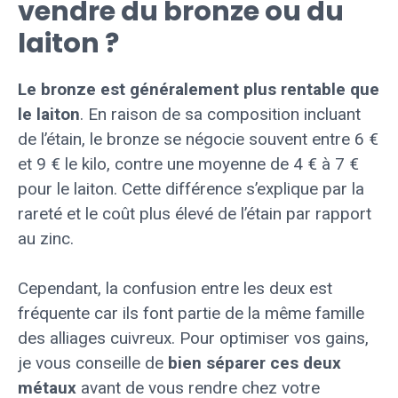
vendre du bronze ou du
laiton ?
Le bronze est généralement plus rentable que
le laiton
. En raison de sa composition incluant
de l’étain, le bronze se négocie souvent entre 6 €
et 9 € le kilo, contre une moyenne de 4 € à 7 €
pour le laiton. Cette différence s’explique par la
rareté et le coût plus élevé de l’étain par rapport
au zinc.
Cependant, la confusion entre les deux est
fréquente car ils font partie de la même famille
des alliages cuivreux. Pour optimiser vos gains,
je vous conseille de
bien séparer ces deux
métaux
avant de vous rendre chez votre