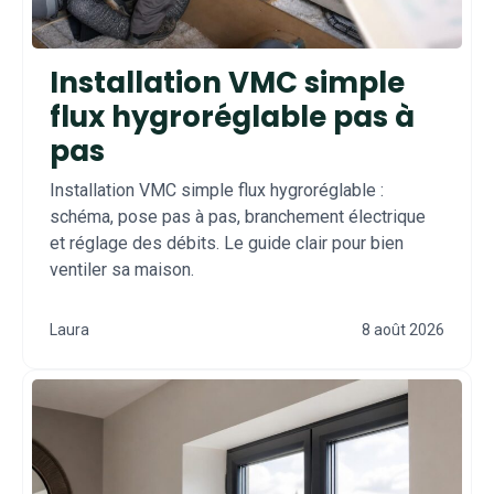
Installation VMC simple
flux hygroréglable pas à
pas
Installation VMC simple flux hygroréglable :
schéma, pose pas à pas, branchement électrique
et réglage des débits. Le guide clair pour bien
ventiler sa maison.
Laura
8 août 2026